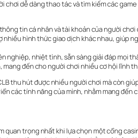
ời chơi dễ dàng thao tác và tìm kiếm các game
hông tin cá nhân và tài khoản của người chơi 
ợ nhiều hình thức giao dịch khác nhau, giúp n
nghiệp, nhiệt tình, sẵn sàng giải đáp mọi th
mang đến cho người chơi nhiều cơ hội lĩnh thư
B thu hút được nhiều người chơi mà còn giúp gi
triển các tính năng của mình, nhằm mang đến 
hêm quan trọng nhất khi lựa chọn một cổng casi