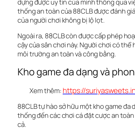
dựng được uy tín của mình thông qua việ
thống an toàn của 88CLB được đánh giá c
của người chơi không bị lộ lọt.
Ngoài ra, 88CLB còn được cấp phép hoạt
cậy của sân chơi này. Người chơi có thể
môi trường an toàn và công bằng.
Kho game đa dạng và phon
https://suriyasweets.i
Xem thêm:
88CLB tự hào sở hữu một kho game đa dạ
thống đến các chơi cá đặt cược an toàn 
cả.