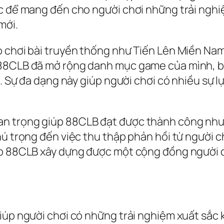
c để mang đến cho người chơi những trải nghiệ
mới.
ò chơi bài truyền thống như Tiến Lên Miền Na
 88CLB đã mở rộng danh mục game của mình, b
vị. Sự đa dạng này giúp người chơi có nhiều sự
n trọng giúp 88CLB đạt được thành công như n
hú trọng đến việc thu thập phản hồi từ người 
úp 88CLB xây dựng được một cộng đồng người 
iúp người chơi có những trải nghiệm xuất sắc 