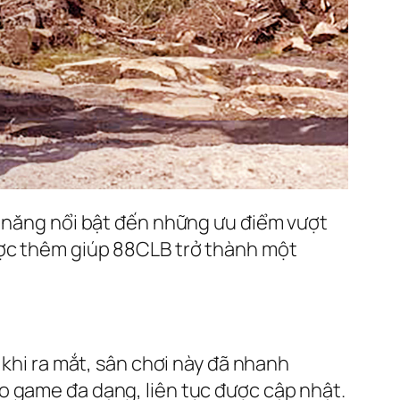
nh năng nổi bật đến những ưu điểm vượt
ược thêm giúp 88CLB trở thành một
 khi ra mắt, sân chơi này đã nhanh
o game đa dạng, liên tục được cập nhật.