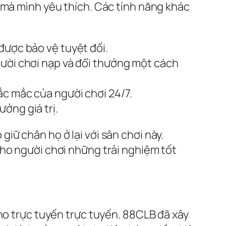
 mà mình yêu thích. Các tính năng khác
được bảo vệ tuyệt đối.
gười chơi nạp và đổi thưởng một cách
ắc mắc của người chơi 24/7.
ởng giá trị.
ữ chân họ ở lại với sân chơi này.
cho người chơi những trải nghiệm tốt
no trực tuyến trực tuyến. 88CLB đã xây