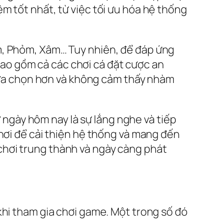
m tốt nhất, từ việc tối ưu hóa hệ thống
m, Phỏm, Xâm… Tuy nhiên, để đáp ứng
ao gồm cả các chơi cá đặt cược an
 lựa chọn hơn và không cảm thấy nhàm
gày hôm nay là sự lắng nghe và tiếp
chơi để cải thiện hệ thống và mang đến
chơi trung thành và ngày càng phát
khi tham gia chơi game. Một trong số đó