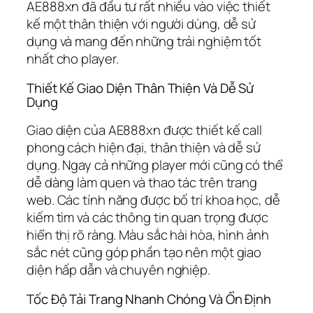
AE888xn đã đầu tư rất nhiều vào việc thiết
kế một thân thiện với người dùng, dễ sử
dụng và mang đến những trải nghiệm tốt
nhất cho player.
Thiết Kế Giao Diện Thân Thiện Và Dễ Sử
Dụng
Giao diện của AE888xn được thiết kế call
phong cách hiện đại, thân thiện và dễ sử
dụng. Ngay cả những player mới cũng có thể
dễ dàng làm quen và thao tác trên trang
web. Các tính năng được bố trí khoa học, dễ
kiếm tìm và các thông tin quan trọng được
hiển thị rõ ràng. Màu sắc hài hòa, hình ảnh
sắc nét cũng góp phần tạo nên một giao
diện hấp dẫn và chuyên nghiệp.
Tốc Độ Tải Trang Nhanh Chóng Và Ổn Định