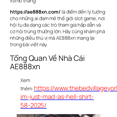
xsmb thang
https://ae888xn.com/
là điểm đến lý tưởng
cho những ai đam mê thế giới slot game, nơi
hội tụ đa dạng các trò tham gia hấp dẫn và
cơ hội trúng thưởng lớn. Hãy cùng khám phá
những điều thú vị mà AE888xn mang lại
trong bài viết này.
Tổng Quan Về Nhà Cái
AE888xn
Xem
https://www.thebedvillageyor
thêm:
im-just-mad-as-hell-shirt-
58-2025/