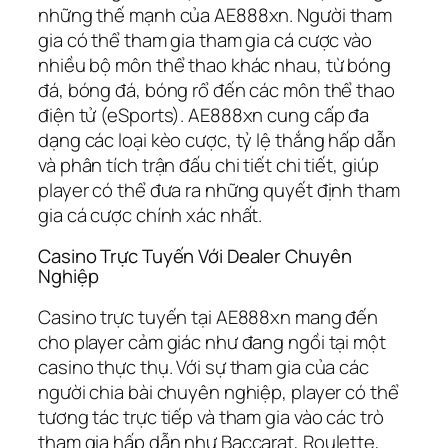
những thế mạnh của AE888xn. Người tham
gia có thể tham gia tham gia cá cược vào
nhiều bộ môn thể thao khác nhau, từ bóng
đá, bóng đá, bóng rổ đến các môn thể thao
điện tử (eSports). AE888xn cung cấp đa
dạng các loại kèo cược, tỷ lệ thắng hấp dẫn
và phân tích trận đấu chi tiết chi tiết, giúp
player có thể đưa ra những quyết định tham
gia cá cược chính xác nhất.
Casino Trực Tuyến Với Dealer Chuyên
Nghiệp
Casino trực tuyến tại AE888xn mang đến
cho player cảm giác như đang ngồi tại một
casino thực thụ. Với sự tham gia của các
người chia bài chuyên nghiệp, player có thể
tương tác trực tiếp và tham gia vào các trò
tham gia hấp dẫn như Baccarat, Roulette,