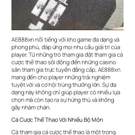
AE888xn nổi tiếng với kho game đa dạng và
phong phú, đáp ứng mọi nhu cầu giải trí của
player. Từ những trò tham gia đặt tham gia cá
cược thể thao sôi động đến những casino
sân tham gia trực tuyến đẳng cấp, AE888xn
mang đến cho player những trải nghiệm
tuyệt vời và cơ hội trúng thưởng lớn. Sự đa
dạng này không chỉ giúp player có nhiều lựa
chọn mà còn tạo ra sự hứng thú và không
gây nhàm chán.
Cá Cược Thể Thao Với Nhiều Bộ Môn
Cá tham gia cá cược thể thao là một trong