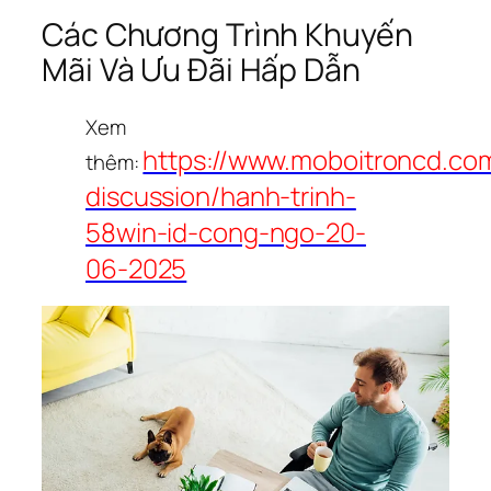
Các Chương Trình Khuyến
Mãi Và Ưu Đãi Hấp Dẫn
Xem
https://www.moboitroncd.co
thêm:
discussion/hanh-trinh-
58win-id-cong-ngo-20-
06-2025