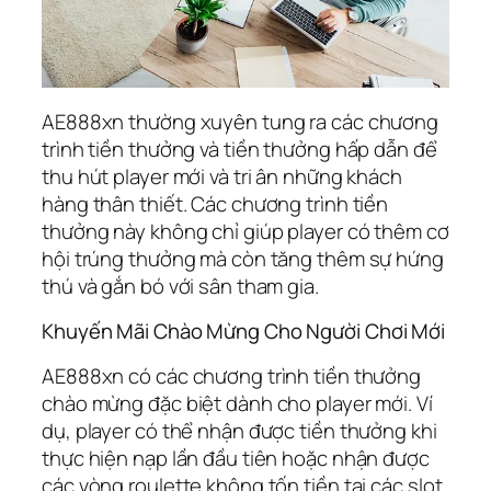
AE888xn thường xuyên tung ra các chương
trình tiền thưởng và tiền thưởng hấp dẫn để
thu hút player mới và tri ân những khách
hàng thân thiết. Các chương trình tiền
thưởng này không chỉ giúp player có thêm cơ
hội trúng thưởng mà còn tăng thêm sự hứng
thú và gắn bó với sân tham gia.
Khuyến Mãi Chào Mừng Cho Người Chơi Mới
AE888xn có các chương trình tiền thưởng
chào mừng đặc biệt dành cho player mới. Ví
dụ, player có thể nhận được tiền thưởng khi
thực hiện nạp lần đầu tiên hoặc nhận được
các vòng roulette không tốn tiền tại các slot