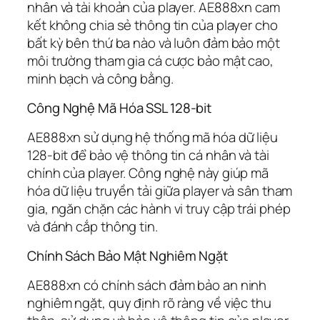
nhân và tài khoản của player. AE888xn cam
kết không chia sẻ thông tin của player cho
bất kỳ bên thứ ba nào và luôn đảm bảo một
môi trường tham gia cá cược bảo mật cao,
minh bạch và công bằng.
Công Nghệ Mã Hóa SSL 128-bit
AE888xn sử dụng hệ thống mã hóa dữ liệu
128-bit để bảo vệ thông tin cá nhân và tài
chính của player. Công nghệ này giúp mã
hóa dữ liệu truyền tải giữa player và sân tham
gia, ngăn chặn các hành vi truy cập trái phép
và đánh cắp thông tin.
Chính Sách Bảo Mật Nghiêm Ngặt
AE888xn có chính sách đảm bảo an ninh
nghiêm ngặt, quy định rõ ràng về việc thu