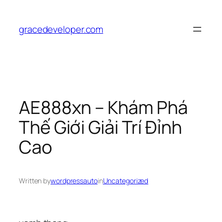
Skip
to
gracedeveloper.com
content
AE888xn – Khám Phá
Thế Giới Giải Trí Đỉnh
Cao
Written by
wordpressauto
in
Uncategorized