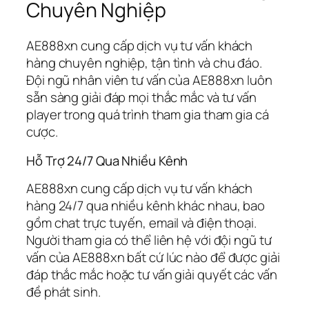
Chuyên Nghiệp
AE888xn cung cấp dịch vụ tư vấn khách
hàng chuyên nghiệp, tận tình và chu đáo.
Đội ngũ nhân viên tư vấn của AE888xn luôn
sẵn sàng giải đáp mọi thắc mắc và tư vấn
player trong quá trình tham gia tham gia cá
cược.
Hỗ Trợ 24/7 Qua Nhiều Kênh
AE888xn cung cấp dịch vụ tư vấn khách
hàng 24/7 qua nhiều kênh khác nhau, bao
gồm chat trực tuyến, email và điện thoại.
Người tham gia có thể liên hệ với đội ngũ tư
vấn của AE888xn bất cứ lúc nào để được giải
đáp thắc mắc hoặc tư vấn giải quyết các vấn
đề phát sinh.