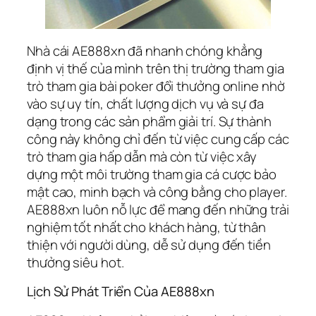
Nhà cái AE888xn đã nhanh chóng khẳng
định vị thế của mình trên thị trường tham gia
trò tham gia bài poker đổi thưởng online nhờ
vào sự uy tín, chất lượng dịch vụ và sự đa
dạng trong các sản phẩm giải trí. Sự thành
công này không chỉ đến từ việc cung cấp các
trò tham gia hấp dẫn mà còn từ việc xây
dựng một môi trường tham gia cá cược bảo
mật cao, minh bạch và công bằng cho player.
AE888xn luôn nỗ lực để mang đến những trải
nghiệm tốt nhất cho khách hàng, từ thân
thiện với người dùng, dễ sử dụng đến tiền
thưởng siêu hot.
Lịch Sử Phát Triển Của AE888xn