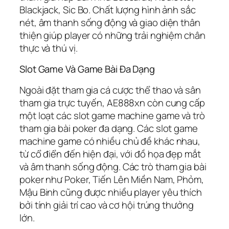
Blackjack, Sic Bo. Chất lượng hình ảnh sắc
nét, âm thanh sống động và giao diện thân
thiện giúp player có những trải nghiệm chân
thực và thú vị.
Slot Game Và Game Bài Đa Dạng
Ngoài đặt tham gia cá cược thể thao và sân
tham gia trực tuyến, AE888xn còn cung cấp
một loạt các slot game machine game và trò
tham gia bài poker đa dạng. Các slot game
machine game có nhiều chủ đề khác nhau,
từ cổ điển đến hiện đại, với đồ họa đẹp mắt
và âm thanh sống động. Các trò tham gia bài
poker như Poker, Tiến Lên Miền Nam, Phỏm,
Mậu Binh cũng được nhiều player yêu thích
bởi tính giải trí cao và cơ hội trúng thưởng
lớn.