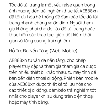
Tốc độ tải trang là một yếu raise quan trọng
ảnh hưởng đến trải nghiệm thực tế. AE888xn
đã tối ưu hóa hệ thống để đảm bảo tốc độ tải
trang nhanh chóng và ổn định. Người tham
gia không phải chờ đợi lâu để tải trang hoặc
thực hiện các thao tác, giúp tiết kiệm thời
gian và tăng cường trải nghiệm.
Hỗ Trợ Đa Nền Tảng (Web, Mobile)
AE888xn tư vấn đa nền tảng, cho phép
player truy cập và tham gia tham gia cá cược
trên nhiều thiết bị khác nhau, từ máy tính để
bàn đến điện thoại di động. Phiên bản mobile
của AE888xn được thiết kế tối ưu hóa cho
các thiết bị di động, đảm bảo trải nghiệm tốt
nhất cho player khi sử dụng trên điện thoại
hoặc máy tính bảng.