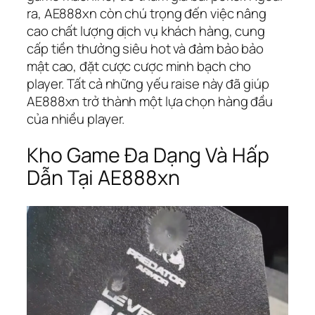
ra, AE888xn còn chú trọng đến việc nâng
cao chất lượng dịch vụ khách hàng, cung
cấp tiền thưởng siêu hot và đảm bảo bảo
mật cao, đặt cược cược minh bạch cho
player. Tất cả những yếu raise này đã giúp
AE888xn trở thành một lựa chọn hàng đầu
của nhiều player.
Kho Game Đa Dạng Và Hấp
Dẫn Tại AE888xn