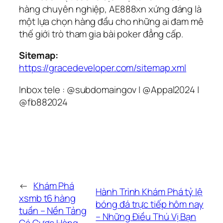
hàng chuyên nghiệp, AE888xn xứng đáng là
một lựa chọn hàng đầu cho những ai đam mê
thế giới trò tham gia bài poker đẳng cấp.
Sitemap:
https://gracedeveloper.com/sitemap.xml
Inbox tele : @subdomaingov | @Appal2024 |
@fb882024
←
Khám Phá
Hành Trình Khám Phá tỷ lệ
xsmb t6 hàng
bóng đá trực tiếp hôm nay
tuần – Nền Tảng
– Những Điều Thú Vị Bạn
Cá Cược Hàng