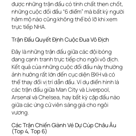
được những trận đấu có tính chất then chốt,
những cuộc đối đầu “6 điểm” mà bất kỳ người
hâm mộ nào cũng không thể bỏ lỡ khi xem
trực tiếp NHA.
Trận Đấu Quyết Định Cuộc Đua Vô Địch
Đây là những trận đấu giữa các đội bóng
đang cạnh tranh trực tiếp cho ngôi vô địch.
Kết quả của những cuộc đối đầu này thường
ảnh hưởng rất lớn đến cục diện BXH và có
thể thay đổi vị trí dẫn đầu. Ví dụ điển hình là
các trận đấu giữa Man City và Liverpool,
Arsenal và Chelsea, hay bất kỳ cặp đấu nào
giữa các ứng cử viên sáng giá cho ngôi
vương.
Các Trận Chiến Giành Vé Dự Cúp Châu Âu
(Top 4, Top 6)