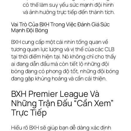
có thể làm suy yếu sức mạnh đội hình
và ảnh hưởng trực tiếp đến thành tích.
Vai Trò Của BXH Trong Việc Đánh Giá Sức
Mạnh Đội Bóng
BXH cung cấp một cái nhìn tổng quan về
tương quan lực lượng và vị thế của các CLB
tại thời điểm hiện tại. Nó không chỉ cho thấy
ai đang dẫn đầu mà còn tiết lộ những đội
bóng đang có phong độ tốt, những đội bóng
đang gặp khủng hoảng và cần cải thiện.
BXH Premier League Và
Những Trận Đấu “Cần Xem”
Trực Tiếp
Hiểu rõ BXH sẽ giúp bạn dễ dàng xác định