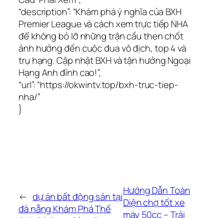
“description”: “Khám phá ý nghĩa của BXH
Premier League và cách xem trực tiếp NHA
để không bỏ lỡ những trận cầu then chốt
ảnh hưởng đến cuộc đua vô địch, top 4 và
trụ hạng. Cập nhật BXH và tận hưởng Ngoại
Hạng Anh đỉnh cao!”,
“url”: “https://okwintv.top/bxh-truc-tiep-
nha/”
}
Hướng Dẫn Toàn
←
dự án bất động sản tại
Diện chợ tốt xe
đà nẵng Khám Phá Thế
máy 50cc – Trải