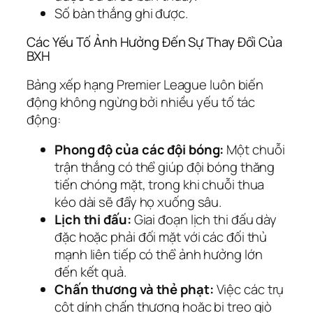
Số bàn thắng ghi được.
Các Yếu Tố Ảnh Hưởng Đến Sự Thay Đổi Của
BXH
Bảng xếp hạng Premier League luôn biến
động không ngừng bởi nhiều yếu tố tác
động:
Phong độ của các đội bóng:
Một chuỗi
trận thắng có thể giúp đội bóng thăng
tiến chóng mặt, trong khi chuỗi thua
kéo dài sẽ đẩy họ xuống sâu.
Lịch thi đấu:
Giai đoạn lịch thi đấu dày
đặc hoặc phải đối mặt với các đối thủ
mạnh liên tiếp có thể ảnh hưởng lớn
đến kết quả.
Chấn thương và thẻ phạt:
Việc các trụ
cột dính chấn thương hoặc bị treo giò