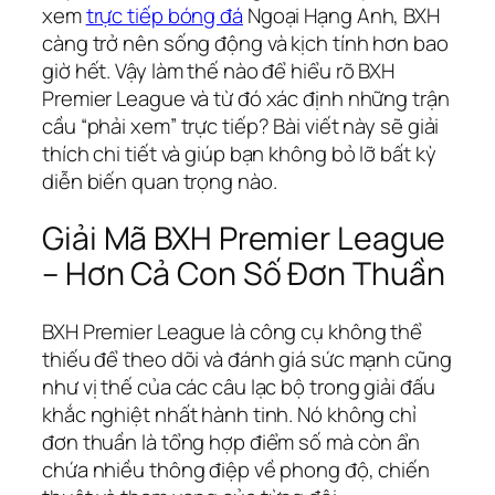
xem
trực tiếp bóng đá
Ngoại Hạng Anh, BXH
càng trở nên sống động và kịch tính hơn bao
giờ hết. Vậy làm thế nào để hiểu rõ BXH
Premier League và từ đó xác định những trận
cầu “phải xem” trực tiếp? Bài viết này sẽ giải
thích chi tiết và giúp bạn không bỏ lỡ bất kỳ
diễn biến quan trọng nào.
Giải Mã BXH Premier League
– Hơn Cả Con Số Đơn Thuần
BXH Premier League là công cụ không thể
thiếu để theo dõi và đánh giá sức mạnh cũng
như vị thế của các câu lạc bộ trong giải đấu
khắc nghiệt nhất hành tinh. Nó không chỉ
đơn thuần là tổng hợp điểm số mà còn ẩn
chứa nhiều thông điệp về phong độ, chiến