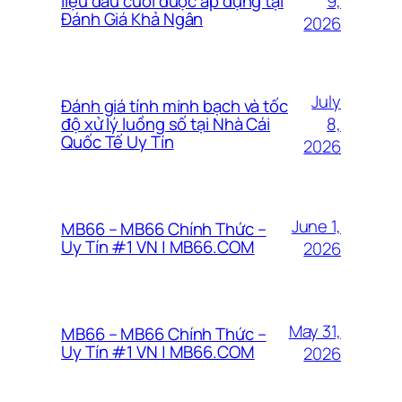
9,
liệu đầu cuối được áp dụng tại
Đánh Giá Khả Ngân
2026
July
Đánh giá tính minh bạch và tốc
8,
độ xử lý luồng số tại Nhà Cái
Quốc Tế Uy Tín
2026
June 1,
MB66 – MB66 Chính Thức –
Uy Tín #1 VN | MB66.COM
2026
May 31,
MB66 – MB66 Chính Thức –
Uy Tín #1 VN | MB66.COM
2026