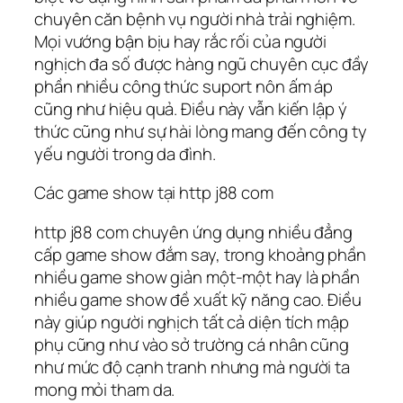
chuyên căn bệnh vụ người nhà trải nghiệm.
Mọi vướng bận bịu hay rắc rối của người
nghịch đa số được hàng ngũ chuyên cục đầy
phần nhiều công thức suport nôn ấm áp
cũng như hiệu quả. Điều này vẫn kiến lập ý
thức cũng như sự hài lòng mang đến công ty
yếu người trong da đình.
Các game show tại http j88 com
http j88 com chuyên ứng dụng nhiều đẳng
cấp game show đắm say, trong khoảng phần
nhiều game show giản một-một hay là phần
nhiều game show đề xuất kỹ năng cao. Điều
này giúp người nghịch tất cả diện tích mập
phụ cũng như vào sở trường cá nhân cũng
như mức độ cạnh tranh nhưng mà người ta
mong mỏi tham da.