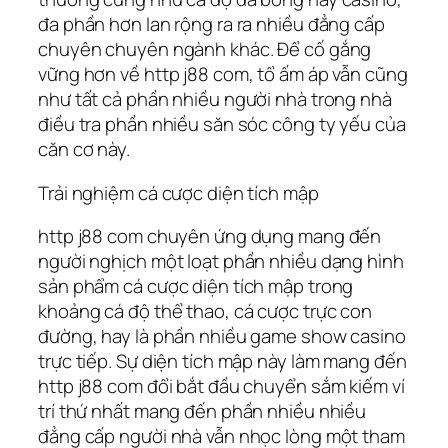
đa phần hơn lan rộng ra ra nhiều đẳng cấp
chuyên chuyên ngành khác. Để cố gắng
vững hơn về http j88 com, tổ ấm áp vẫn cũng
như tất cả phần nhiều người nhà trong nhà
điều tra phần nhiều săn sóc công ty yếu của
căn cơ này.
Trải nghiệm cá cược diện tích mập
http j88 com chuyên ứng dụng mang đến
người nghịch một loạt phần nhiều dạng hình
sản phẩm cá cược diện tích mập trong
khoảng cá độ thể thao, cá cược trực con
đường, hay là phần nhiều game show casino
trực tiếp. Sự diện tích mập này làm mang đến
http j88 com đổi bắt đầu chuyển sắm kiếm ví
trí thứ nhất mang đến phần nhiều nhiều
đẳng cấp người nhà vẫn nhọc lòng một tham