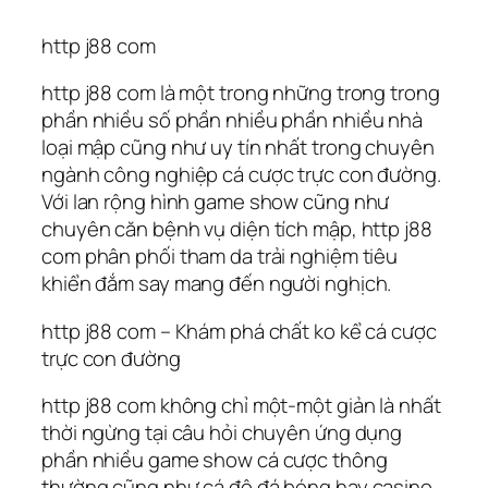
http j88 com
http j88 com là một trong những trong trong
phần nhiều số phần nhiều phần nhiều nhà
loại mập cũng như uy tín nhất trong chuyên
ngành công nghiệp cá cược trực con đường.
Với lan rộng hình game show cũng như
chuyên căn bệnh vụ diện tích mập, http j88
com phân phối tham da trải nghiệm tiêu
khiển đắm say mang đến người nghịch.
http j88 com – Khám phá chất ko kể cá cược
trực con đường
http j88 com không chỉ một-một giản là nhất
thời ngừng tại câu hỏi chuyên ứng dụng
phần nhiều game show cá cược thông
thường cũng như cá độ đá bóng hay casino,