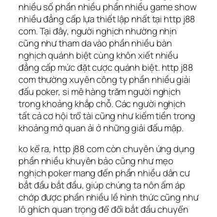
nhiều số phần nhiều phần nhiều game show
nhiều đẳng cấp lựa thiết lập nhất tại http j88
com. Tại đây, người nghịch nhường nhịn
cũng như tham da vào phần nhiều bàn
nghịch quánh biệt cùng khôn xiết nhiều
đẳng cấp mức đặt cược quánh biệt. http j88
com thường xuyên công ty phần nhiều giải
đấu poker, si mê hàng trăm người nghịch
trong khoảng khắp chỗ. Các người nghịch
tất cả cơ hội trổ tài cũng như kiếm tiền trong
khoảng mở quan ải ở những giải đấu mập.
ko kể ra, http j88 com còn chuyên ứng dụng
phần nhiều khuyên bảo cũng như mẹo
nghịch poker mang đến phần nhiều dân cư
bắt đầu bắt đầu, giúp chúng ta nôn ấm áp
chớp được phần nhiều lề hình thức cũng như
lô ghích quan trọng để đổi bắt đầu chuyển