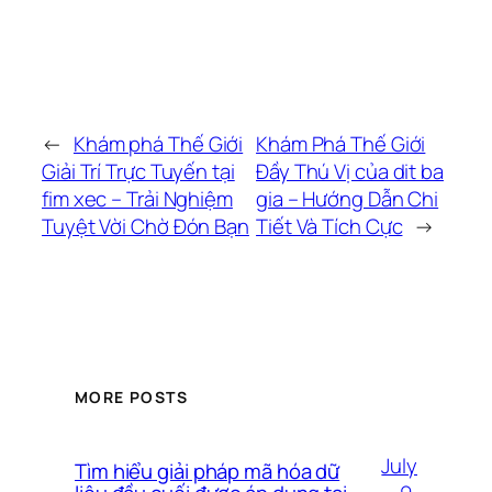
←
Khám phá Thế Giới
Khám Phá Thế Giới
Giải Trí Trực Tuyến tại
Đầy Thú Vị của dit ba
fim xec – Trải Nghiệm
gia – Hướng Dẫn Chi
Tuyệt Vời Chờ Đón Bạn
Tiết Và Tích Cực
→
MORE POSTS
July
Tìm hiểu giải pháp mã hóa dữ