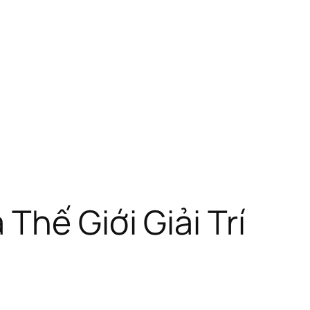
Thế Giới Giải Trí