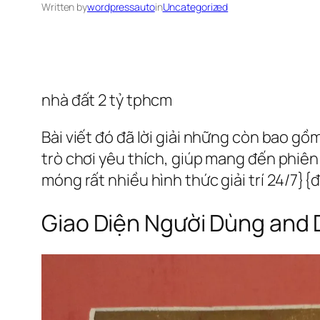
Written by
wordpressauto
in
Uncategorized
nhà đất 2 tỷ tphcm
Bài viết đó đã lời giải những còn bao g
trò chơi yêu thích, giúp mang đến phiê
móng rất nhiều hình thức giải trí 24/7}{
Giao Diện Người Dùng and 