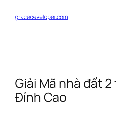
Skip
to
gracedeveloper.com
content
Giải Mã nhà đất 2
Đỉnh Cao