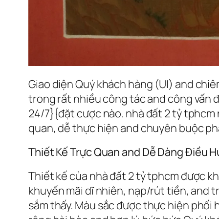
Giao diện Quý khách hàng (UI) and chi
trong rất nhiều công tác and công vấn đ
24/7}{đặt cược nào. nhà đất 2 tỷ tphcm
quan, dễ thực hiện and chuyên buộc ph
Thiết Kế Trực Quan and Dễ Dàng Điều 
Thiết kế của nhà đất 2 tỷ tphcm được k
khuyến mãi dĩ nhiên, nạp/rút tiền, and 
sắm thấy. Màu sắc được thực hiện phối h