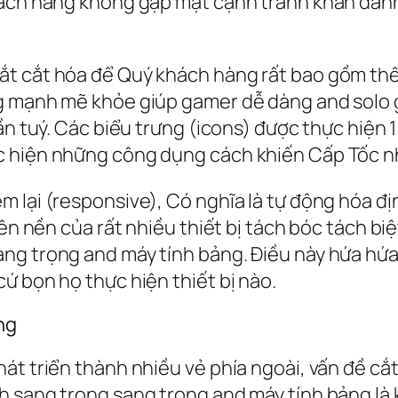
hách hàng không gặp mặt cạnh tranh khăn dành 
t cắt hóa để Quý khách hàng rất bao gồm thể 
g mạnh mẽ khỏe giúp gamer dễ dàng and solo g
uần tuý. Các biểu trưng (icons) được thực hiện
c hiện những công dụng cách khiến Cấp Tốc n
 lại (responsive), Có nghĩa là tự động hóa đị
ên nền của rất nhiều thiết bị tách bóc tách biệ
ang trọng and máy tính bảng. Điều này hứa h
ứ bọn họ thực hiện thiết bị nào.
ng
hát triển thành nhiều vẻ phía ngoài, vấn đề 
 sang trọng sang trọng and máy tính bảng là k