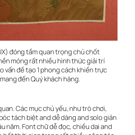
UX) đóng tầm quan trọng chủ chốt
ền móng rất nhiều hình thức giải trí
o vấn đề tạo 1 phong cách khiến trực
c mang đến Quý khách hàng.
quan. Các mục chủ yếu, như trò chơi,
 bóc tách biệt and dễ dàng and solo giản
âu năm. Font chữ dễ đọc, chiều dai and