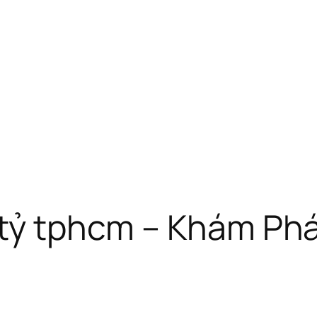
 tỷ tphcm – Khám Phá 