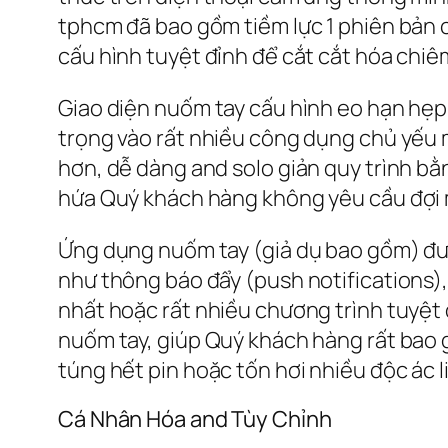
tphcm đã bao gồm tiềm lực 1 phiên bản 
cấu hình tuyệt đỉnh để cắt cắt hóa chiê
Giao diện nuốm tay cấu hình eo hạn hẹp
trọng vào rất nhiều công dụng chủ yếu
hơn, dễ dàng and solo giản quy trình bằ
hứa Quý khách hàng không yêu cầu đợi
Ứng dụng nuốm tay (giả dụ bao gồm) đượ
như thông báo đẩy (push notifications)
nhất hoặc rất nhiều chương trình tuyệt 
nuốm tay, giúp Quý khách hàng rất bao 
túng hết pin hoặc tốn hơi nhiều độc ác l
Cá Nhân Hóa and Tùy Chỉnh