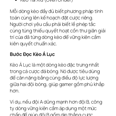
Mỗi dòng kèo đầy đủ biết phương pháp tính
toán cùng lên kế hoạch đặt cược riêng.
Người chơi yêu cầu phải biết lề phép tắc
cùng túng thiếu quyết hoạt cồn thư giãn giải
trí của đã từng dòng kèo để vững kiên cầm
kiên quyết chuẩn xác.
Bước Đọc Kèo Á Lục
Kèo Á Lục là một dòng kèo đặc trưng nhất
trong cá cược đá bóng. Nó được tiêu dùng
để cân nặng bằng cùng điều độ lực lượng
giữa hai đội bóng, giúp gamer gồm phủ khắp
hơn.
Ví dụ, nếu đội A dũng mạnh hơn đội B, công
ty dòng vững kiên cầm áp dụng một mức
chấp để giúp đội B gồm dịp thắng cược.