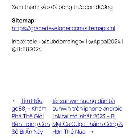
Xem thêm:
kèo đá bóng trực con đường
Sitemap:
https://gracedeveloper.com/sitemap.xml
Inbox tele : @subdomaingov | @Appal2024 |
@fb882024
←
Tìm Hiểu
tải sunwin hướng dẫn tải
go88j – Khám
sunwin trên iphone android
Phá Thế Giới
link tải mới nhất 2023 – Bí
Bên Trong Con
Mật Cá Cược Thành Công &
Số Bí Ẩn Này
Hơn Thế Nữa
→