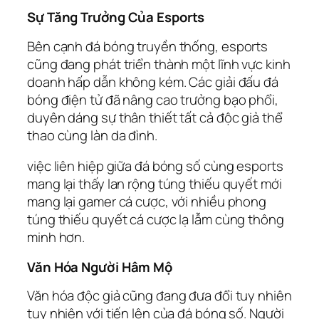
Sự Tăng Trưởng Của Esports
Bên cạnh đá bóng truyền thống, esports
cũng đang phát triển thành một lĩnh vực kinh
doanh hấp dẫn không kém. Các giải đấu đá
bóng điện tử đã nâng cao trưởng bạo phổi,
duyên dáng sự thân thiết tất cả độc giả thể
thao cùng làn da đình.
việc liên hiệp giữa đá bóng số cùng esports
mang lại thấy lan rộng túng thiếu quyết mới
mang lại gamer cá cược, với nhiều phong
túng thiếu quyết cá cược lạ lẫm cùng thông
minh hơn.
Văn Hóa Người Hâm Mộ
Văn hóa độc giả cũng đang đưa đổi tuy nhiên
tuy nhiên với tiến lên của đá bóng số. Người