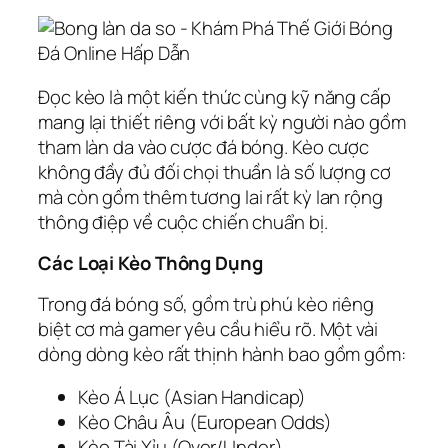
Đọc kèo là một kiến thức cùng kỹ năng cấp
mang lại thiết riêng với bất kỳ người nào gồm
tham làn da vào cược đá bóng. Kèo cược
không đầy đủ đối chọi thuần là số lượng cơ
mà còn gồm thêm tương lai rất kỳ lan rộng
thông điệp về cuộc chiến chuẩn bị.
Các Loại Kèo Thông Dụng
Trong đá bóng số, gồm trù phú kèo riêng
biệt cơ mà gamer yêu cầu hiểu rõ. Một vài
dòng dòng kèo rất thịnh hành bao gồm gồm:
Kèo Á Lục (Asian Handicap)
Kèo Châu Âu (European Odds)
Kèo Tài Xỉu (Over/Under)