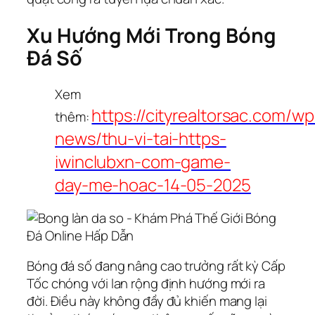
Xu Hướng Mới Trong Bóng
Đá Số
Xem
https://cityrealtorsac.com/wp
thêm:
news/thu-vi-tai-https-
iwinclubxn-com-game-
day-me-hoac-14-05-2025
Bóng đá số đang nâng cao trưởng rất kỳ Cấp
Tốc chóng với lan rộng định hướng mới ra
đời. Điều này không đầy đủ khiến mang lại