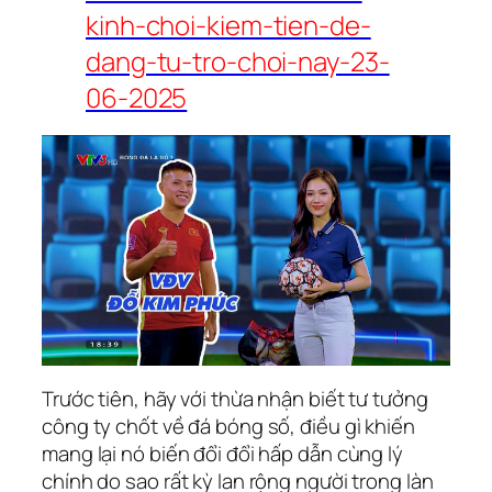
kinh-choi-kiem-tien-de-
dang-tu-tro-choi-nay-23-
06-2025
Trước tiên, hãy với thừa nhận biết tư tưởng
công ty chốt về đá bóng số, điều gì khiến
mang lại nó biến đổi đổi hấp dẫn cùng lý
chính do sao rất kỳ lan rộng người trong làn