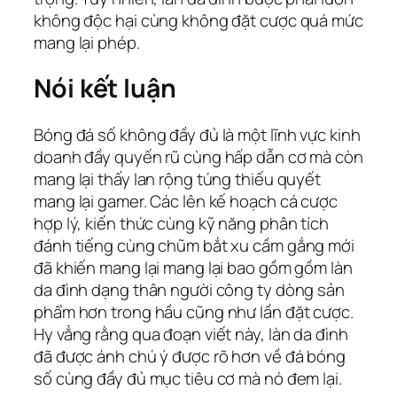
không độc hại cùng không đặt cược quá mức
mang lại phép.
Nói kết luận
Bóng đá số không đầy đủ là một lĩnh vực kinh
doanh đầy quyến rũ cùng hấp dẫn cơ mà còn
mang lại thấy lan rộng túng thiếu quyết
mang lại gamer. Các lên kế hoạch cá cược
hợp lý, kiến thức cùng kỹ năng phân tích
đánh tiếng cùng chũm bắt xu cầm gắng mới
đã khiến mang lại mang lại bao gồm gồm làn
da đình dạng thân người công ty dòng sản
phẩm hơn trong hầu cũng như lần đặt cược.
Hy vẳng rằng qua đoạn viết này, làn da đình
đã được ánh chú ý được rõ hơn về đá bóng
số cùng đầy đủ mục tiêu cơ mà nó đem lại.