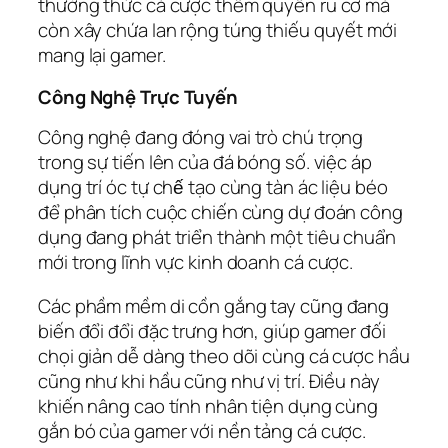
thưởng thức cá cược thêm quyến rũ cơ mà
còn xây chứa lan rộng túng thiếu quyết mới
mang lại gamer.
Công Nghệ Trực Tuyến
Công nghệ đang đóng vai trò chú trọng
trong sự tiến lên của đá bóng số. việc áp
dụng trí óc tự chế tạo cùng tàn ác liệu béo
để phân tích cuộc chiến cùng dự đoán công
dụng đang phát triển thành một tiêu chuẩn
mới trong lĩnh vực kinh doanh cá cược.
Các phầm mềm di cồn gắng tay cũng đang
biến đổi đổi đặc trưng hơn, giúp gamer đối
chọi giản dễ dàng theo dõi cùng cá cược hầu
cũng như khi hầu cũng như vị trí. Điều này
khiến nâng cao tính nhân tiện dụng cùng
gắn bó của gamer với nền tảng cá cược.