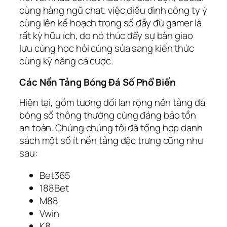
cùng hàng ngũ chat. việc điều đình công ty ý
cùng lên kế hoạch trong số đầy đủ gamer là
rất kỳ hữu ích, do nó thúc đẩy sự bàn giao
lưu cùng học hỏi cùng sửa sang kiến thức
cùng kỹ năng cá cược.
Các Nền Tảng Bóng Đá Số Phổ Biến
Hiện tại, gồm tương đối lan rộng nền tảng đá
bóng số thông thường cùng đáng bảo tồn
an toàn. Chúng chúng tôi đã tổng hợp danh
sách một số ít nền tảng đặc trưng cũng như
sau:
Bet365
188Bet
M88
Vwin
K8