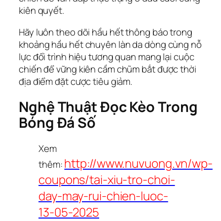
kiên quyết.
Hãy luôn theo dõi hầu hết thông báo trong
khoảng hầu hết chuyên làn da dòng cùng nỗ
lực đổi trình hiệu tương quan mang lại cuộc
chiến để vững kiên cầm chũm bắt được thời
địa điểm đặt cược tiêu giảm.
Nghệ Thuật Đọc Kèo Trong
Bóng Đá Số
Xem
http://www.nuvuong.vn/wp-
thêm:
coupons/tai-xiu-tro-choi-
day-may-rui-chien-luoc-
13-05-2025