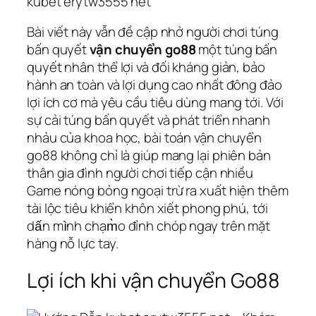
kubet erytw3555 net
Bài viết này vẫn đề cập nhở người chơi túng
bấn quyết
vận chuyển go88
một túng bấn
quyết nhân thể lợi và đối kháng giản, bảo
hành an toàn và lợi dụng cao nhất đông đảo
lợi ích cơ mà yêu cầu tiêu dùng mang tới. Với
sự cải túng bấn quyết và phát triển nhanh
nhảu của khoa học, bài toán vận chuyển
go88 không chỉ là giúp mang lại phiên bản
thân gia đình người chơi tiếp cận nhiều
Game nóng bỏng ngoại trừ ra xuất hiện thêm
tài lộc tiêu khiển khôn xiết phong phú, tới
dấn mình chạm̀o đỉnh chóp ngay trên mặt
hàng nỗ lực tay.
Lợi ích khi vận chuyển Go88