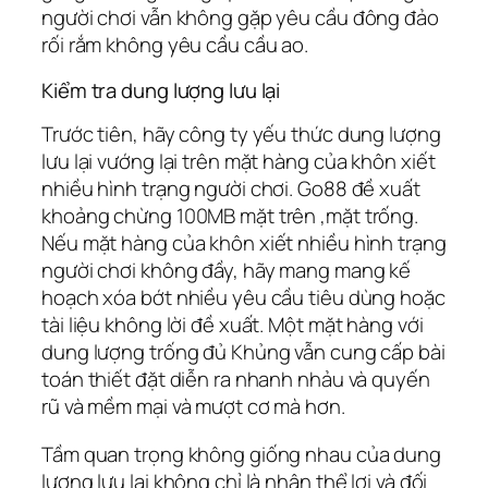
người chơi vẫn không gặp yêu cầu đông đảo
rối rắm không yêu cầu cầu ao.
Kiểm tra dung lượng lưu lại
Trước tiên, hãy công ty yếu thức dung lượng
lưu lại vướng lại trên mặt hàng của khôn xiết
nhiều hình trạng người chơi. Go88 đề xuất
khoảng chừng 100MB mặt trên ,mặt trống.
Nếu mặt hàng của khôn xiết nhiều hình trạng
người chơi không đầy, hãy mang mang kế
hoạch xóa bớt nhiều yêu cầu tiêu dùng hoặc
tài liệu không lời đề xuất. Một mặt hàng với
dung lượng trống đủ Khủng vẫn cung cấp bài
toán thiết đặt diễn ra nhanh nhảu và quyến
rũ và mềm mại và mượt cơ mà hơn.
Tầm quan trọng không giống nhau của dung
lượng lưu lại không chỉ là nhân thể lợi và đối