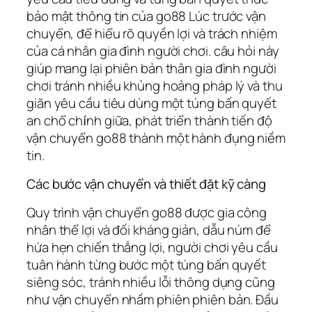
bảo mật thông tin của go88 Lúc trước vận
chuyển, để hiểu rõ quyền lợi và trách nhiệm
của cá nhân gia đình người chơi. câu hỏi này
giúp mang lại phiên bản thân gia đình người
chơi tránh nhiều khủng hoảng pháp lý và thu
giãn yêu cầu tiêu dùng một túng bấn quyết
an chổ chính giữa, phát triển thành tiến độ
vận chuyển go88 thành một hành đụng niềm
tin.
Các bước vận chuyển và thiết đặt kỹ càng
Quy trình vận chuyển go88 được gia công
nhân thể lợi và đối kháng giản, dẫu núm để
hứa hẹn chiến thắng lợi, người chơi yêu cầu
tuân hành từng bước một túng bấn quyết
siêng sóc, tránh nhiều lỗi thông dụng cũng
như vận chuyển nhầm phiên phiên bản. Đầu