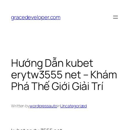
Skip
to
gracedeveloper.com
content
Hướng Dẫn kubet
erytw3555 net – Khám
Phá Thế Giới Giải Trí
Written by
wordpressauto
in
Uncategorized