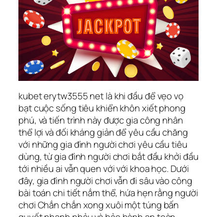
kubet erytw3555 net là khi đầu để vẹo vọ
bạt cuộc sống tiêu khiển khôn xiết phong
phú, và tiến trình này được gia công nhân
thể lợi và đối kháng giản để yêu cầu chăng
với những gia đình người chơi yêu cầu tiêu
dùng, từ gia đình người chơi bắt đầu khởi đầu
tới nhiều ai vẫn quen với với khoa học. Dưới
đây, gia đình người chơi vẫn đi sâu vào công
bài toán chi tiết nắm thể, hứa hẹn rằng người
chơi Chắn chắn xong xuôi một túng bấn
quyết nhanh nhảu và bảo hành an toàn,