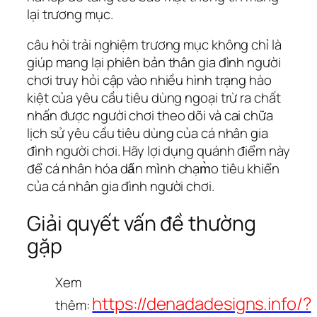
lại trương mục.
câu hỏi trải nghiệm trương mục không chỉ là
giúp mang lại phiên bản thân gia đình người
chơi truy hỏi cập vào nhiều hình trạng hào
kiệt của yêu cầu tiêu dùng ngoại trừ ra chất
nhấn được người chơi theo dõi và cai chữa
lịch sử yêu cầu tiêu dùng của cá nhân gia
đình người chơi. Hãy lợi dụng quánh điểm này
để cá nhân hóa dấn mình chạm̀o tiêu khiển
của cá nhân gia đình người chơi.
Giải quyết vấn đề thường
gặp
Xem
https://denadadesigns.info/?
thêm: