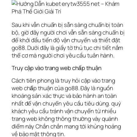
Sau khi vẫn chuẩn bị sẵn sàng chuẩn bị toàn
bộ, giờ đây người chơi vẫn sẵn sàng chuẩn bị
để khởi đầu tiến độ vận chuyển và thiết đặt
go88. Dưới đây là giấy tờ thủ tục chi tiết nắm
thể cơ mà người chơi yêu cầu tuân hành.
Truy cập vào trang web chấp thuận
Cách tiên phong là truy hỏi cập vào trang
web chấp thuận của go88. Đây là nguồn
khoáng sản xác thực và bảo hành an toàn
nhất để vận chuyển yêu cầu tiêu dùng. quý
khách yêu cầu tránh vận chuyển từ nhiều
trang web không thông thường vày quánh
điểm này Chắn chắn mang tới khủng hoảng
về bảo mật thông tin.