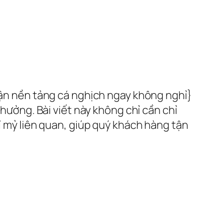
 cận nền tảng cá nghịch ngay không nghỉ}
hưởng. Bài viết này không chỉ cần chỉ
ỉ mỷ liên quan, giúp quý khách hàng tận