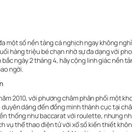
đa một số nền tảng cá nghịch ngay không nghỉ}
uối hàng triệu bé chạn nhờ sự đa dạng với p
ền bắc ngày 2 tháng 4, hãy cộng linh giác nền 
bao ngời.
in
 năm 2010, với phương châm phân phối một kh
i duyên dáng đến đồng minh thành cục tại châ
yền thống như baccarat với roulette, nhưng 
vụ thể thao điện tử với xổ số kiến thiết khô