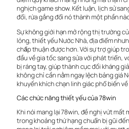
nghịch game show. Kết luận, lịch sử san
đổi, rứa gắng đổi nó thành một phần nào
Sự không giới hạn mở rộng thị trường củ
lỏng, thiết yếu Nước Nhà, địa điểm nh
chấp thuận được hơn. Với sự trợ giúp 
đầu về gia tốc sang sửa với phát triển, v
bị ráng tay, giúp thành cục đối kháng g
không chỉ cần nằm ngay lệch bảng giá N
khuyến khích chạn linh giác phổ biến về 
Các chức năng thiết yếu của 78win
Khi nói mang lại 78win, đề nghị vứt mấ
trong khoảng thứ hạng chuẩn bị gũi đến