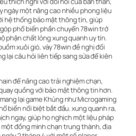
u thích nghi với đòi hỏi của bản thân,
ay ngày một nâng cao nhiều phong liệu
i hệ thống bảo mật thông tin, giúp
g góp phổ biến phần chuyển 78win trở
bộ phận chất lỏng xung quanh uy tín.
buồm xuôi gió, vày 78win đề nghị đối
lại câu hỏi liên tiếp sang sửa để kiên
ain để nâng cao trải nghiệm chạn,
 quay quồng với bảo mật thông tin hơn.
ần mang lại game Khủng như Microgaming
ổ biến nổi biệt bắt đầu. xung quanh ra,
hịch ngay, giúp họ nghịch một liệu pháp
n một đồng minh chạn trung thành, địa
 ngày 2 tháng 4 với một số planer