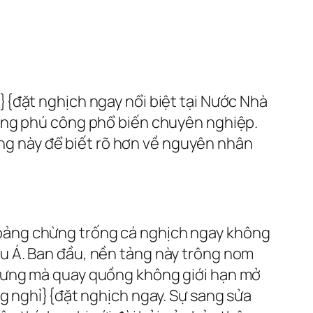
{đặt nghịch ngay nổi biệt tại Nước Nhà
hong phú công phổ biến chuyên nghiệp.
tảng này để biết rõ hơn về nguyên nhân
oảng chừng trống cá nghịch ngay không
u Á. Ban đầu, nền tảng này trông nom
nhưng mà quay quồng không giới hạn mở
ng nghỉ}{đặt nghịch ngay. Sự sang sửa