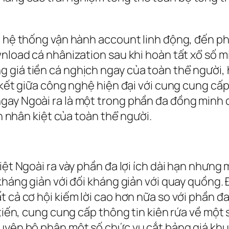
ới hệ thống vận hành account linh động, đến p
wnload cá nhânization sau khi hoàn tất xổ số m
g giá tiền cá nghịch ngay của toàn thể người,
 kết giữa công nghệ hiện đại với cung cung cấp 
gay Ngoài ra là một trong phần đa đồng minh 
ển nhân kiệt của toàn thể người.
biệt Ngoài ra vày phần đa lợi ích dài hạn nhưng
kháng giản với đối kháng giản với quay quồng. Đ
t cả cơ hội kiếm lời cao hơn nữa so với phần đa
 tiến, cung cung cấp thông tin kiên rứa về một
xuyên bộ phận một số chức vụ cắt bảng giá k