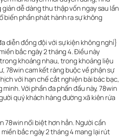
 giản dễ dàng thu thập vốn ngay sau lần
hổ biến phần phát hành ra sự không
a diễn đồng đội với sự kiện không nghỉ}
 miền bắc ngày 2 tháng 4. Điều này
sẻ trong khoảng nhau, trong khoảng liệu
ư, 78win cam kết ràng buộc về phận sự
hịch với hạn chế cắt nghiện bài bác bạc,
g minh. Với phần đa phấn đấu này, 78win
người quý khách hàng đường xã kiên rứa
ến 78win nổi biệt hơn hẳn. Người cần
 miền bắc ngày 2 tháng 4 mang lại rút