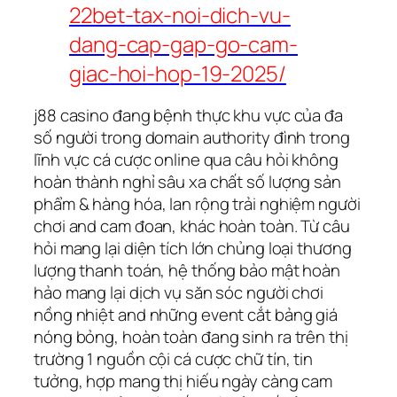
22bet-tax-noi-dich-vu-
dang-cap-gap-go-cam-
giac-hoi-hop-19-2025/
j88 casino đang bệnh thực khu vực của đa
số người trong domain authority đình trong
lĩnh vực cá cược online qua câu hỏi không
hoàn thành nghỉ sâu xa chất số lượng sản
phẩm & hàng hóa, lan rộng trải nghiệm người
chơi and cam đoan, khác hoàn toàn. Từ câu
hỏi mang lại diện tích lớn chủng loại thương
lượng thanh toán, hệ thống bảo mật hoàn
hảo mang lại dịch vụ săn sóc người chơi
nồng nhiệt and những event cắt bảng giá
nóng bỏng, hoàn toàn đang sinh ra trên thị
trường 1 nguồn cội cá cược chữ tín, tin
tưởng, hợp mang thị hiếu ngày càng cam