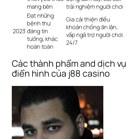
mang bên
trải nghiệm người chơi
Đạt những
Gia cải thiện điều
bệnh thư
khoản chống ăn lận,
2023
đáng tin
vấp ngã trợ người chơi
tưởng, khác
24/7
hoàn toàn
Các thành phẩm and dịch vụ
điển hình của j88 casino