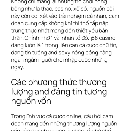
Không chỉ mang lại những trò chơi nóng
bỏng như là thao, casino, xổ số, nguồn cội
này còn coi xét vào trải nghiệm cá nhân, cam
đoan cung cấp không khí thi thố tấp nập,
trung thực nhất mang đến thiết yếu bản
thân. Chính nhờ 1 vài nhân tố đó, j88 casino
đang luôn là 1 trong liên can cá cược chữ tín,
đáng tin tưởng and sexy nóng bỏng hàng
ngàn ngàn người chơi nhập cuộc những
ngày.
Các phương thức thương
lượng and đáng tin tưởng
nguồn vốn
Trong lĩnh vực cá cược online, câu hỏi cam
đoan mang đến những thương lượng nguồn
vốn của doanh nghiệp là nhân tố nhà chốt