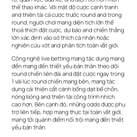
thể thao khác. Với mật độ cược cạnh tranh
and thiên tài cá cược trước round and trong
round, người chơi mang diện tích lớn thể
thoả thích đặt cược, dự báo and chiến thắng
lớn xác định vào sở thích cá nhân hoặc
nghiên cứu vớt and phân tích toàn vắt giới.
Công nghệ live betting mang tác dụng mang
đến mang đến thiết yếu bản thân theo dõi
round chiến liên đái and đặt cược ngay trong
1 vài lúc round chiến mang bên, mang tác
dụng cải thiện cất cánh bổng dạt bể chồn,
nóng bỏng and thiên tài công trình nhích
cao hơn. Bên cạnh đó, những odds được phụ
trợ liên tiếp, hợp mang thực tại toàn vắt giới,
mang tới quánh điểm nổi trội mang đến thiết
yếu bản thân.