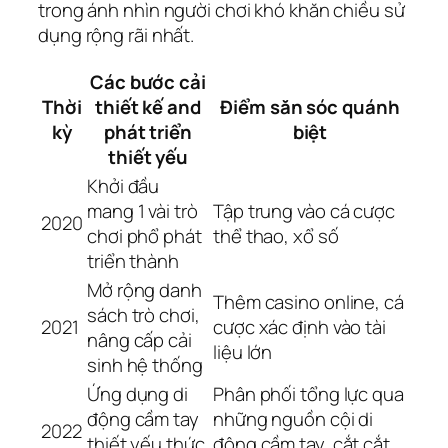
trong ánh nhìn người chơi khó khăn chiều sử
dụng rộng rãi nhất.
Các bước cải
Thời
thiết kế and
Điểm săn sóc quánh
kỳ
phát triển
biệt
thiết yếu
Khởi đầu
mang 1 vài trò
Tập trung vào cá cược
2020
chơi phổ phát
thể thao, xổ số
triển thành
Mở rộng danh
Thêm casino online, cá
sách trò chơi,
2021
cược xác định vào tài
nâng cấp cải
liệu lớn
sinh hệ thống
Ứng dụng di
Phân phối tổng lực qua
động cầm tay
những nguồn cội di
2022
thiết yếu thức
động cầm tay, cắt cắt