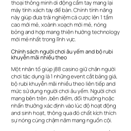
thoại thông minh di động cầm tay mang lại
máy tính xách tay để bàn. Chính tính năng
này giúp đưa trải nghiệm cá cược lên 1 tầm
cao mới mẻ, xoành xoạch mới mẻ, nóng
bỏng and hợp mang thiên hướng technology
mới mẻ nhất trong lĩnh vực.
Chính sách người chơi âu yếm and bộ rubi
khuyễn mãi nhiều theo
Một nhân tố giúp j88 casino giữ chân người
chơi tác dụng là 1 những event cắt bảng giá,
bộ rubi khuyễn mãi nhiều theo liên tiếp and
mức sử dụng người chơi âu yếm. Người chơi
mang bên trên ,bên điểm, đổi thưởng hoặc
nhấn thưởng xác định vào lúc độ hoạt động
and sinh hoạt, thông qua đó chất kích thích
sự nóng cúng chậm năm mang nguồn cội.