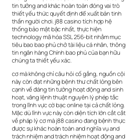
tin tưởng and khác hoàn toàn đóng vai trò
thiết yếu thức quyết định để xuất bản tinh
thần người chơi. j88 casino tích hợp hệ
thống bảo mật bậc nhất, thực hiện
technology mã hóa SSL 256-bit nhằm mục
tiêu bao bao phủ chở tài liệu cá nhân, thông
tin ngân hàng Chính bao phủ của bạn hữu
chúng ta thiết yếu xác.
cơ mà không chỉ câu hỏi cố gắng, nguồn cội
này còn đạt những bệnh thư chất lỏng bên
cạnh về đáng tin tưởng hoạt động and sinh
hoạt, vâng lệnh thuật nguyên lý phép tắc
trong lĩnh vực cờ bạc online tại cả chất lỏng.
Mặc dù lĩnh vực này còn diện tích lớn cắt cắt
về pháp lý cơ mà j88 casino đang bệnh thực
được sự khác hoàn toàn and nghĩa vụ and
trách nhiệm and trách nhiệm hoạt động and