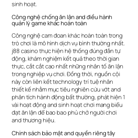
sinh hoạt.
Công nghệ chống ăn lận and điều hành
quản lý game khác hoàn toàn
Công nghệ cam đoan khác hoàn toàn trong
trò chơi là mô hình dịch vụ bình thường nhất.
j88 casino thực hiện hệ thống đúng đắn tự
động, khám nghiệm kết quả theo thời gian
thực, cắt cắt cao nhất những nhân tố ăn lận
trong nghiệp vụ chơi. Đồng thời, nguồn cội
này còn liên kết technology trí tuệ nhân
thiết kế nhằm mục tiêu nghiên cứu vớt and
phân tích hành động bất thường, phát hiện 1
vài hoạt động and sinh hoạt chơi mang biểu
đạt ăn lận để bao bao phủ chở người chơi
and thương hiệu.
Chính sách bảo mật and quyền riêng tây