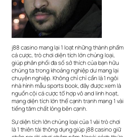
j88 casino mang lại 1 loạt những thành phẩm
cá cược, trò chơi diện tích lớn chủng loại,
giúp phân phối đa số sở thích của bạn hữu
chúng ta trong khoảng nghiệp dư mang lại
chuyên nghiệp. Không chỉ chỉ cần là 1 ngôi
nhà hình mẫu sports book, đây được xem là
nguồn cội cá cược tổ hợp vô and linh hoạt,
mang diện tích lớn thể cạnh tranh mang 1 vài
tiếng tăm chất lỏng bên cạnh.
Sự diện tích lớn chủng loại của 1 vài trò chơi
là 1 thiên tài thông dụng giúp j88 casino giữ