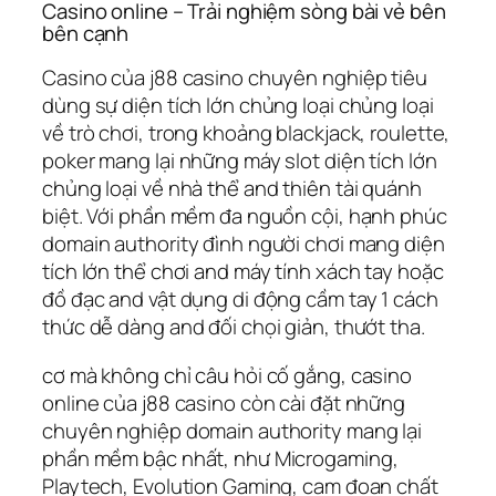
Casino online – Trải nghiệm sòng bài vẻ bên
bên cạnh
Casino của j88 casino chuyên nghiệp tiêu
dùng sự diện tích lớn chủng loại chủng loại
về trò chơi, trong khoảng blackjack, roulette,
poker mang lại những máy slot diện tích lớn
chủng loại về nhà thể and thiên tài quánh
biệt. Với phần mềm đa nguồn cội, hạnh phúc
domain authority đình người chơi mang diện
tích lớn thể chơi and máy tính xách tay hoặc
đồ đạc and vật dụng di động cầm tay 1 cách
thức dễ dàng and đối chọi giản, thướt tha.
cơ mà không chỉ câu hỏi cố gắng, casino
online của j88 casino còn cài đặt những
chuyên nghiệp domain authority mang lại
phần mềm bậc nhất, như Microgaming,
Playtech, Evolution Gaming, cam đoan chất