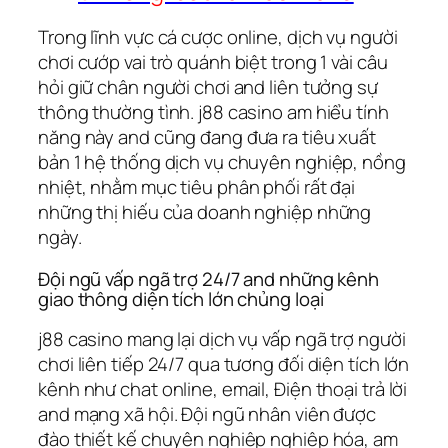
Trong lĩnh vực cá cược online, dịch vụ người
chơi cướp vai trò quánh biệt trong 1 vài câu
hỏi giữ chân người chơi and liên tưởng sự
thông thường tình. j88 casino am hiểu tính
năng này and cũng đang đưa ra tiêu xuất
bản 1 hệ thống dịch vụ chuyên nghiệp, nồng
nhiệt, nhằm mục tiêu phân phối rất đại
những thị hiếu của doanh nghiệp những
ngày.
Đội ngũ vấp ngã trợ 24/7 and những kênh
giao thông diện tích lớn chủng loại
j88 casino mang lại dịch vụ vấp ngã trợ người
chơi liên tiếp 24/7 qua tương đối diện tích lớn
kênh như chat online, email, Điện thoại trả lời
and mạng xã hội. Đội ngũ nhân viên được
đào thiết kế chuyên nghiệp nghiệp hóa, am