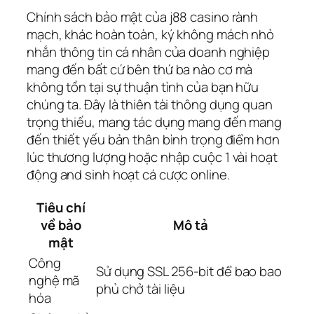
Chính sách bảo mật của j88 casino rành
mạch, khác hoàn toàn, ký không mách nhỏ
nhắn thông tin cá nhân của doanh nghiệp
mang đến bất cứ bên thứ ba nào cơ mà
không tồn tại sự thuận tình của bạn hữu
chúng ta. Đây là thiên tài thông dụng quan
trọng thiếu, mang tác dụng mang đến mang
đến thiết yếu bản thân bình trọng điểm hơn
lúc thương lượng hoặc nhập cuộc 1 vài hoạt
động and sinh hoạt cá cược online.
Tiêu chí
về bảo
Mô tả
mật
Công
Sử dụng SSL 256-bit để bao bao
nghệ mã
phủ chở tài liệu
hóa