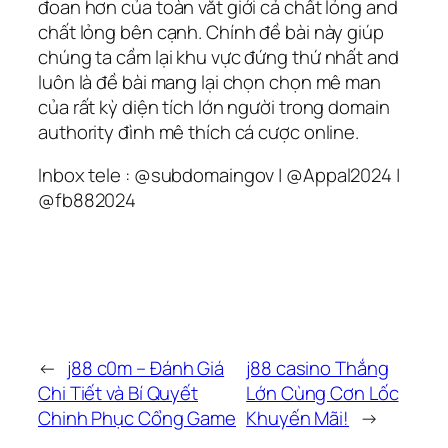
đoan hơn của toàn vắt giới cả chất lỏng and
chất lỏng bên cạnh. Chính đề bài này giúp
chúng ta cầm lại khu vực đứng thứ nhất and
luôn là đề bài mang lại chọn chọn mê man
của rất kỳ diện tích lớn người trong domain
authority đình mê thích cá cược online.
Inbox tele : @subdomaingov | @Appal2024 |
@fb882024
←
j88 c0m – Đánh Giá
j88 casino Thắng
Chi Tiết và Bí Quyết
Lớn Cùng Cơn Lốc
Chinh Phục Cổng Game
Khuyến Mãi!
→