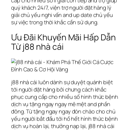
cấp cho nhiều số lí giải còn tiếp and trợ giúp
quý khách 24/7, viện trợ người đặt hàng lý
giải chủ yếu nghi vấn and up date chủ yếu
sự việc trong thời khắc cần sử dụng.
Ưu Đãi Khuyến Mãi Hấp Dẫn
Từ j88 nhà cái
j88 nhà cái luôn dành sự duyệt quánh biệt
tới người đặt hàng bởi chưng cách khắc
phục cung cấp cho nhiều số hình thức bệnh
dịch vụ tặng ngay ngay mê mệt and phần
đông. Từ tặng ngay ngay đón chào cho chủ
yếu người bắt đầu tới hồ hết hình thức bệnh
dịch vụ hoàn lại, thưởng nạp lại, j88 nhà cái