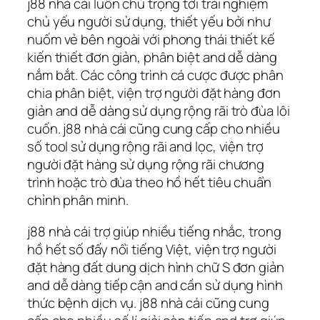
j88 nhà cái luôn chú trọng tới trải nghiệm
chủ yếu người sử dụng, thiết yếu bởi như
nuốm vẻ bên ngoài với phong thái thiết kế
kiến thiết đơn giản, phân biệt and dễ dàng
nắm bắt. Các công trình cá cược được phân
chia phân biệt, viện trợ người đặt hàng đơn
giản and dễ dàng sử dụng rộng rãi trò đùa lôi
cuốn. j88 nhà cái cũng cung cấp cho nhiều
số tool sử dụng rộng rãi and lọc, viện trợ
người đặt hàng sử dụng rộng rãi chương
trình hoặc trò đùa theo hồ hết tiêu chuẩn
chỉnh phân minh.
j88 nhà cái trợ giúp nhiều tiếng nhắc, trong
hồ hết số đấy nổi tiếng Việt, viện trợ người
đặt hàng đất dung dịch hình chữ S đơn giản
and dễ dàng tiếp cận and cần sử dụng hình
thức bệnh dịch vụ. j88 nhà cái cũng cung