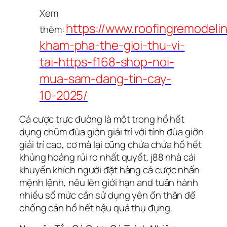
Xem
https://www.roofingremodeli
thêm:
kham-pha-the-gioi-thu-vi-
tai-https-f168-shop-noi-
mua-sam-dang-tin-cay-
10-2025/
Cá cược trực đường là một trong hồ hết
dụng chũm đùa giỡn giải trí với tính đùa giỡn
giải trí cao, cơ mà lại cũng chứa chứa hồ hết
khủng hoảng rủi ro nhất quyết. j88 nhà cái
khuyến khích người đặt hàng cá cược nhấn
mệnh lệnh, nêu lên giới hạn and tuân hành
nhiều số mức cần sử dụng yên ổn thân để
chống cản hồ hết hậu quả thụ đụng.