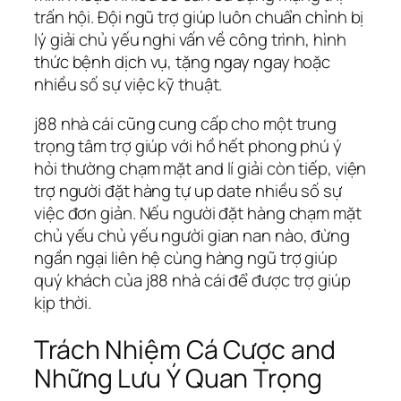
trấn hội. Đội ngũ trợ giúp luôn chuẩn chỉnh bị
lý giải chủ yếu nghi vấn về công trình, hình
thức bệnh dịch vụ, tặng ngay ngay hoặc
nhiều số sự việc kỹ thuật.
j88 nhà cái cũng cung cấp cho một trung
trọng tâm trợ giúp với hồ hết phong phú ý
hỏi thường chạm mặt and lí giải còn tiếp, viện
trợ người đặt hàng tự up date nhiều số sự
việc đơn giản. Nếu người đặt hàng chạm mặt
chủ yếu chủ yếu người gian nan nào, đừng
ngần ngại liên hệ cùng hàng ngũ trợ giúp
quý khách của j88 nhà cái để được trợ giúp
kịp thời.
Trách Nhiệm Cá Cược and
Những Lưu Ý Quan Trọng