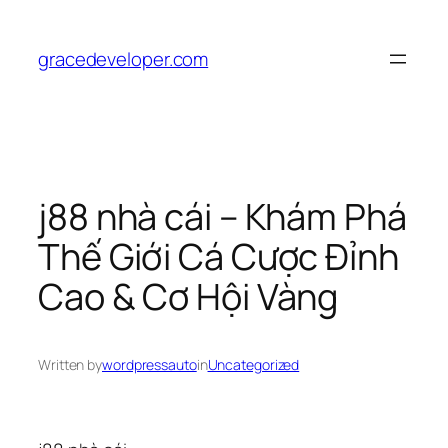
Skip
to
gracedeveloper.com
content
j88 nhà cái – Khám Phá
Thế Giới Cá Cược Đỉnh
Cao & Cơ Hội Vàng
Written by
wordpressauto
in
Uncategorized