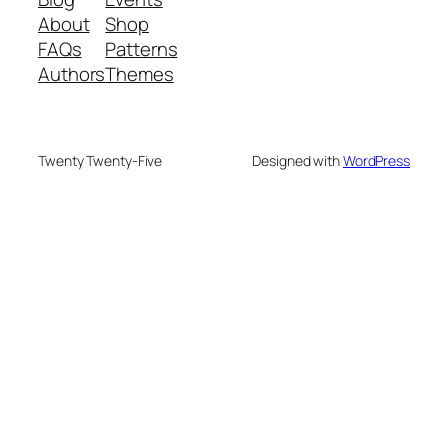
About
Shop
FAQs
Patterns
Authors
Themes
Twenty Twenty-Five
Designed with
WordPress