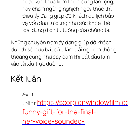
hoặc vẫn thua kém khôn cùng lan rộng,
hãy chấm ngừng nghịch ngay thức thì.
Điều ấy đang giúp đỡ khách du lịch bảo
vệ vốn đầu tư cũng như sức khỏe thể
loại dung dịch tư tưởng của chúng ta.
Những chuyên nom ấy đang giúp đỡ khách
du lịch sở hữu bắt đầu làm trải nghiệm thông
thoáng cũng như say đắm khi bắt đầu làm
vào tài xỉu trực đường.
Kết luận
Xem
https://scorpionwindowfilm.c
thêm:
funny-gift-for-the-final-
her-voice-sounded-