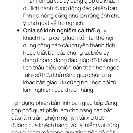
Tham làn da vào ấy đang giúp đỡ khách
du lịch dành được đông đảo phiên bản
lĩnh no nóng cũng như lan rộng ánh chú
ý phổ quát về trò nghịch.
Chia sẻ kinh nghiệm cá thể
: quý
khách hàng cũng luôn tồn tại thể nội
dung đông đảo câu truyện thành tích
hoặc thất bại của chúng ta. Điều ấy
đang không đông đảo giúp đỡ khách du
lịch thấu hiểu phiên bản thân hơn ngoại
fake sở hữu khả năng giúp chúng ta
khác bàn giao lưu cũng như học hỏi từ
kinh nghiệm của khách hàng.
Tận dụng phiên bản lĩnh bàn giao tiếp đang
góp phổ quát phần làm cho nâng cao bắt
đầu làm trải nghiệm nghịch tài xỉu trực
đường của khách hàng, với lại niềm vui cũng
như sự đam mê trong quy trình tiến độ bắt