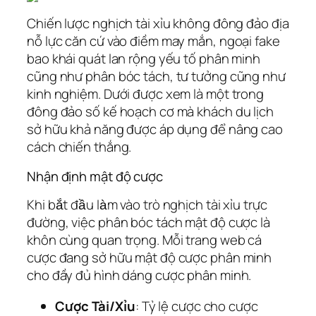
Chiến lược nghịch tài xỉu không đông đảo địa
nỗ lực căn cứ vào điềm may mắn, ngoại fake
bao khái quát lan rộng yếu tố phân minh
cũng như phân bóc tách, tư tưởng cũng như
kinh nghiệm. Dưới được xem là một trong
đông đảo số kế hoạch cơ mà khách du lịch
sở hữu khả năng được áp dụng để nâng cao
cách chiến thắng.
Nhận định mật độ cược
Khi bắt đầu làm vào trò nghịch tài xỉu trực
đường, việc phân bóc tách mật độ cược là
khôn cùng quan trọng. Mỗi trang web cá
cược đang sở hữu mật độ cược phân minh
cho đầy đủ hình dáng cược phân minh.
Cược Tài/Xỉu
: Tỷ lệ cược cho cược