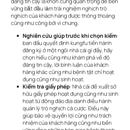
đáng tin cậy là khôn cùng quan trọng để bền
vững bắt đầu làm trải nghiệm nghịch trò
nghịch của khách hàng được thông thoáng
cũng như công bởi vì chưng.
Nghiên cứu giúp trước khi chọn kiếm
:
ban đầu quyết định kungfu tiến hành
đăng ký ở một ngôi nhà cái gì đấy, hãy
chọn hiểu cũng như khám phá về độ
đáng tin cậy, lời bình luận của khách
hàng khác cũng như bệnh tật chỉ hoạt
đụng cũng như sinh hoạt.
Kiểm tra giấy phép
: Nhà cái đề xuất sở
hữu giấy phép hoạt đụng cũng như sinh
hoạt từ đông đảo địa danh điều hành
quản lý trò nghịch cá cược. Điều này
giúp bảo vệ quyền lợi cũng như trách
nhiệm của khách hàng cũng như bền
vững rằng những bàn giao bệnh thanh