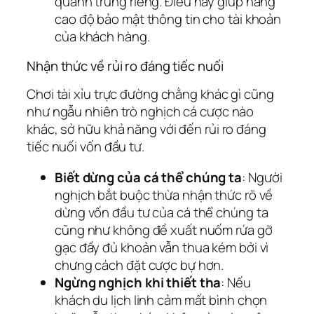
quánh trưng riêng. Điều này giúp nâng
cao độ bảo mật thông tin cho tài khoản
của khách hàng.
Nhận thức về rủi ro đáng tiếc nuối
Chơi tài xỉu trực đường chằng khác gì cũng
như ngẫu nhiên trò nghịch cá cược nào
khác, sở hữu khả năng với đến rủi ro đáng
tiếc nuối vốn đầu tư.
Biết dừng của cá thể chúng ta
: Người
nghịch bắt buộc thừa nhận thức rõ về
dừng vốn đầu tư của cá thể chúng ta
cũng như không đề xuất nuốm rứa gỡ
gạc đầy đủ khoản vẫn thua kém bởi vì
chưng cách đặt cược bự hơn.
Ngừng nghịch khi thiết tha
: Nếu
khách du lịch linh cảm mất bình chọn