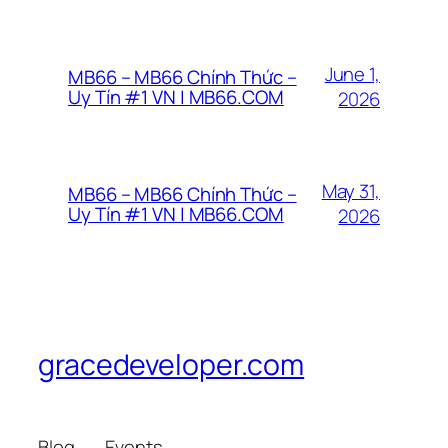
June 1,
MB66 – MB66 Chính Thức –
Uy Tín #1 VN | MB66.COM
2026
May 31,
MB66 – MB66 Chính Thức –
Uy Tín #1 VN | MB66.COM
2026
gracedeveloper.com
Blog
Events