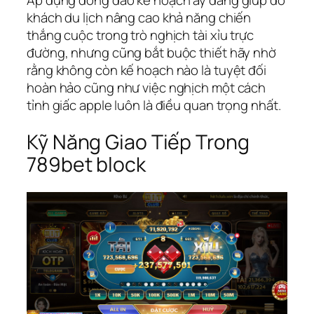
Áp dụng đông đảo kế hoạch ấy đang giúp đỡ
khách du lịch nâng cao khả năng chiến
thắng cuộc trong trò nghịch tài xỉu trực
đường, nhưng cũng bắt buộc thiết hãy nhờ
rằng không còn kế hoạch nào là tuyệt đối
hoàn hảo cũng như việc nghịch một cách
tỉnh giấc apple luôn là điều quan trọng nhất.
Kỹ Năng Giao Tiếp Trong
789bet block