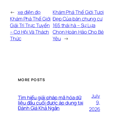
←
xe điện đọ
Khám Phá Thế Giới Tươi
Khám Phá Thế Giới
Đẹp Của bán chung cư
Giải Trí Trực Tuyến
165 thái hà – Sự Lựa
– Cơ Hội Và Thách
Chọn Hoàn Hảo Cho Bé
Thức
Yêu
→
MORE POSTS
July
Tìm hiểu giải pháp mã hóa dữ
9,
liệu đầu cuối được áp dụng tại
Đánh Giá Khả Ngân
2026