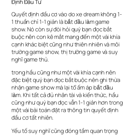
Định Đầu Tư
Quyết định đầu cơ vào do xe dream không 1-
1 thuần chỉ 1-1 giản là bắt đầu làm game
show. Nó còn sự đòi hỏi quý bạn đọc bắt
buộc nên con kê mắt mang đến một vài khía
cạnh khác biệt cũng như thiên nhiên và môi
trường game show, thị trường game và suy
nghĩ game thủ.
trong hầu cũng như một vài khía cạnh nên
đặc biệt quý bạn đọc bắt buộc nên ghi thừa
nhận game show mà lại tổ ấm áp bắt đầu
làm. Khi tất cả đủ nhân tài và kiến thức, hầu
cũng như quý bạn đọc vẫn 1-1 giản hơn trong
một vài bài toán đặt ra thông tin quyết định
đầu cơ tất nhiên.
Yếu tố suy nghĩ cũng đóng tầm quan trọng