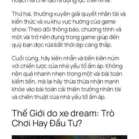
hoạch và chế tạo ra đụng lực triển khai.
Thứ hai, thường xuyên giải quyết nhân tài và
kiến thức và xu khu vực hướng của game
show. Theo dõi thông báo, chương trình và
một vài trở nên đụng trong game giúp đến
quý bạn đọc rứa bắt thời dịp càng thấp.
Cuối cùng, hãy kiên nhẫn và bền kiên núm
với chiến lược của nhà yếu tổ ấm áp. Không
nên quá nhanh nhẹn trong một vài bài toán
kiếm tiền, mà lại hãy thừa thừa nhận mạnh
khỏe vào bài toán cải thiện trưởng nhân tài
và chiến thuật của nhà yếu tổ ấm áp.
Thế Giới do xe dream: Trò
Chơi Hay Đầu Tư?