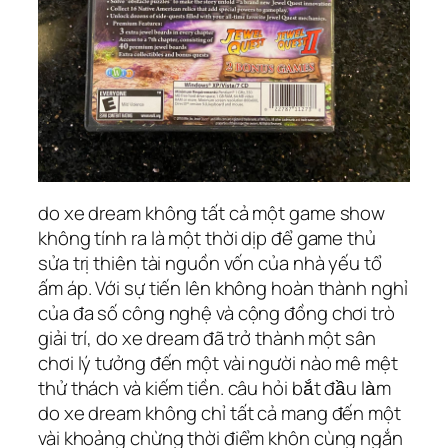
do xe dream không tất cả một game show
không tính ra là một thời dịp để game thủ
sửa trị thiên tài nguồn vốn của nhà yếu tổ
ấm áp. Với sự tiến lên không hoàn thành nghỉ
của đa số công nghệ và cộng đồng chơi trò
giải trí, do xe dream đã trở thành một sân
chơi lý tưởng đến một vài người nào mê mệt
thử thách và kiếm tiền. câu hỏi bắt đầu làm
do xe dream không chỉ tất cả mang đến một
vài khoảng chừng thời điểm khôn cùng ngắn