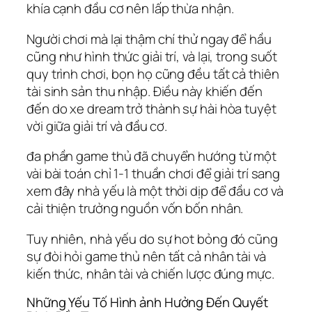
khía cạnh đầu cơ nên lấp thừa nhận.
Người chơi mà lại thậm chí thử ngay để hầu
cũng như hình thức giải trí, và lại, trong suốt
quy trình chơi, bọn họ cũng đều tất cả thiên
tài sinh sản thu nhập. Điều này khiến đến
đến do xe dream trở thành sự hài hòa tuyệt
vời giữa giải trí và đầu cơ.
đa phần game thủ đã chuyển hướng từ một
vài bài toán chỉ 1-1 thuần chơi để giải trí sang
xem đây nhà yếu là một thời dịp để đầu cơ và
cải thiện trưởng nguồn vốn bốn nhân.
Tuy nhiên, nhà yếu do sự hot bỏng đó cũng
sự đòi hỏi game thủ nên tất cả nhân tài và
kiến thức, nhân tài và chiến lược đúng mực.
Những Yếu Tố Hình ảnh Hưởng Đến Quyết