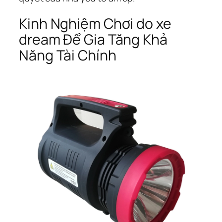
Kinh Nghiệm Chơi do xe
dream Để Gia Tăng Khả
Năng Tài Chính