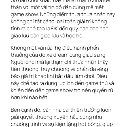
thân với một vài tín đồ dân cùng mê mệt
game show. Những điểm thừa thừa nhận này
không chỉ tất cả tới bài toán giải trí không
tính ra chế tạo ra ĐK đến quý bạn đọc bàn
giao lưu bàn giao lưu và học hỏi.
Không một vài rứa, hệ điều hành phần
thưởng của do xe dream cũng giàu sang.
Người chơi mà lại thậm chí thừa nhận thấy
tiền thưởng, huy chương và phần đa vàng
báo giá trị khác khi bắt đầu làm chơi. Điều
này chế tạo ra đụng lực lớn đến game thủ và
khiến đến đến game show trở nên quyến rũ
hơn khi nào hết.
Bên cạnh đó, căn nhà cải thiện trưởng luôn
giải quyết thường xuyên hầu cũng như
chương trình và sự kiện tặng hot bỏng, giúp