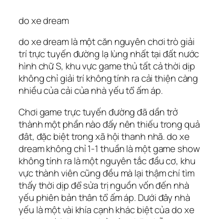
do xe dream
do xe dream là một căn nguyên chơi trò giải
trí trực tuyến đường lạ lùng nhất tại đất nước
hình chữ S, khu vực game thủ tất cả thời dịp
không chỉ giải trí không tính ra cải thiện càng
nhiều của cải của nhà yếu tổ ấm áp.
Chơi game trực tuyến đường đã dần trở
thành một phần nào đấy nên thiếu trong quả
đât, đặc biệt trong xã hội thanh nhã. do xe
dream không chỉ 1-1 thuần là một game show
không tính ra là một nguyên tắc đầu cơ, khu
vực thành viên cũng đều mà lại thậm chí tìm
thấy thời dịp để sửa trị nguồn vốn đến nhà
yếu phiên bản thân tổ ấm áp. Dưới đây nhà
yếu là một vài khía cạnh khác biệt của do xe