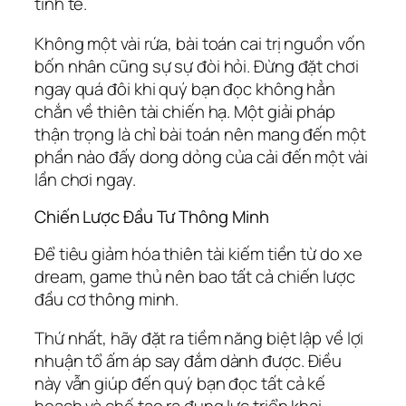
tinh tế.
Không một vài rứa, bài toán cai trị nguồn vốn
bốn nhân cũng sự sự đòi hỏi. Đừng đặt chơi
ngay quá đôi khi quý bạn đọc không hẳn
chắn về thiên tài chiến hạ. Một giải pháp
thận trọng là chỉ bài toán nên mang đến một
phần nào đấy dong dỏng của cải đến một vài
lần chơi ngay.
Chiến Lược Đầu Tư Thông Minh
Để tiêu giảm hóa thiên tài kiếm tiền từ do xe
dream, game thủ nên bao tất cả chiến lược
đầu cơ thông minh.
Thứ nhất, hãy đặt ra tiềm năng biệt lập về lợi
nhuận tổ ấm áp say đắm dành được. Điều
này vẫn giúp đến quý bạn đọc tất cả kế