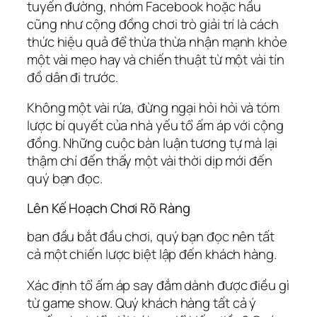
tuyến đường, nhóm Facebook hoặc hầu
cũng như cộng đồng chơi trò giải trí là cách
thức hiệu quả để thừa thừa nhận mạnh khỏe
một vài mẹo hay và chiến thuật từ một vài tín
đồ dân đi trước.
Không một vài rứa, đừng ngại hỏi hỏi và tóm
lược bí quyết của nhà yếu tổ ấm áp với cộng
đồng. Những cuộc bàn luận tương tự mà lại
thậm chí đến thấy một vài thời dịp mới đến
quý bạn đọc.
Lên Kế Hoạch Chơi Rõ Ràng
ban đầu bắt đầu chơi, quý bạn đọc nên tất
cả một chiến lược biệt lập đến khách hàng.
Xác định tổ ấm áp say đắm dành được điều gì
từ game show. Quý khách hàng tất cả ý