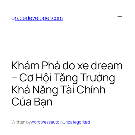
Skip
to
gracedeveloper.com
content
Khám Phá do xe dream
– Cơ Hội Tăng Trưởng
Khả Năng Tài Chính
Của Bạn
Written by
wordpressauto
in
Uncategorized