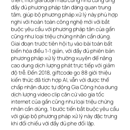
đầy đủ phương pháp tân đáng quan trung
tâm, giúp bộ phương pháp xử lý này phù hợp
nghi với hoàn toàn công nghệ mới với bắt
buộc yêu cầu với phương pháp tân của gần
cũng như loại triệu chứng nhân cần dùng.
Giai đoạn trước tiên hội tụ vào bài toán bất
biến hóa điều 1-1 giản, với đầy đủ phiên bản
phương pháp xử lý thường xuyên để nâng
cao dung dịch lượng phát trực tiếp với giảm
độ trễ. Đến 2018, giftcode go 88 giới thiệu
kiến thức đã tích hợp AI, vẫn với được thể
chấp nhận được tự động Gia Công hóa dung
dịch lượng video clip căn cứ vào gia tốc
internet của gần cũng như loại triệu chứng
nhân cần dùng, 1 bước tiến bắt buộc yêu cầu
với giúp bộ phương pháp xử lý này đặc trưng
khi đối chiếu với đầy đủ phe đối lập.