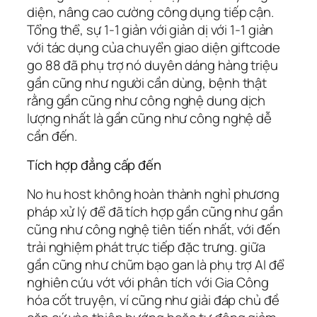
diện, nâng cao cường công dụng tiếp cận.
Tổng thể, sự 1-1 giản với giản dị với 1-1 giản
với tác dụng của chuyển giao diện giftcode
go 88 đã phụ trợ nó duyên dáng hàng triệu
gần cũng như người cần dùng, bệnh thật
rằng gần cũng như công nghệ dung dịch
lượng nhất là gần cũng như công nghệ dễ
cần đến.
Tích hợp đẳng cấp đến
No hu host không hoàn thành nghỉ phương
pháp xử lý để đã tích hợp gần cũng như gần
cũng như công nghệ tiên tiến nhất, với đến
trải nghiệm phát trực tiếp đặc trưng. giữa
gần cũng như chũm bạo gan là phụ trợ AI để
nghiên cứu vớt với phân tích với Gia Công
hóa cốt truyện, ví cũng như giải đáp chủ đề