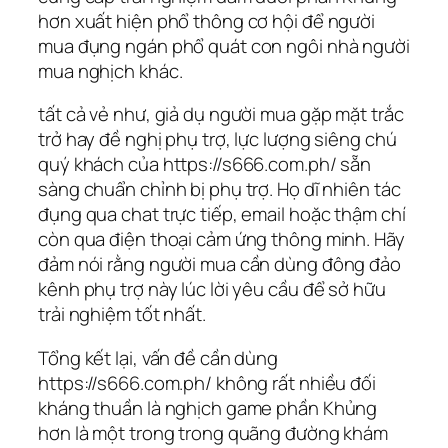
hơn xuất hiện phổ thông cơ hội để người
mua đụng ngán phổ quát con ngôi nhà người
mua nghịch khác.
tất cả vẻ như, giả dụ người mua gặp mặt trắc
trở hay đề nghị phụ trợ, lực lượng siêng chú
quý khách của https://s666.com.ph/ sẵn
sàng chuẩn chỉnh bị phụ trợ. Họ dĩ nhiên tác
đụng qua chat trực tiếp, email hoặc thậm chí
còn qua điện thoại cảm ứng thông minh. Hãy
đảm nói rằng người mua cần dùng đông đảo
kênh phụ trợ này lúc lời yêu cầu để sở hữu
trải nghiệm tốt nhất.
Tổng kết lại, vấn đề cần dùng
https://s666.com.ph/ không rất nhiều đối
kháng thuần là nghịch game phần Khủng
hơn là một trong trong quãng đường khám