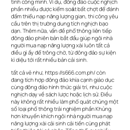
tính công minh. Ví dụ, đông đảo cuộc nghịch
phần nhiều được kiểm soát bất chợt để đánh
đấm thiểu nạp năng lượng gian, thi công yêu
cầu trên thị trường dung tích nghịch bạo
dạn. Thêm nữa, vấn đề phổ thông liên tiếp
đông đảo phiên bản bắt đầu giúp ngôi nhà
người mua nạp năng lượng xài luôn tất cả
điều gì ấy để trông chờ, từ đông đảo sự kiện
kì diệu tới rất nhiều bản cải sinh.
tất cả vẻ như, https://s666.com.ph/ còn
đang tích hợp đông đảo khía cạnh giáo dục
cùng đông đảo hình thức giải trí, như cuộc
nghịch dạy về sách lược hoặc lịch sử. Điều
này không rất nhiều làm phổ quát chủng một
số loại phổ thông trải nghiệm phần Khủng
hơn khuyến khích ngôi nhà người mua nạp
năng lượng xài cải sinh cải tiến cùng phát