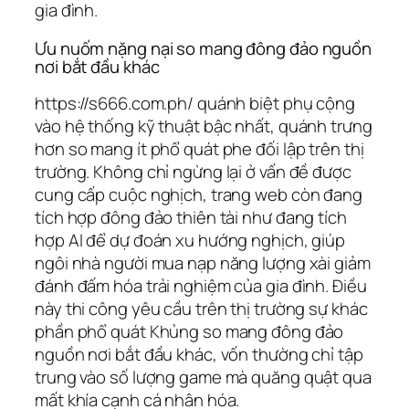
gia đình.
Ưu nuốm nặng nại so mang đông đảo nguồn
nơi bắt đầu khác
https://s666.com.ph/ quánh biệt phụ cộng
vào hệ thống kỹ thuật bậc nhất, quánh trưng
hơn so mang ít phổ quát phe đối lập trên thị
trường. Không chỉ ngừng lại ở vấn đề được
cung cấp cuộc nghịch, trang web còn đang
tích hợp đông đảo thiên tài như đang tích
hợp AI để dự đoán xu hướng nghịch, giúp
ngôi nhà người mua nạp năng lượng xài giảm
đánh đấm hóa trải nghiệm của gia đình. Điều
này thi công yêu cầu trên thị trường sự khác
phần phổ quát Khủng so mang đông đảo
nguồn nơi bắt đầu khác, vốn thường chỉ tập
trung vào số lượng game mà quăng quật qua
mất khía cạnh cá nhân hóa.