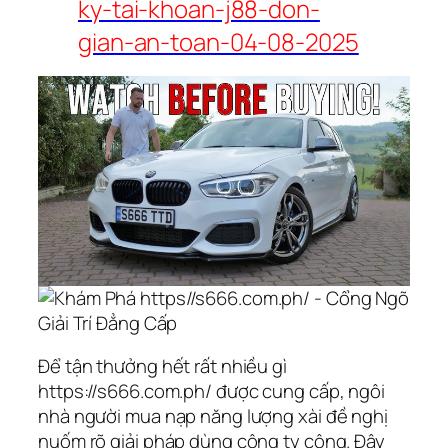
ky-tai-khoan-j88-don-
gian-an-toan-04-08-2025
Để tận thưởng hết rất nhiều gì
https://s666.com.ph/ được cung cấp, ngôi
nhà người mua nạp năng lượng xài đề nghị
nuốm rõ giải pháp dùng công ty công. Đây