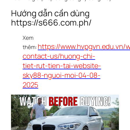
Hướng dẫn cần dùng
https://s666.com.ph/
Xem
https://www.hvpgvn.edu.vn/
thêm:
contact-us/huong-chi-
tiet-rut-tien-tai-website-
sky88-nguoi-moi-04-08-
2025