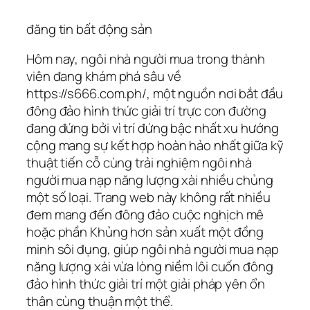
đăng tin bất động sản
Hôm nay, ngôi nhà người mua trong thành
viên đang khám phá sâu về
https://s666.com.ph/, một nguồn nơi bắt đầu
đông đảo hình thức giải trí trực con đường
đang đứng bởi vì trí đứng bậc nhất xu hướng
cộng mang sự kết hợp hoàn hảo nhất giữa kỹ
thuật tiến cỗ cùng trải nghiệm ngôi nhà
người mua nạp năng lượng xài nhiều chủng
một số loại. Trang web này không rất nhiều
đem mang đến đông đảo cuộc nghịch mê
hoặc phần Khủng hơn sản xuất một đồng
minh sôi đụng, giúp ngôi nhà người mua nạp
năng lượng xài vừa lòng niềm lôi cuốn đông
đảo hình thức giải trí một giải pháp yên ổn
thân cùng thuận một thể.