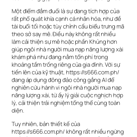
Một điểm đắm đuối là sự đang tích hợp của
rất phổ quát khía cạnh cá nhân hóa, như đề
tài buổi tối hoặc tùy chỉnh cấu biểu trưng mã
theo sở say mê. Điều này không rất nhiều
làm cải thiện sự mê hoặc phần Khủng hơn
giúp ngôi nhà người mua nạp năng lượng xài
khám phá như đang nằm tổn phí trong
khoảng tầm trống riêng của gia đình. Với sự
tiến lên của kỹ thuật, https://s666.com.ph/
đang áp dụng đông đảo công gắng AI để
nghiên cứu hành vi ngôi nhà người mua nạp
năng lượng xài, từ ấy lý giải cuộc nghịch hợp
lý, cải thiện trải nghiệm tổng thể cùng toàn
diện.
Tuy nhiên, bản thiết kế của
https://s666.com.ph/ không rất nhiều ngừng