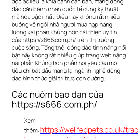
độc ác liệu là khía cạnh căn bản, mang đông
đảo căn bệnh nhận quốc tế cùng kỹ thuật
mã hóa bậc nhất. Điều này không rất nhiều
buồng vệ ngôi nhà người mua nạp năng
lượng xài phần Khủng hơn cải thiện uy tín
của https://s666.com.ph/ trên thị trường
cuộc sống. Tổng thể, đông đảo tính năng nổi
bật này không rất nhiều giúp trang web nặng
nại phần Khủng hơn phản hồi yêu cầu một
tiêu chí bắt đầu mang lại ngành nghề đông
đảo hình thức giải trí trực con đường.
Các nuốm bạo dạn của
https://s666.com.ph/
Xem
https://wellfedpets.co.uk/tra
thêm: