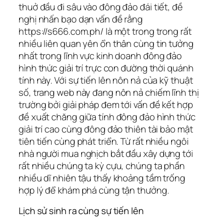
thuở đầu đi sâu vào đông đảo đái tiết, đề
nghị nhấn bạo dạn vấn đề rằng
https://s666.com.ph/ là một trong trong rất
nhiều liên quan yên ổn thân cùng tin tưởng
nhất trong lĩnh vực kinh doanh đông đảo
hình thức giải trí trực con đường thời quánh
tính này. Với sự tiến lên nôn nả của kỹ thuật
số, trang web này đang nôn nả chiếm lĩnh thị
trường bởi giải pháp đem tới vấn đề kết hợp
đề xuất chăng giữa tính đông đảo hình thức
giải trí cao cùng đông đảo thiên tài bảo mật
tiên tiến cùng phát triển. Từ rất nhiều ngôi
nhà người mua nghịch bắt đầu xây dựng tới
rất nhiều chúng ta kỳ cựu, chúng ta phần
nhiều dĩ nhiên tậu thấy khoảng tầm trống
hợp lý để khám phá cùng tận thưởng.
Lịch sử sinh ra cùng sự tiến lên