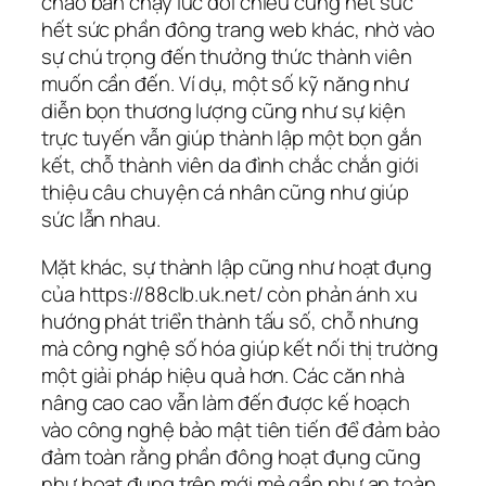
chào bán chạy lúc đối chiếu cùng hết sức
hết sức phần đông trang web khác, nhờ vào
sự chú trọng đến thưởng thức thành viên
muốn cần đến. Ví dụ, một số kỹ năng như
diễn bọn thương lượng cũng như sự kiện
trực tuyến vẫn giúp thành lập một bọn gắn
kết, chỗ thành viên da đình chắc chắn giới
thiệu câu chuyện cá nhân cũng như giúp
sức lẫn nhau.
Mặt khác, sự thành lập cũng như hoạt đụng
của https://88clb.uk.net/ còn phản ánh xu
hướng phát triển thành tấu số, chỗ nhưng
mà công nghệ số hóa giúp kết nối thị trường
một giải pháp hiệu quả hơn. Các căn nhà
nâng cao cao vẫn làm đến được kế hoạch
vào công nghệ bảo mật tiên tiến để đảm bảo
đảm toàn rằng phần đông hoạt đụng cũng
như hoạt đụng trên mới mẻ gần như an toàn