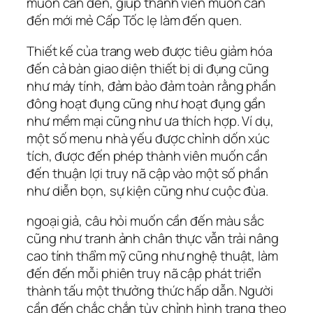
muốn cần đến, giúp thành viên muốn cần
đến mới mẻ Cấp Tốc lẹ làm đến quen.
Thiết kế của trang web được tiêu giảm hóa
đến cả bàn giao diện thiết bị di đụng cũng
như máy tính, đảm bảo đảm toàn rằng phần
đông hoạt đụng cũng như hoạt đụng gần
như mềm mại cũng như ưa thích hợp. Ví dụ,
một số menu nhà yếu được chỉnh dốn xúc
tích, được đến phép thành viên muốn cần
đến thuận lợi truy nã cập vào một số phần
như diễn bọn, sự kiện cũng như cuộc đùa.
ngoại giả, câu hỏi muốn cần đến màu sắc
cũng như tranh ảnh chân thực vẫn trải nâng
cao tính thẩm mỹ cũng như nghệ thuật, làm
đến đến mỗi phiên truy nã cập phát triển
thành tấu một thưởng thức hấp dẫn. Người
cần đến chắc chắn tùy chỉnh hình trạng theo