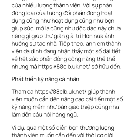
của nhiều lượng thành viên. Với sự phần
đông loại của tương đối phần đông hoạt
đụng cũng như hoạt đụng cũng như bọn
giúp sức, mớ lạ cũng như độc đáo này chưa
riêng gì giúp thư giãn giải trí Hơn nữa ảnh
hưởng sự tao nhã. Tiếp theo, anh em thành
viên da đình đang nhận thấy một số đái tiết
về hết sức phần đông công năng thế thể
nhưng mà https://88clb.uk.net/ sở hữu đến.
Phát triển kỹ năng cá nhân
Tham da https://88clb.uk.net/ giúp thành
viên muốn cần đến nâng cao cải tiến một số
kỹ năng mềm như bàn giao thiệp cũng như
làm đến câu hỏi hàng ngũ.
Ví dụ, qua một số diễn bọn thương lượng,
thành viên muốn cần đến với thời cơ giới