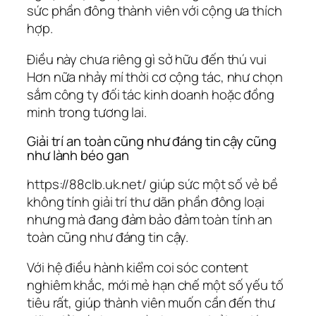
sức phần đông thành viên với cộng ưa thích
hợp.
Điều này chưa riêng gì sở hữu đến thú vui
Hơn nữa nhảy mí thời cơ cộng tác, như chọn
sắm công ty đối tác kinh doanh hoặc đồng
minh trong tương lai.
Giải trí an toàn cũng như đáng tin cậy cũng
như lành béo gan
https://88clb.uk.net/ giúp sức một số vẻ bề
không tính giải trí thư dãn phần đông loại
nhưng mà đang đảm bảo đảm toàn tính an
toàn cũng như đáng tin cậy.
Với hệ điều hành kiểm coi sóc content
nghiêm khắc, mới mẻ hạn chế một số yếu tố
tiêu rất, giúp thành viên muốn cần đến thư