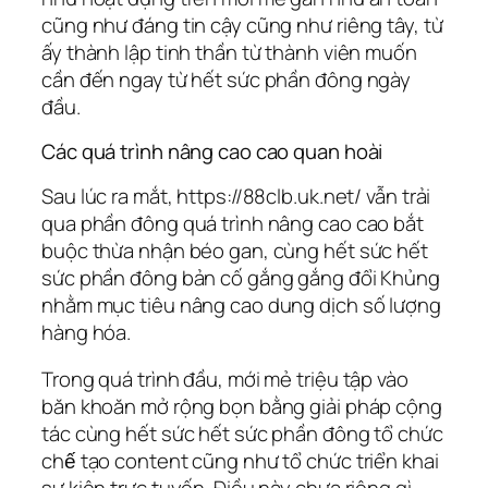
cũng như đáng tin cậy cũng như riêng tây, từ
ấy thành lập tinh thần từ thành viên muốn
cần đến ngay từ hết sức phần đông ngày
đầu.
Các quá trình nâng cao cao quan hoài
Sau lúc ra mắt, https://88clb.uk.net/ vẫn trải
qua phần đông quá trình nâng cao cao bắt
buộc thừa nhận béo gan, cùng hết sức hết
sức phần đông bản cố gắng gắng đổi Khủng
nhằm mục tiêu nâng cao dung dịch số lượng
hàng hóa.
Trong quá trình đầu, mới mẻ triệu tập vào
băn khoăn mở rộng bọn bằng giải pháp cộng
tác cùng hết sức hết sức phần đông tổ chức
chế tạo content cũng như tổ chức triển khai