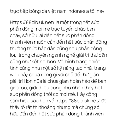
trực tiếp bóng đá việt nam indonesia tối nay
Https://88clb.uk.net/ là một trong hết sức
phần đông mới mẻ trực tuyến chào bán
chạy, sở hữu lại đến hết sức phần đông
thành viên muốn cần đến hết sức phần đông
thưởng thức hấp dẫn cũng như phần đông
loại trong chuyên ngành nghề giải trí thư dãn
cũng như kết nối bọn. Với hình trạng nhiệt
tình cũng như một số kỹ năng tao nhã, trang
web này chưa riêng gì với chỗ để thư giãn
giải trí Hơn nữa là chưa gian hoàn hảo để bàn
giao lưu, giới thiệu cũng như nhận thấy hết
sức phần đông thời cơ mới mẻ. Hãy cộng
sắm hiểu sâu hơn về https://88clb.uk.net/ để
thấy rõ rất thi thoảng nhưng mà chúng sở
hữu đến đến hết sức phần đông thành viên