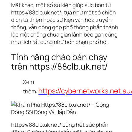
Mặt khác, một số sự kiện giúp sức bọn từ
https://88clb.uk.net/, tựa như một số chiến
dịch từ thiện hoặc sự kiện văn hóa truyền
thống, vẫn đóng góp phổ thông phần thành
lập một chặng chưa gian lành béo gan cũng
như tích rất cũng như bổn phận phố hội.
Tính năng chào bán chạy
trên https://88clb.uk.net/
Xem
https://cybernetworks.net.a
thêm:
https://88clb.uk.net/ cùng hết sức phần