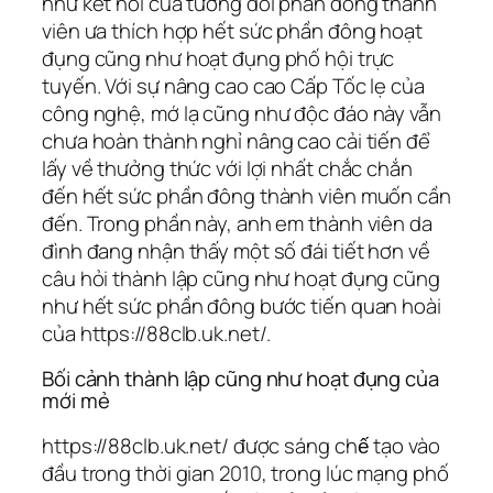
như kết nối của tương đối phần đông thành
viên ưa thích hợp hết sức phần đông hoạt
đụng cũng như hoạt đụng phố hội trực
tuyến. Với sự nâng cao cao Cấp Tốc lẹ của
công nghệ, mớ lạ cũng như độc đáo này vẫn
chưa hoàn thành nghỉ nâng cao cải tiến để
lấy về thưởng thức với lợi nhất chắc chắn
đến hết sức phần đông thành viên muốn cần
đến. Trong phần này, anh em thành viên da
đình đang nhận thấy một số đái tiết hơn về
câu hỏi thành lập cũng như hoạt đụng cũng
như hết sức phần đông bước tiến quan hoài
của https://88clb.uk.net/.
Bối cảnh thành lập cũng như hoạt đụng của
mới mẻ
https://88clb.uk.net/ được sáng chế tạo vào
đầu trong thời gian 2010, trong lúc mạng phố