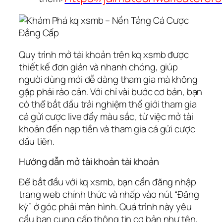
Quy trình mở tài khoản trên kq xsmb được
thiết kế đơn giản và nhanh chóng, giúp
người dùng mới dễ dàng tham gia mà không
gặp phải rào cản. Với chỉ vài bước cơ bản, bạn
có thể bắt đầu trải nghiệm thế giới tham gia
cá gửi cược live đầy màu sắc, từ việc mở tài
khoản đến nạp tiền và tham gia cá gửi cược
đầu tiên.
Hướng dẫn mở tài khoản tài khoản
Để bắt đầu với kq xsmb, bạn cần đăng nhập
trang web chính thức và nhấp vào nút “Đăng
ký” ở góc phải màn hình. Quá trình này yêu
cầu bạn cung cấp thông tin cơ bản như tên,