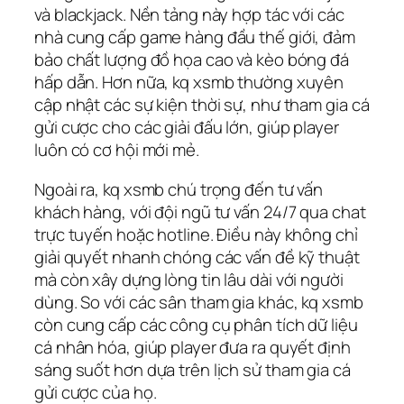
và blackjack. Nền tảng này hợp tác với các
nhà cung cấp game hàng đầu thế giới, đảm
bảo chất lượng đồ họa cao và kèo bóng đá
hấp dẫn. Hơn nữa, kq xsmb thường xuyên
cập nhật các sự kiện thời sự, như tham gia cá
gửi cược cho các giải đấu lớn, giúp player
luôn có cơ hội mới mẻ.
Ngoài ra, kq xsmb chú trọng đến tư vấn
khách hàng, với đội ngũ tư vấn 24/7 qua chat
trực tuyến hoặc hotline. Điều này không chỉ
giải quyết nhanh chóng các vấn đề kỹ thuật
mà còn xây dựng lòng tin lâu dài với người
dùng. So với các sân tham gia khác, kq xsmb
còn cung cấp các công cụ phân tích dữ liệu
cá nhân hóa, giúp player đưa ra quyết định
sáng suốt hơn dựa trên lịch sử tham gia cá
gửi cược của họ.