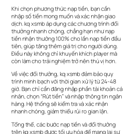
Khi chọn phương thức nạp tiền, bạn cần
nhập số tiền mong muốn và xác nhận giao
dịch. kq xsmb áp dụng các chương trình đổi
thưởng nhanh chóng, chẳng hạn như nạp
tiền nhận thưởng 100% cho lần nạp tiền đầu
tiên, giúp tăng thêm giá trị cho người dùng.
Điều này không chỉ khuyến khích player mà
còn làm cho trải nghiệm trở nên thú vị hơn.
Về việc đổi thưởng, kq xsmb đảm bảo quy
trình minh bạch với thời gian xử lý từ 24-48
giờ. Bạn chỉ cần đăng nhập phần tài khoản cá
nhân, chọn “Rút tiền” và nhập thông tin ngân
hàng. Hệ thống sẽ kiểm tra và xác nhận
nhanh chóng, giảm thiểu rủi ro gian lận.
Tổng thể, các bước nạp tiền và đổi thưởng
trên kq xsmb được tối ưu hóa để mang lại sự