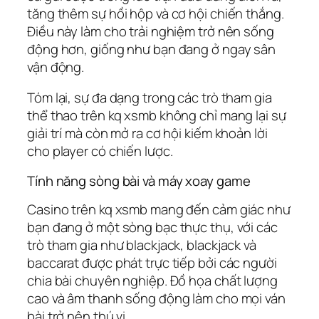
tăng thêm sự hồi hộp và cơ hội chiến thắng.
Điều này làm cho trải nghiệm trở nên sống
động hơn, giống như bạn đang ở ngay sân
vận động.
Tóm lại, sự đa dạng trong các trò tham gia
thể thao trên kq xsmb không chỉ mang lại sự
giải trí mà còn mở ra cơ hội kiếm khoản lời
cho player có chiến lược.
Tính năng sòng bài và máy xoay game
Casino trên kq xsmb mang đến cảm giác như
bạn đang ở một sòng bạc thực thụ, với các
trò tham gia như blackjack, blackjack và
baccarat được phát trực tiếp bởi các người
chia bài chuyên nghiệp. Đồ họa chất lượng
cao và âm thanh sống động làm cho mọi ván
bài trở nên thú vị.