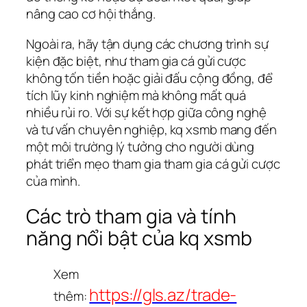
nâng cao cơ hội thắng.
Ngoài ra, hãy tận dụng các chương trình sự
kiện đặc biệt, như tham gia cá gửi cược
không tốn tiền hoặc giải đấu cộng đồng, để
tích lũy kinh nghiệm mà không mất quá
nhiều rủi ro. Với sự kết hợp giữa công nghệ
và tư vấn chuyên nghiệp, kq xsmb mang đến
một môi trường lý tưởng cho người dùng
phát triển mẹo tham gia tham gia cá gửi cược
của mình.
Các trò tham gia và tính
năng nổi bật của kq xsmb
Xem
https://gls.az/trade-
thêm: