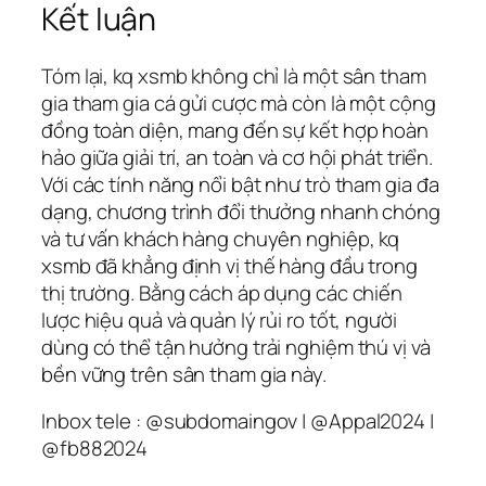
Kết luận
Tóm lại, kq xsmb không chỉ là một sân tham
gia tham gia cá gửi cược mà còn là một cộng
đồng toàn diện, mang đến sự kết hợp hoàn
hảo giữa giải trí, an toàn và cơ hội phát triển.
Với các tính năng nổi bật như trò tham gia đa
dạng, chương trình đổi thưởng nhanh chóng
và tư vấn khách hàng chuyên nghiệp, kq
xsmb đã khẳng định vị thế hàng đầu trong
thị trường. Bằng cách áp dụng các chiến
lược hiệu quả và quản lý rủi ro tốt, người
dùng có thể tận hưởng trải nghiệm thú vị và
bền vững trên sân tham gia này.
Inbox tele : @subdomaingov | @Appal2024 |
@fb882024