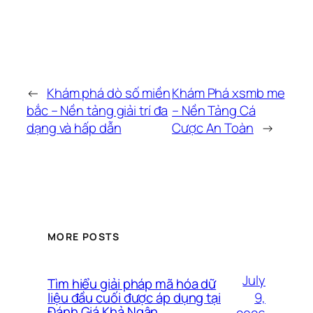
←
Khám phá dò số miền
Khám Phá xsmb me
bắc – Nền tảng giải trí đa
– Nền Tảng Cá
dạng và hấp dẫn
Cược An Toàn
→
MORE POSTS
July
Tìm hiểu giải pháp mã hóa dữ
9,
liệu đầu cuối được áp dụng tại
Đánh Giá Khả Ngân