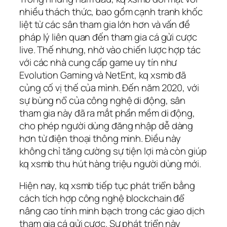
nhiều thách thức, bao gồm cạnh tranh khốc
liệt từ các sân tham gia lớn hơn và vấn đề
pháp lý liên quan đến tham gia cá gửi cược
live. Thế nhưng, nhờ vào chiến lược hợp tác
với các nhà cung cấp game uy tín như
Evolution Gaming và NetEnt, kq xsmb đã
củng cố vị thế của mình. Đến năm 2020, với
sự bùng nổ của công nghệ di động, sân
tham gia này đã ra mắt phần mềm di động,
cho phép người dùng đăng nhập dễ dàng
hơn từ điện thoại thông minh. Điều này
không chỉ tăng cường sự tiện lợi mà còn giúp
kq xsmb thu hút hàng triệu người dùng mới.
Hiện nay, kq xsmb tiếp tục phát triển bằng
cách tích hợp công nghệ blockchain để
nâng cao tính minh bạch trong các giao dịch
tham gia cá gửi cược. Sự phát triển này