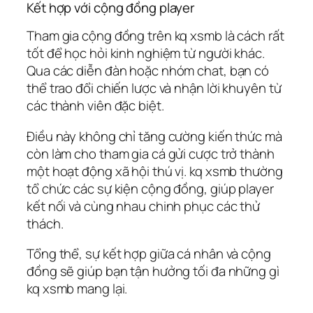
Kết hợp với cộng đồng player
Tham gia cộng đồng trên kq xsmb là cách rất
tốt để học hỏi kinh nghiệm từ người khác.
Qua các diễn đàn hoặc nhóm chat, bạn có
thể trao đổi chiến lược và nhận lời khuyên từ
các thành viên đặc biệt.
Điều này không chỉ tăng cường kiến thức mà
còn làm cho tham gia cá gửi cược trở thành
một hoạt động xã hội thú vị. kq xsmb thường
tổ chức các sự kiện cộng đồng, giúp player
kết nối và cùng nhau chinh phục các thử
thách.
Tổng thể, sự kết hợp giữa cá nhân và cộng
đồng sẽ giúp bạn tận hưởng tối đa những gì
kq xsmb mang lại.