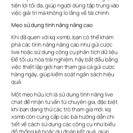
tiện lợi tối đa, giúp người dùng tập trung vào
việc giải trí mà không lo lắng về tài chính.
Mẹo sử dụng tính năng nâng cao
Khi đã quen với kq xsmb, bạn có thể khám
phá các tính năng nâng cao như gửi cược
live hoặc sử dụng công cụ phân tích dữ liệu.
Để tối ưu hóa trải nghiệm, hãy bắt đầu bằng
việc thiết lập giới hạn tham gia cá gửi cược
hàng ngày, giúp kiểm soát ngân sách hiệu
quả.
Một mẹo hữu ích là sử dụng tính năng live
chat để nhận tư vấn từ chuyên gia, đặc biệt
khi bạn đang thử các trò tham gia mới. kq
xsmb còn cung cấp các bài hướng dẫn chi
tiết về cách sử dụng các công cụ như biểu
đồ thống kê hoặc dự đoán kết quả, giúp