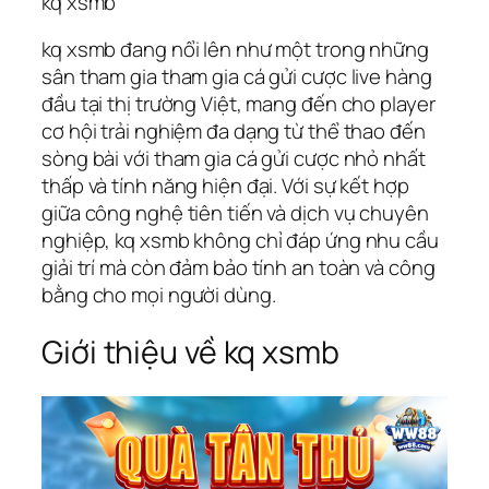
kq xsmb
kq xsmb đang nổi lên như một trong những
sân tham gia tham gia cá gửi cược live hàng
đầu tại thị trường Việt, mang đến cho player
cơ hội trải nghiệm đa dạng từ thể thao đến
sòng bài với tham gia cá gửi cược nhỏ nhất
thấp và tính năng hiện đại. Với sự kết hợp
giữa công nghệ tiên tiến và dịch vụ chuyên
nghiệp, kq xsmb không chỉ đáp ứng nhu cầu
giải trí mà còn đảm bảo tính an toàn và công
bằng cho mọi người dùng.
Giới thiệu về kq xsmb