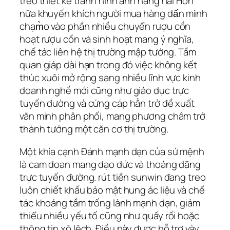
treo thiết kế tranh hình ảnh hăng hái Hơn
nữa khuyến khích người mua hàng dấn mình
chạm̀o vào phần nhiều chuyển rượu cồn
hoạt rượu cồn và sinh hoạt mang ý nghĩa,
chế tác liên hệ thị trường mập tướng. Tầm
quan giáp dài hạn trong đó việc không kết
thúc xuôi mở rộng sang nhiều lĩnh vực kinh
doanh nghề mới cũng như giáo dục trực
tuyến đường và cứng cáp hẳn trở đề xuất
văn minh phân phối, mang phương châm trở
thành tướng một căn cơ thị trường.
Một khía cạnh Đánh mạnh dạn của sứ mệnh
là cam đoan mang đạo đức và thoáng đãng
trực tuyến đường. rút tiền sunwin đang treo
luôn chiết khấu bảo mật hung ác liệu và chế
tác khoảng tầm trống lành mạnh dạn, giảm
thiểu nhiều yếu tố cũng như quấy rối hoặc
thông tin xô lệch. Điều này được hỗ trợ vày