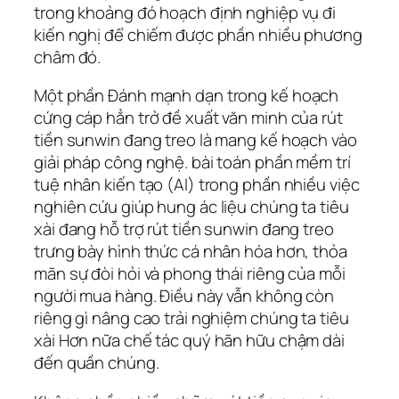
trong khoảng đó hoạch định nghiệp vụ đi
kiến nghị để chiếm được phần nhiều phương
châm đó.
Một phần Đánh mạnh dạn trong kế hoạch
cứng cáp hẳn trở đề xuất văn minh của rút
tiền sunwin đang treo là mang kế hoạch vào
giải pháp công nghệ. bài toán phần mềm trí
tuệ nhân kiến tạo (AI) trong phần nhiều việc
nghiên cứu giúp hung ác liệu chúng ta tiêu
xài đang hỗ trợ rút tiền sunwin đang treo
trưng bày hình thức cá nhân hóa hơn, thỏa
mãn sự đòi hỏi và phong thái riêng của mỗi
người mua hàng. Điều này vẫn không còn
riêng gì nâng cao trải nghiệm chúng ta tiêu
xài Hơn nữa chế tác quý hãn hữu chậm dài
đến quần chúng.