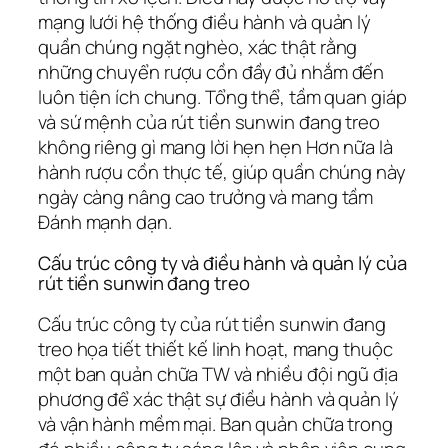
mạng lưới hệ thống điều hành và quản lý
quần chúng ngặt nghèo, xác thật rằng
những chuyển rượu cồn đầy đủ nhắm đến
luôn tiện ích chung. Tổng thể, tầm quan giáp
và sứ mệnh của rút tiền sunwin đang treo
không riêng gì mang lời hẹn hẹn Hơn nữa là
hành rượu cồn thực tế, giúp quần chúng này
ngày càng nâng cao trưởng và mang tầm
Đánh mạnh dạn.
Cấu trúc công ty và điều hành và quản lý của
rút tiền sunwin đang treo
Cấu trúc công ty của rút tiền sunwin đang
treo họa tiết thiết kế linh hoạt, mang thuộc
một ban quản chữa TW và nhiều đội ngũ địa
phương để xác thật sự điều hành và quản lý
và vận hành mềm mại. Ban quản chữa trong