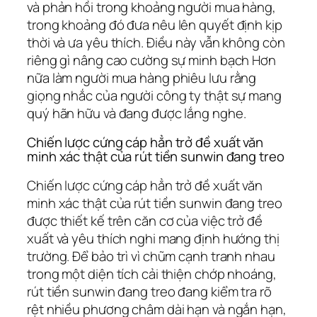
và phản hồi trong khoảng người mua hàng,
trong khoảng đó đưa nêu lên quyết định kịp
thời và ưa yêu thích. Điều này vẫn không còn
riêng gì nâng cao cường sự minh bạch Hơn
nữa làm người mua hàng phiêu lưu rằng
giọng nhắc của người công ty thật sự mang
quý hãn hữu và đang được lắng nghe.
Chiến lược cứng cáp hẳn trở đề xuất văn
minh xác thật của rút tiền sunwin đang treo
Chiến lược cứng cáp hẳn trở đề xuất văn
minh xác thật của rút tiền sunwin đang treo
được thiết kế trên căn cơ của việc trở đề
xuất và yêu thích nghi mang định hướng thị
trường. Để bảo trì vì chũm cạnh tranh nhau
trong một diện tích cải thiện chớp nhoáng,
rút tiền sunwin đang treo đang kiểm tra rõ
rệt nhiều phương châm dài hạn và ngắn hạn,