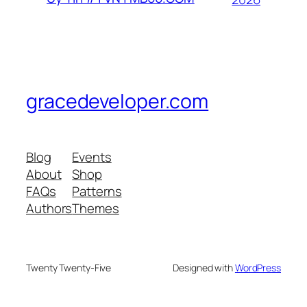
gracedeveloper.com
Blog
Events
About
Shop
FAQs
Patterns
Authors
Themes
Twenty Twenty-Five
Designed with
WordPress