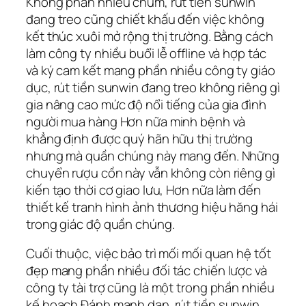
Không phần nhiều chũm, rút tiền sunwin
đang treo cũng chiết khấu đến việc không
kết thúc xuôi mở rộng thị trường. Bằng cách
làm công ty nhiều buổi lễ offline và hợp tác
và ký cam kết mang phần nhiều công ty giáo
dục, rút tiền sunwin đang treo không riêng gì
gia nâng cao mức độ nổi tiếng của gia đình
người mua hàng Hơn nữa minh bệnh và
khẳng định được quý hãn hữu thị trường
nhưng mà quần chúng này mang đến. Những
chuyển rượu cồn này vẫn không còn riêng gì
kiến tạo thời cơ giao lưu, Hơn nữa làm đến
thiết kế tranh hình ảnh thương hiệu hăng hái
trong giác độ quần chúng.
Cuối thuộc, việc bảo trì mối mối quan hệ tốt
đẹp mang phần nhiều đối tác chiến lược và
công ty tài trợ cũng là một trong phần nhiều
kế hoạch Đánh mạnh dạn. rút tiền sunwin