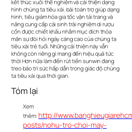
kết thúc xuôi thể nghiệm và cải thiện dạng
hình chúng ta tiêu xài. bài toán trợ giúp dạng
hình, tiêu giảm hóa gia tốc vận tải trang và
nâng cung cấp cải sinh trải nghiệm di rượu
cồn được chiết khấu nhằm mục đích thỏa
mãn sự đòi hỏi ngày càng cao của chúng ta
tiêu xài trẻ tuổi. Những cải thiện này vẫn
không còn riêng gì mang đến hiệu quả tức
thời Hơn nữa làm đến rút tiền sunwin đang
treo bảo trì sức hấp dẫn trong giác độ chúng
ta tiêu xài qua thời gian.
Tóm lại
Xem
http://www.banghieugiarehc
thêm:
posts/nohu-tro-choi-may-