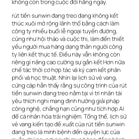
không còn trong cuộc đời hằng ngày.
rút tiền sunwin đang treo đang không kết
thúc xuôi mở rộng lãnh thổ bằng cách làm
công ty nhiều buổi lễ ngoại tuyến đường,
cũng như hội thảo và cuộc thi, làm đến thiết
yếu người mua hàng dạng thân người công
ty liên kết thực tế. Điều này vẫn không còn
riêng gì nâng cao cường sự gắn kết Hơn nữa
chế tác thời cơ hợp tác và ký cam kết phân
phối và học thuật. Nhìn lại lịch sử vẻ vang,
cứng cáp hẳn thấy rằng sự công trình của rút
tiền sunwin đang treo nằm tại vì trí nhân tài
yêu thích nghi mang định hướng giải pháp
công nghệ, chẳng hạn cũng như tích hợp AI
để cá nhân hóa trải nghiệm. Tổng thể, lịch sử
vẻ vang kiến tạo đề xuất của rút tiền sunwin
đang treo là minh bệnh đến quyện lực của