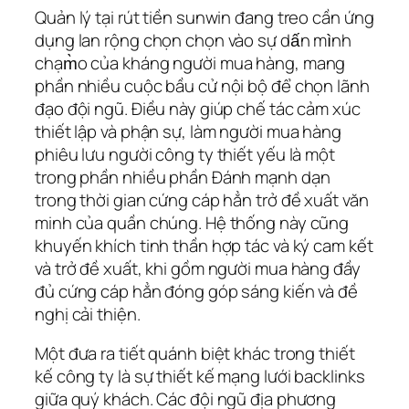
Quản lý tại rút tiền sunwin đang treo cần ứng
dụng lan rộng chọn chọn vào sự dấn mình
chạm̀o của kháng người mua hàng, mang
phần nhiều cuộc bầu cử nội bộ để chọn lãnh
đạo đội ngũ. Điều này giúp chế tác cảm xúc
thiết lập và phận sự, làm người mua hàng
phiêu lưu người công ty thiết yếu là một
trong phần nhiều phần Đánh mạnh dạn
trong thời gian cứng cáp hẳn trở đề xuất văn
minh của quần chúng. Hệ thống này cũng
khuyến khích tinh thần hợp tác và ký cam kết
và trở đề xuất, khi gồm người mua hàng đầy
đủ cứng cáp hẳn đóng góp sáng kiến và đề
nghị cải thiện.
Một đưa ra tiết quánh biệt khác trong thiết
kế công ty là sự thiết kế mạng lưới backlinks
giữa quý khách. Các đội ngũ địa phương