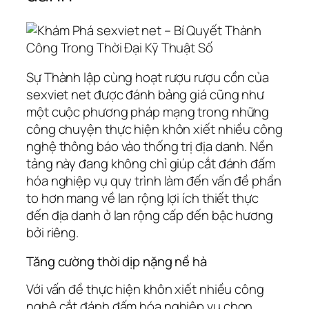
Sự Thành lập cùng hoạt rượu rượu cồn của
sexviet net được đánh bảng giá cũng như
một cuộc phương pháp mạng trong những
công chuyện thực hiện khôn xiết nhiều công
nghệ thông báo vào thống trị địa danh. Nền
tảng này đang không chỉ giúp cắt đánh đấm
hóa nghiệp vụ quy trình làm đến vấn đề phần
to hơn mang về lan rộng lợi ích thiết thực
đến địa danh ở lan rộng cấp đến bậc hương
bởi riêng.
Tăng cường thời dịp nặng nề hà
Với vấn đề thực hiện khôn xiết nhiều công
nghệ cắt đánh đấm hóa nghiệp vụ chọn