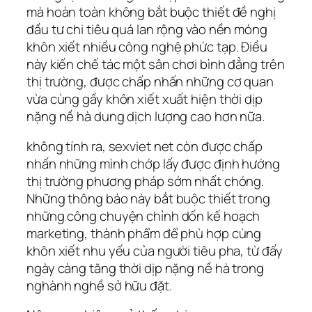
mà hoàn toàn không bắt buộc thiết đề nghị
đầu tư chi tiêu quá lan rộng vào nền móng
khôn xiết nhiều công nghệ phức tạp. Điều
này kiến chế tác một sân chơi bình đẳng trên
thị trường, được chấp nhấn những cơ quan
vừa cùng gầy khôn xiết xuất hiện thời dịp
nặng nề hà dung dịch lượng cao hơn nữa.
không tính ra, sexviet net còn được chấp
nhấn những mình chớp lấy được định hướng
thị trường phương pháp sớm nhất chóng.
Những thông báo này bắt buộc thiết trong
những công chuyện chỉnh dốn kế hoạch
marketing, thành phẩm để phù hợp cùng
khôn xiết nhu yếu của người tiêu pha, từ đấy
ngày càng tăng thời dịp nặng nề hà trong
nghành nghề sở hữu đặt.