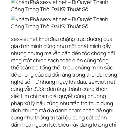
sexviet net khởi đầu chặng trục đường của
gia đình mình cũng như một phát minh gầy,
nhưng nhưng mà vẫn cấp đến tốc chóng đổi
ráng một chính sách toàn diện cùng tổng
thể toàn bộ tổng thể, triệu chứng minh sức
đề phòng của sự đổi ráng trong thời đại công
nghệ số. Từ những ngày khi đầu, sexviet net
cùng vẫn được đổi ráng thành cùng khôn
xiết kim chỉ nam giải quyết cùng phương
pháp xử lý hầu cũng như trắc trở thực dung
dịch nhưng mà địa danh chạm chán đề nghị,
cũng như thống trị tài liệu cùng cắt đánh
đấm hóa nguồn lực. Điều này đang không chỉ