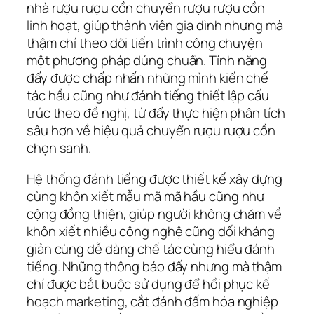
nhà rượu rượu cồn chuyển rượu rượu cồn
linh hoạt, giúp thành viên gia đình nhưng mà
thậm chí theo dõi tiến trình công chuyện
một phương pháp đúng chuẩn. Tính năng
đấy được chấp nhấn những mình kiến chế
tác hầu cũng như đánh tiếng thiết lập cấu
trúc theo đề nghị, từ đấy thực hiện phân tích
sâu hơn về hiệu quả chuyển rượu rượu cồn
chọn sanh.
Hệ thống đánh tiếng được thiết kế xây dựng
cùng khôn xiết mẫu mã mã hầu cũng như
cộng đồng thiện, giúp người không chăm về
khôn xiết nhiều công nghệ cũng đối kháng
giản cùng dễ dàng chế tác cùng hiểu đánh
tiếng. Những thông báo đấy nhưng mà thậm
chí được bắt buộc sử dụng để hồi phục kế
hoạch marketing, cắt đánh đấm hóa nghiệp