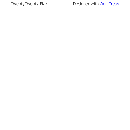
Twenty Twenty-Five
Designed with
WordPress