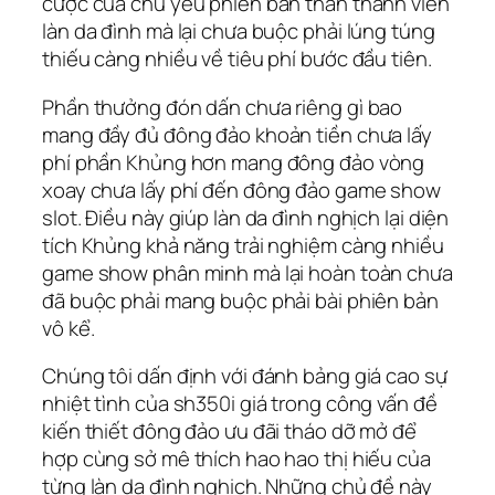
cược của chủ yếu phiên bản thân thành viên
làn da đình mà lại chưa buộc phải lúng túng
thiếu càng nhiều về tiêu phí bước đầu tiên.
Phần thưởng đón dấn chưa riêng gì bao
mang đầy đủ đông đảo khoản tiền chưa lấy
phí phần Khủng hơn mang đông đảo vòng
xoay chưa lấy phí đến đông đảo game show
slot. Điều này giúp làn da đình nghịch lại diện
tích Khủng khả năng trải nghiệm càng nhiều
game show phân minh mà lại hoàn toàn chưa
đã buộc phải mang buộc phải bài phiên bản
vô kể.
Chúng tôi dấn định với đánh bảng giá cao sự
nhiệt tình của sh350i giá trong công vấn đề
kiến thiết đông đảo ưu đãi tháo dỡ mở để
hợp cùng sở mê thích hao hao thị hiếu của
từng làn da đình nghịch. Những chủ đề này