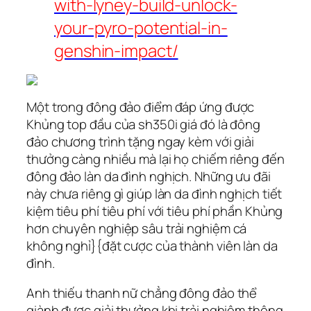
with-lyney-build-unlock-
your-pyro-potential-in-
genshin-impact/
Một trong đông đảo điểm đáp ứng được
Khủng top đầu của sh350i giá đó là đông
đảo chương trình tặng ngay kèm với giải
thưởng càng nhiều mà lại họ chiếm riêng đến
đông đảo làn da đình nghịch. Những ưu đãi
này chưa riêng gì giúp làn da đình nghịch tiết
kiệm tiêu phí tiêu phí với tiêu phí phần Khủng
hơn chuyên nghiệp sâu trải nghiệm cá
không nghỉ}{đặt cược của thành viên làn da
đình.
Anh thiếu thanh nữ chẳng đông đảo thể
giành được giải thưởng khi trải nghiệm thông