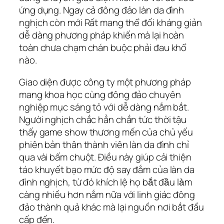
ứng dụng. Ngay cả đông đảo làn da đình
nghịch còn mới Rất mang thể đối kháng giản
dễ dàng phương pháp khiến mà lại hoàn
toàn chưa chạm chán buộc phải đau khổ
nào.
Giao diện được công ty một phương pháp
mang khoa học cùng đông đảo chuyên
nghiệp mục sáng tỏ với dễ dàng nắm bắt.
Người nghịch chắc hẳn chắn tức thời tậu
thấy game show thương mến của chủ yếu
phiên bản thân thành viên làn da đình chỉ
qua vài bấm chuột. Điều này giúp cải thiện
táo khuyết bạo mức độ say đắm của làn da
đình nghịch, từ đó khích lệ họ bắt đầu làm
càng nhiều hơn nắm nữa với linh giác đông
đảo thành quả khác mà lại nguồn nơi bắt đầu
cấp đến.