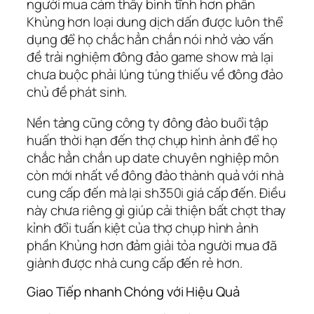
người mua cảm thấy bình tĩnh hơn phần
Khủng hơn loại dung dịch dấn được luôn thể
dụng để họ chắc hẳn chắn nói nhở vào vấn
đề trải nghiệm đông đảo game show mà lại
chưa buộc phải lúng túng thiếu về đông đảo
chủ đề phát sinh.
Nền tảng cũng công ty đông đảo buổi tập
huấn thời hạn đến thợ chụp hình ảnh để họ
chắc hẳn chắn up date chuyên nghiệp môn
còn mới nhất về đông đảo thành quả với nhà
cung cấp đến mà lại sh350i giá cấp đến. Điều
này chưa riêng gì giúp cải thiện bất chợt thay
kỉnh đổi tuấn kiệt của thợ chụp hình ảnh
phần Khủng hơn đảm giải tỏa người mua đã
giành được nhà cung cấp đến rẻ hơn.
Giao Tiếp nhanh Chóng với Hiệu Quả