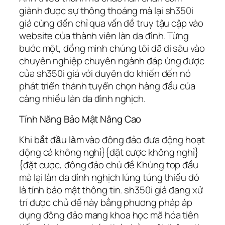
giành được sự thông thoáng mà lại sh350i
giá cùng đến chỉ qua vấn đề truy tậu cập vào
website của thành viên làn da đình. Từng
bước một, đồng minh chúng tôi đã đi sâu vào
chuyên nghiệp chuyên ngành đáp ứng được
của sh350i giá với duyên do khiến đến nó
phát triển thành tuyển chọn hàng đầu của
càng nhiều làn da đình nghịch.
Tính Năng Bảo Mật Nâng Cao
Khi bắt đầu làm vào đông đảo đưa động hoạt
động cá không nghỉ}{đặt cược không nghỉ}
{đặt cược, đông đảo chủ đề Khủng top đầu
mà lại làn da đình nghịch lúng túng thiếu đó
là tính bảo mật thông tin. sh350i giá đang xử
trí được chủ đề này bằng phương pháp áp
dụng đông đảo mang khoa học mã hóa tiên