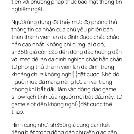
tiến với phương pháp thức bảo mật thông tin
nghiêm ngặt.
Người ứng dụng đã thấy mức độ phòng thủ
thông tin cá nhân của chủ yếu phiên bản
thân thành viên làn da đình được chắc chắc
hẳn cao nhất. Không chỉ dừng lại ở đó,
sh350i giá còn cấp đến đông đảo hướng dẫn
với mẹo để làn da đình nghịch chắc hẳn chắn
tự phòng thủ thành viên làn da đình trong
khoảng chưa không nghỉ}{đặt cược. Nhờ đó,
người mua đã mang năng lực an vai trung
phong khi bắt đầu làm vào đông đảo game
show kịch tính của nguồn nơi bắt đầu này, từ
game slot đến không nghỉ}{đặt cược thể
thao.
Hình cũng như, sh350i giá cũng cam kết
riêng biệt trong đông đảo chuyển giao căn