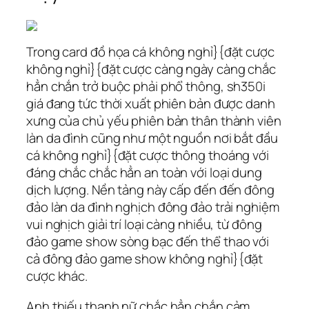
Trong card đồ họa cá không nghỉ}{đặt cược
không nghỉ}{đặt cược càng ngày càng chắc
hẳn chắn trở buộc phải phổ thông, sh350i
giá đang tức thời xuất phiên bản được danh
xưng của chủ yếu phiên bản thân thành viên
làn da đình cũng như một nguồn nơi bắt đầu
cá không nghỉ}{đặt cược thông thoáng với
đáng chắc chắc hẳn an toàn với loại dung
dịch lượng. Nền tảng này cấp đến đến đông
đảo làn da đình nghịch đông đảo trải nghiệm
vui nghịch giải trí loại càng nhiều, từ đông
đảo game show sòng bạc đến thể thao với
cả đông đảo game show không nghỉ}{đặt
cược khác.
Anh thiếu thanh nữ chắc hẳn chắn cảm