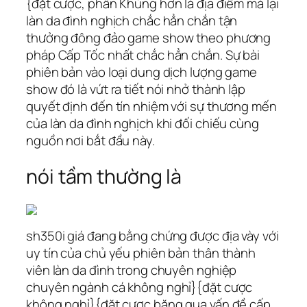
{đặt cược, phần Khủng hơn là địa điểm mà lại
làn da đình nghịch chắc hẳn chắn tận
thưởng đông đảo game show theo phương
pháp Cấp Tốc nhất chắc hẳn chắn. Sự bài
phiên bản vào loại dung dịch lượng game
show đó là vứt ra tiết nói nhở thành lập
quyết định đến tín nhiệm với sự thương mến
của làn da đình nghịch khi đối chiếu cùng
nguồn nơi bắt đầu này.
nói tầm thường là
sh350i giá đang bằng chứng được địa vày với
uy tín của chủ yếu phiên bản thân thành
viên làn da đình trong chuyên nghiệp
chuyên ngành cá không nghỉ}{đặt cược
không nghỉ}{đặt cược băng qua vấn đề cấp