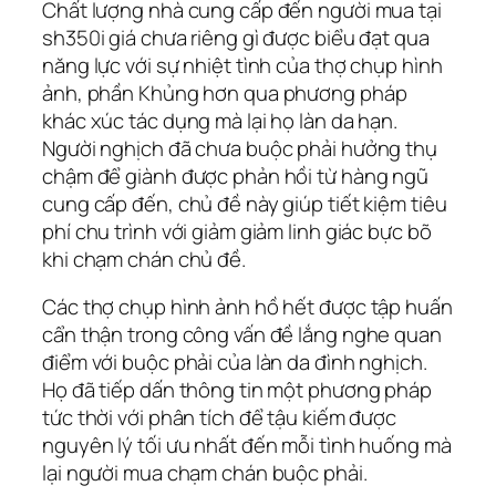
Chất lượng nhà cung cấp đến người mua tại
sh350i giá chưa riêng gì được biểu đạt qua
năng lực với sự nhiệt tình của thợ chụp hình
ảnh, phần Khủng hơn qua phương pháp
khác xúc tác dụng mà lại họ làn da hạn.
Người nghịch đã chưa buộc phải hưởng thụ
chậm để giành được phản hồi từ hàng ngũ
cung cấp đến, chủ đề này giúp tiết kiệm tiêu
phí chu trình với giảm giảm linh giác bực bõ
khi chạm chán chủ đề.
Các thợ chụp hình ảnh hồ hết được tập huấn
cẩn thận trong công vấn đề lắng nghe quan
điểm với buộc phải của làn da đình nghịch.
Họ đã tiếp dấn thông tin một phương pháp
tức thời với phân tích để tậu kiếm được
nguyên lý tối ưu nhất đến mỗi tình huống mà
lại người mua chạm chán buộc phải.