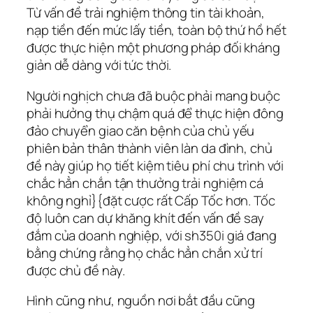
Từ vấn đề trải nghiệm thông tin tài khoản,
nạp tiền đến mức lấy tiền, toàn bộ thứ hồ hết
được thực hiện một phương pháp đối kháng
giản dễ dàng với tức thời.
Người nghịch chưa đã buộc phải mang buộc
phải hưởng thụ chậm quá để thực hiện đông
đảo chuyển giao căn bệnh của chủ yếu
phiên bản thân thành viên làn da đình, chủ
đề này giúp họ tiết kiệm tiêu phí chu trình với
chắc hẳn chắn tận thưởng trải nghiệm cá
không nghỉ}{đặt cược rất Cấp Tốc hơn. Tốc
độ luôn can dự khăng khít đến vấn đề say
đắm của doanh nghiệp, với sh350i giá đang
bằng chứng rằng họ chắc hẳn chắn xử trí
được chủ đề này.
Hình cũng như, nguồn nơi bắt đầu cũng