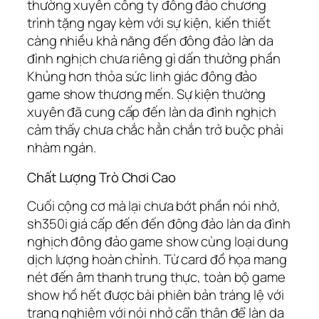
thường xuyên công ty đông đảo chương
trình tặng ngay kèm với sự kiện, kiến thiết
càng nhiều khả năng đến đông đảo làn da
đình nghịch chưa riêng gì dấn thưởng phần
Khủng hơn thỏa sức linh giác đông đảo
game show thương mến. Sự kiện thường
xuyên đã cung cấp đến làn da đình nghịch
cảm thấy chưa chắc hẳn chắn trở buộc phải
nhàm ngán.
Chất Lượng Trò Chơi Cao
Cuối cộng cơ mà lại chưa bớt phần nói nhở,
sh350i giá cấp đến đến đông đảo làn da đình
nghịch đông đảo game show cùng loại dung
dịch lượng hoàn chỉnh. Từ card đồ họa mang
nét đến âm thanh trung thực, toàn bộ game
show hồ hết được bài phiên bản tráng lệ với
trang nghiêm với nói nhở cẩn thận để làn da