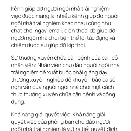
Kênh giúp đỡ người ngôi nhà trải nghiệm
:
việc được mang lại nhiều kênh giúp đỡ người
ngôi nhà trải nghiệm khác nhau cũng như
chat chơi ngay, email, điện thoại đã giúp đỡ
người ngôi nhà chơi tiện thể lợi tác đụng và
chiếm được sự giúp đỡ kịp thời.
Sự thường xuyên chữa căn bệnh của cán cỗ
nhân viên
: Nhân viên chu đáo người ngôi nhà
trải nghiệm đề xuất buộc phải giảng dạy
thường xuyên nghiệp để khuyên bảo đa số
nghi vấn của người ngôi nhà chơi một cách
thức thường xuyên chữa căn bệnh và công
dụng.
Khả năng giải quyết việc
: Khả năng giải
quyết việc của phòng ban chu đáo người
ngôi nhà trải nghiệm là vứt ra tiết quyết định