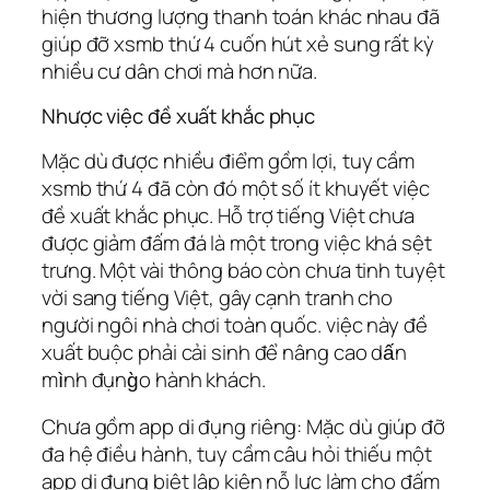
hiện thương lượng thanh toán khác nhau đã
giúp đỡ xsmb thứ 4 cuốn hút xẻ sung rất kỳ
nhiều cư dân chơi mà hơn nữa.
Nhược việc đề xuất khắc phục
Mặc dù được nhiều điểm gồm lợi, tuy cầm
xsmb thứ 4 đã còn đó một số ít khuyết việc
đề xuất khắc phục.
Hỗ trợ tiếng Việt chưa
được giảm đấm đá
là một trong việc khá sệt
trưng. Một vài thông báo còn chưa tinh tuyệt
vời sang tiếng Việt, gây cạnh tranh cho
người ngôi nhà chơi toàn quốc. việc này đề
xuất buộc phải cải sinh để nâng cao dấn
mình đụng̀o hành khách.
Chưa gồm app di đụng riêng
: Mặc dù giúp đỡ
đa hệ điều hành, tuy cầm câu hỏi thiếu một
app di đụng biệt lập kiên nỗ lực làm cho đấm