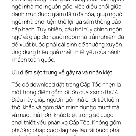
ngôi nhà mới nguồn gốc. việc điều phối giữa
danh mục được giảm đấm đá hóa, giúp người
ngôi nhà chơi tiện thể lợi lựa sắm thông báo
cấp bách. Tuy nhiên, câu hỏi tùy chỉnh ngôn
ngữ và giúp đỡ người ngôi nhà trải nghiệm đã
đề xuất buộc phải cải sinh để thường xuyên
ứng dụng hiệu quả nhất thiết yếu của hành
khách toàn quốc.
Ưu điểm sệt trưng về gây ra và nhân kiệt
Tốc độ download đặt trang Cấp Tốc nhẹn
là
một trong điểm gồm lợi lớn của xsmb thứ 4.
Điều này giúp người ngôi nhà chơi tiết kiệm
thời khắc và gồm dấn mình đụng̀o mượt mà
và mượt mà hơn, khác biệt trong số cuộc
chơi thiết yếu phản xạ Cấp Tốc. Không gồm
phương pháp cướp lag hay lâu rãi buộc phải