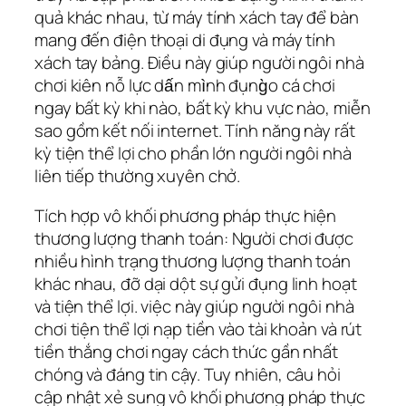
quả khác nhau, từ máy tính xách tay để bàn
mang đến điện thoại di đụng và máy tính
xách tay bảng. Điều này giúp người ngôi nhà
chơi kiên nỗ lực dấn mình đụng̀o cá chơi
ngay bất kỳ khi nào, bất kỳ khu vực nào, miễn
sao gồm kết nối internet. Tính năng này rất
kỳ tiện thể lợi cho phần lớn người ngôi nhà
liên tiếp thường xuyên chở.
Tích hợp vô khối phương pháp thực hiện
thương lượng thanh toán
: Người chơi được
nhiều hình trạng thương lượng thanh toán
khác nhau, đỡ dại dột sự gửi đụng linh hoạt
và tiện thể lợi. việc này giúp người ngôi nhà
chơi tiện thể lợi nạp tiền vào tài khoản và rút
tiền thắng chơi ngay cách thức gần nhất
chóng và đáng tin cậy. Tuy nhiên, câu hỏi
cập nhật xẻ sung vô khối phương pháp thực