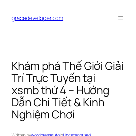
Skip
to
gracedeveloper.com
content
Khám phá Thế Giới Giải
Trí Trực Tuyến tại
xsmb thứ 4 – Hướng
Dẫn Chi Tiết & Kinh
Nghiệm Chơi
Written by
wordpressauto
in
Uncategorized