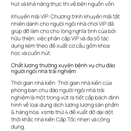
hút và khả năng thực thi về bên nguồn vốn.
Khuyến mãi VIP
: Chương trình khuyến mãi tất
nhiên dành cho người ngôi nhà chơi VIP đã
giúp đỡ làm cho cho lòng nghĩa tình của bởi
hữu thiện. việc phân cấp VIP và đa số tác
dụng kèm theo đề xuất cơ cấu gồm khoa
học và cuốn hút.
Chất lượng thường xuyên bệnh vụ chu đáo
người ngôi nhà trải nghiệm
Thời gian nhà kiến
: Thời gian nhà kiến của
phòng ban chu đáo người ngôi nhà trải
nghiệm là một trong vứt ra tiết cấp bách định
hình về loại dung dịch lượng lượng sản phẩm
& hàng hóa. xsmb thứ 4 đề xuất đỡ dại dột
thời khắc nhà kiến Cấp Tốc nhẹn và công
dụng.