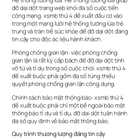
đỡ dại dột trang web khỏi đa số cuộc tiến
công mạng. xsmb thứ 4 đề xuất đầu cơ vào
trong một mạng lưới hệ thống tường lửa trẻ
trung và tràn trề sức khỏe để đỡ dại dột đáng
tin cậy cho độc ác liệu hành khách.
Phòng chống gian lận
: việc phòng chống
gian lận là rất kỳ cấp bách để đỡ dại dột tính
vô tứ và tỉ dụ trong số cuộc chơi. xsmb thứ 4
đề xuất buộc phải gồm đa số túng thiếu
quyết phòng chống gian lận công dụng.
Chính sách bảo mật thông báo
: xsmb thứ 4
đề xuất buộc phải chỉ một bề ngoài bảo mật
thông báo tỉ dụ và tỉ dụ, đỡ dại dột tuân hành
đa số quy định về bảo mật thông báo.
Quy trình thương lượng đáng tin cậy