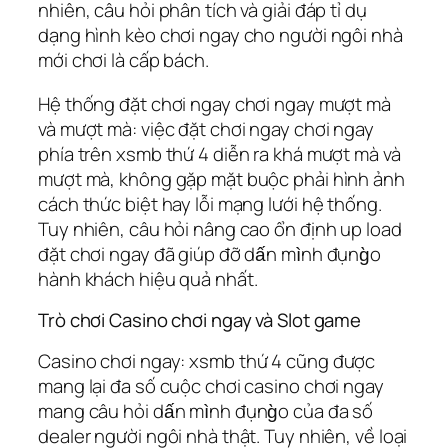
nhiên, câu hỏi phân tích và giải đáp tỉ dụ
dạng hình kèo chơi ngay cho người ngôi nhà
mới chơi là cấp bách.
Hệ thống đặt chơi ngay chơi ngay mượt mà
và mượt mà
: việc đặt chơi ngay chơi ngay
phía trên xsmb thứ 4 diễn ra khá mượt mà và
mượt mà, không gặp mặt buộc phải hình ảnh
cách thức biệt hay lỗi mạng lưới hệ thống.
Tuy nhiên, câu hỏi nâng cao ổn định up load
đặt chơi ngay đã giúp đỡ dấn mình đụng̀o
hành khách hiệu quả nhất.
Trò chơi Casino chơi ngay và Slot game
Casino chơi ngay
: xsmb thứ 4 cũng được
mang lại đa số cuộc chơi casino chơi ngay
mang câu hỏi dấn mình đụng̀o của đa số
dealer người ngôi nhà thật. Tuy nhiên, về loại