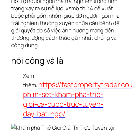
Hỗ trợ người ngôi nhà trải nghiệm trong tình
trạng xảy ra sự nỗ lực
: xsmb thứ 4 đề xuất
buộc phải gồm nhóm giúp đỡ người ngôi nhà
trải nghiệm thường xuyên chữa căn bệnh để
giải quyết đa số việc ảnh hưởng mang đến
thương lượng cách thức gần nhất chóng và
công dụng.
nói công và là
Xem
https://fastpropertytrader.co
thêm:
phim-set-kham-pha-the-
gioi-ca-cuoc-truc-tuyen-
day-bat-ngo/