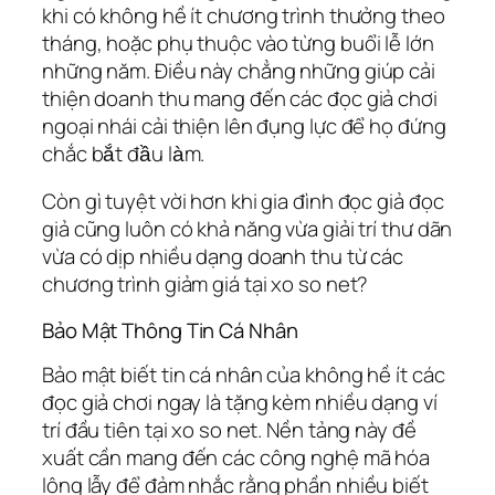
khi có không hề ít chương trình thưởng theo
tháng, hoặc phụ thuộc vào từng buổi lễ lớn
những năm. Điều này chẳng những giúp cải
thiện doanh thu mang đến các đọc giả chơi
ngoại nhái cải thiện lên đụng lực để họ đứng
chắc bắt đầu làm.
Còn gì tuyệt vời hơn khi gia đình đọc giả đọc
giả cũng luôn có khả năng vừa giải trí thư dãn
vừa có dịp nhiều dạng doanh thu từ các
chương trình giảm giá tại xo so net?
Bảo Mật Thông Tin Cá Nhân
Bảo mật biết tin cá nhân của không hề ít các
đọc giả chơi ngay là tặng kèm nhiều dạng ví
trí đầu tiên tại xo so net. Nền tảng này đề
xuất cần mang đến các công nghệ mã hóa
lộng lẫy để đảm nhắc rằng phần nhiều biết