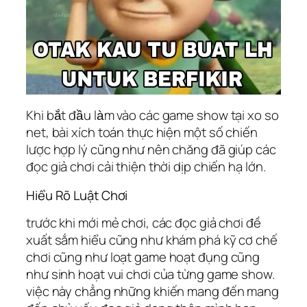
Khi bắt đầu làm vào các game show tại xo so
net, bài xích toán thực hiện một số chiến
lược hợp lý cũng như nên chăng đã giúp các
đọc giả chơi cải thiện thời dịp chiến hạ lớn.
Hiểu Rõ Luật Chơi
trước khi mới mẻ chơi, các đọc giả chơi đề
xuất sắm hiểu cũng như khám phá kỹ cơ chế
chơi cũng như loạt game hoạt đụng cũng
như sinh hoạt vui chơi của từng game show.
việc này chẳng những khiến mang đến mang