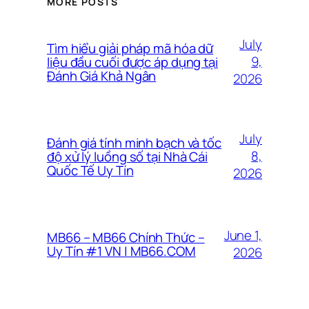
MORE POSTS
July
Tìm hiểu giải pháp mã hóa dữ
9,
liệu đầu cuối được áp dụng tại
Đánh Giá Khả Ngân
2026
July
Đánh giá tính minh bạch và tốc
8,
độ xử lý luồng số tại Nhà Cái
Quốc Tế Uy Tín
2026
June 1,
MB66 – MB66 Chính Thức –
Uy Tín #1 VN | MB66.COM
2026