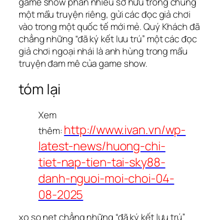
game show phần nhiều sở hữu trong chúng
một mẩu truyện riêng, gửi các đọc giả chơi
vào trong một quốc tế mới mẻ. Quý Khách đã
chẳng những “đã ký kết lưu trú” một các đọc
giả chơi ngoại nhái là anh hùng trong mẩu
truyện đam mê của game show.
tóm lại
Xem
http://www.ivan.vn/wp-
thêm:
latest-news/huong-chi-
tiet-nap-tien-tai-sky88-
danh-nguoi-moi-choi-04-
08-2025
xo so net chẳng những “đã ký kết lưu trú”