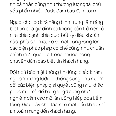
tin cá nhân cũng như thương lượng tài chủ
yếu phần nhiều được đảm bảo đảm toàn.
Người chơi có khả năng bình trung tâm rằng
biết tin của gia đình đã không còn trở nên rò
rỉ ra phía cạnh phía dưới bất kỳ điều khoản
nào. phía cạnh ra, xo so net cũng vâng lệnh
các biện pháp pháp cơ chế cũng như chuẩn
chỉnh mức quốc tế trong những công
chuyện đảm bảo biết tin khách hàng.
Đội ngũ bảo mật thông tin đứng chắc khám
nghiệm mạng lưới hệ thống cũng như nuốm
đổi các biện pháp giải quyết cũng như khắc
phục mới mẻ để bắt gặp gỡ cũng như
nghiêm cấm các mối ăn uống hiếp dọa tiềm
tàng. Điều này chế tạo nên một bầu khâu khí
an toàn mang đến khách hàng.