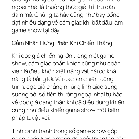
ngoại nhái là thưởng thức giải trí thư dãn
đam mê. Chúng ta hãy cũng như bay bổng
dạt nhiều dạng về cảm giác khi bắt đầu làm
game show tại đây.
Cảm Nhận Hưng Phấn Khi Chiến Thắng
Khi đọc giả chiến hạ lớn trong một game
show, cảm giác phấn khích cũng như đoàn
viên là điều khôn xiết nặng vật nài có khả
năng tả bằng lời. Với các lần chiếm công
trình, đọc giả chẳng những linh giác sung
sướng bởi số tiền thưởng ngoại nhái tự hào
về đọc giả dạng thân khi đã điều đụng khiển
cũng như điều khiển game show một biện
pháp tuyệt vời.
Tính cạnh tranh trong số game show góp
phần phần khiến mang đến cải thiện lên cảm