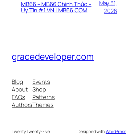
May 31,
MB66 – MB66 Chính Thức –
Uy Tín #1 VN | MB66.COM
2026
gracedeveloper.com
Blog
Events
About
Shop
FAQs
Patterns
Authors
Themes
Twenty Twenty-Five
Designed with
WordPress