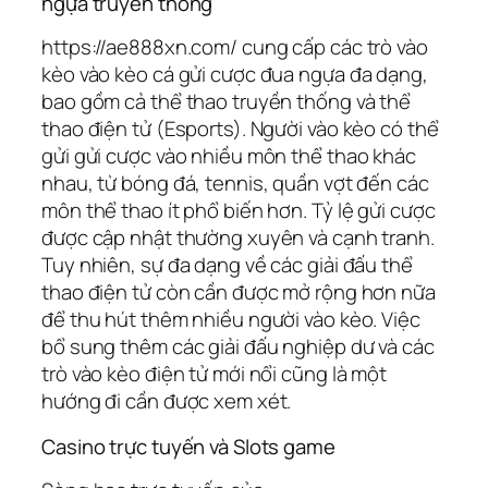
ngựa truyền thống
https://ae888xn.com/ cung cấp các trò vào
kèo vào kèo cá gửi cược đua ngựa đa dạng,
bao gồm cả thể thao truyền thống và thể
thao điện tử (Esports). Người vào kèo có thể
gửi gửi cược vào nhiều môn thể thao khác
nhau, từ bóng đá, tennis, quần vợt đến các
môn thể thao ít phổ biến hơn. Tỷ lệ gửi cược
được cập nhật thường xuyên và cạnh tranh.
Tuy nhiên, sự đa dạng về các giải đấu thể
thao điện tử còn cần được mở rộng hơn nữa
để thu hút thêm nhiều người vào kèo. Việc
bổ sung thêm các giải đấu nghiệp dư và các
trò vào kèo điện tử mới nổi cũng là một
hướng đi cần được xem xét.
Casino trực tuyến và Slots game