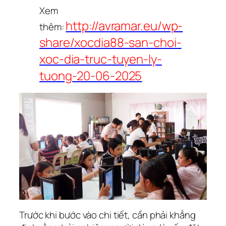
Xem
http://avramar.eu/wp-
thêm:
share/xocdia88-san-choi-
xoc-dia-truc-tuyen-ly-
tuong-20-06-2025
Trước khi bước vào chi tiết, cần phải khẳng