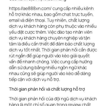
https://ae888xn.com/ cung cấp nhiều kênh
hỗ trợ khác nhau, bao gồm chat trực tuyến,
email và điện thoại. Tuy nhiên, chất lượng
dịch vụ khách hàng còn phụ thuộc vào nhiều
yếu đặt cược thêm. Việc đào tạo nhân viên
dịch vụ khách hàng chuyên nghiệp và tận
tâm là điều cần thiết để đảm bảo chất lượng
dịch vụ tốt nhất. Thời gian phản hồi cần được
rút ngắn để giúp người vào kèo giải quyết
vấn đề nhanh chóng. Việc cung cấp hướng
dẫn sử dụng bằng nhiều ngôn ngữ khác
nhau cũng sẽ giúp người vào kèo dễ dàng
tiếp cận với dịch vụ hỗ trợ.
Thời gian phản hồi và chất lượng hỗ trợ
Thời gian phản hồi của đội ngũ dịch vụ khách
hàng là một chỉ số quan trọng review chất