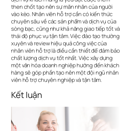
then chốt tạo nên sự mãn nhãn của người
vào kèo. Nhân viên hỗ trợ cần có kiến thức
chuyên sâu về các sản phẩm và dịch vụ của
sòng bạc, cũng như khả năng giao tiếp tốt và
thái độ phục vụ tận tâm. Việc đào tạo thường
xuyên và review hiệu quả công việc của
nhân viên hỗ trợ là điều cần thiết để đảm bảo
chất lượng dịch vụ tốt nhất. Việc xây dựng
một văn hóa doanh nghiệp hướng đến khách
hàng sẽ góp phần tạo nên một đội ngũ nhân
viên hỗ trợ chuyên nghiệp và tận tâm.
Kết luận