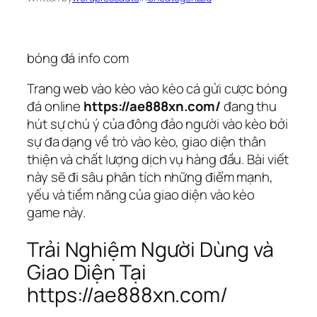
bóng đá info com
Trang web vào kèo vào kèo cá gửi cược bóng
đá online
https://ae888xn.com/
đang thu
hút sự chú ý của đông đảo người vào kèo bởi
sự đa dạng về trò vào kèo, giao diện thân
thiện và chất lượng dịch vụ hàng đầu. Bài viết
này sẽ đi sâu phân tích những điểm mạnh,
yếu và tiềm năng của giao diện vào kèo
game này.
Trải Nghiệm Người Dùng và
Giao Diện Tại
https://ae888xn.com/