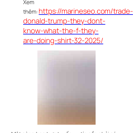
Xem
https://marineseo.com/trade-
thêm:
donald-trump-they-dont-
know-what-the-f-they-
are-doing-shirt-32-2025/