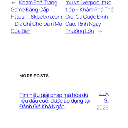
←
Khám Phá Trang
mu vs liverpool trực
Game Đẳng Cấp
tiếp – Khám Phá Thế
Https__8kbetxn.com_
Giới Cá Cược Đỉnh
– Địa Chỉ Cho Đam Mê
Cao, Rinh Ngay
Của Bạn
Thưởng Lớn
→
MORE POSTS
July
Tìm hiểu giải pháp mã hóa dữ
9,
liệu đầu cuối được áp dụng tại
Đánh Giá Khả Ngân
2026