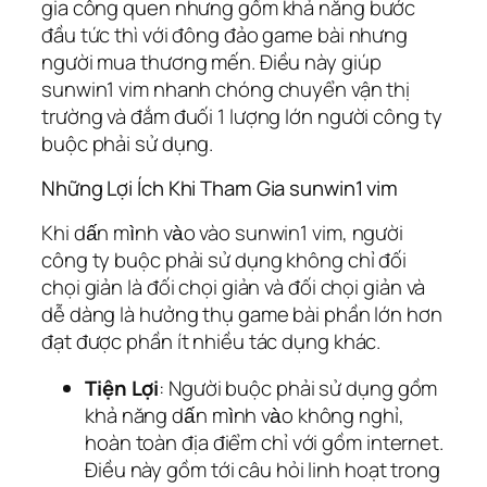
gia công quen nhưng gồm khả năng bước
đầu tức thì với đông đảo game bài nhưng
người mua thương mến. Điều này giúp
sunwin1 vim nhanh chóng chuyển vận thị
trường và đắm đuối 1 lượng lớn người công ty
buộc phải sử dụng.
Những Lợi Ích Khi Tham Gia sunwin1 vim
Khi dấn mình vào vào sunwin1 vim, người
công ty buộc phải sử dụng không chỉ đối
chọi giản là đối chọi giản và đối chọi giản và
dễ dàng là hưởng thụ game bài phần lớn hơn
đạt được phần ít nhiều tác dụng khác.
Tiện Lợi
: Người buộc phải sử dụng gồm
khả năng dấn mình vào không nghỉ,
hoàn toàn địa điểm chỉ với gồm internet.
Điều này gồm tới câu hỏi linh hoạt trong