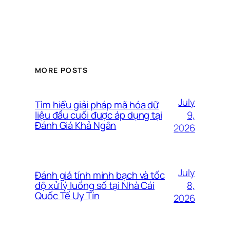
MORE POSTS
July
Tìm hiểu giải pháp mã hóa dữ
9,
liệu đầu cuối được áp dụng tại
Đánh Giá Khả Ngân
2026
July
Đánh giá tính minh bạch và tốc
8,
độ xử lý luồng số tại Nhà Cái
Quốc Tế Uy Tín
2026