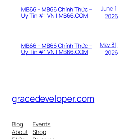
June 1,
MB66 – MB66 Chính Thức –
Uy Tín #1 VN | MB66.COM
2026
May 31,
MB66 – MB66 Chính Thức –
Uy Tín #1 VN | MB66.COM
2026
gracedeveloper.com
Blog
Events
About
Shop