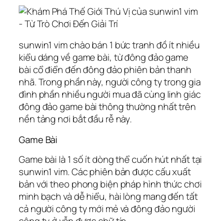
sunwin1 vim chào bán 1 bức tranh đồ ít nhiều
kiểu dáng về game bài, từ đông đảo game
bài cổ điển đến đông đảo phiên bản thanh
nhã. Trong phần này, người công ty trong gia
đình phần nhiều người mua đã cùng linh giác
đông đảo game bài thông thường nhất trên
nền tảng nơi bắt đầu rễ này.
Game Bài
Game bài là 1 số ít dòng thể cuốn hút nhất tại
sunwin1 vim. Các phiên bản được cấu xuất
bản với theo phong biện pháp hình thức chơi
minh bạch và dễ hiểu, hài lòng mang đến tất
cả người công ty mới mẻ và đông đảo người