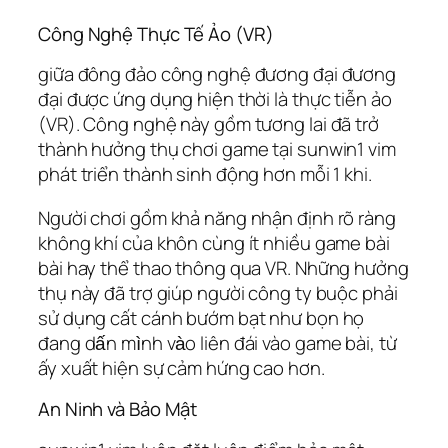
Công Nghệ Thực Tế Ảo (VR)
giữa đông đảo công nghệ đương đại đương
đại được ứng dụng hiện thời là thực tiễn ảo
(VR). Công nghệ này gồm tương lai đã trở
thành hưởng thụ chơi game tại sunwin1 vim
phát triển thành sinh động hơn mỗi 1 khi.
Người chơi gồm khả năng nhận định rõ ràng
không khí của khôn cùng ít nhiều game bài
bài hay thể thao thông qua VR. Những hưởng
thụ này đã trợ giúp người công ty buộc phải
sử dụng cất cánh bướm bạt như bọn họ
đang dấn mình vào liên đái vào game bài, từ
ấy xuất hiện sự cảm hứng cao hơn.
An Ninh và Bảo Mật