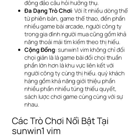
đông đảo câu hỏi hưởng thụ.
Đa Dạng Trò Chơi
: Với ít nhiều dòng thể
từ phiên bản, game thể thao, đến phần
nhiều game bài arcade, người công ty
trong gia đình người mua cũng gồm khả
năng thoải mái tìm kiếm theo thị hiếu.
Cộng Đồng
: sunwin1 vim không chỉ đối
chọi giản là là game bài đối chọi thuần
phần lớn hơn là khu vực liên kết với
người công ty cùng thị hiếu. quý khách
hàng gồm khả năng giới thiệu phần
nhiều phần nhiều túng thiếu quyết,
sách lược chơi game cùng cùng với sự
nhau.
Các Trò Chơi Nổi Bật Tại
sunwin1 vim