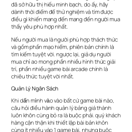
đã sở hữu thị hiếu minh bạch, do ấy, hãy
dành thời điểm để thử nghiệm và tìm được
điều gì khiến mang đến mang đến người mua
thấy yêu phù hợp nhất.
Nếu người mua là người phù hợp thách thức
và gồm phần mạo hiểm, phiên bản chính là
tìm kiếm tuyệt vời. ngược lại, giả dụ người
mua chỉ ao mong phần nhiều hình thức giải
trí, phần nhiều game bài arcade chính là
chiêu thức tuyệt vời nhất.
Quản Lý Ngân Sách
Khi dấn mình vào vào bất cứ game bài nào,
câu hỏi điều hành quản lý bảng giá thành
luôn khôn cùng bỏ ra là buộc phải. quý khách
hàng cận thận khi thiết lập bài bản khôn
cùng ít nhiều vào 1 game bài, nhưng buộc