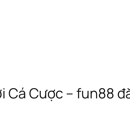
i Cá Cược – fun88 đ