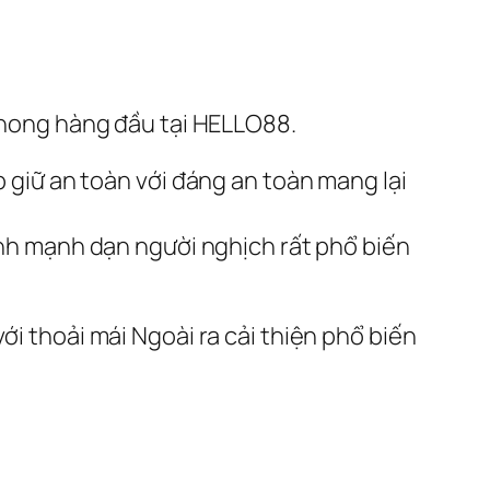
 phong hàng đầu tại HELLO88.
p giữ an toàn với đáng an toàn mang lại
nh mạnh dạn người nghịch rất phổ biến
ới thoải mái Ngoài ra cải thiện phổ biến