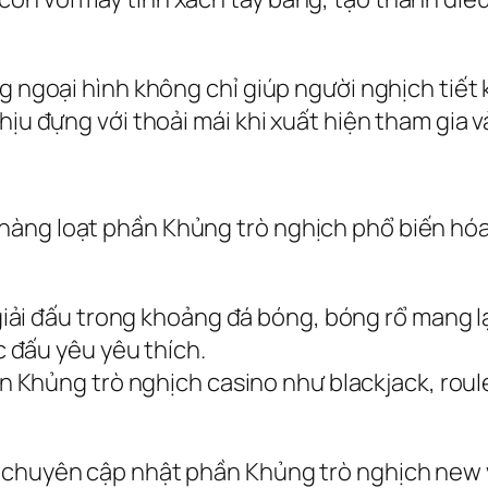
ng ngoại hình không chỉ giúp người nghịch tiết
hịu đựng với thoải mái khi xuất hiện tham gia 
àng loạt phần Khủng trò nghịch phổ biến hóa 
giải đấu trong khoảng đá bóng, bóng rổ mang l
 đấu yêu yêu thích.
n Khủng trò nghịch casino như blackjack, roul
 chuyên cập nhật phần Khủng trò nghịch new vớ