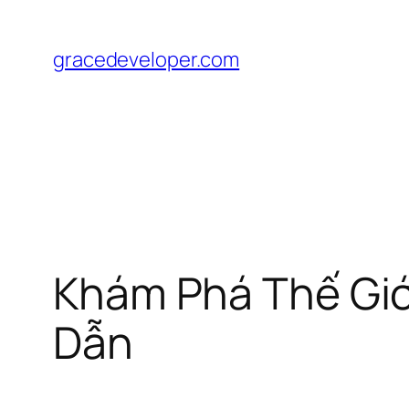
Skip
to
gracedeveloper.com
content
Khám Phá Thế Giớ
Dẫn