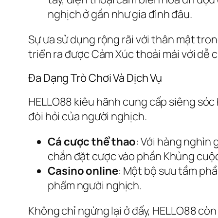
nghịch ở gần như gia đình đâu.
Sự ưa sử dụng rộng rãi với thân mật tro
triển ra được Cảm Xúc thoải mái với dễ c
Đa Dạng Trò Chơi Và Dịch Vụ
HELLO88 kiêu hãnh cung cấp siêng sóc h
đòi hỏi của người nghịch.
Cá cược thể thao
: Với hàng nghìn 
chắn đặt cược vào phần Khủng cuộc
Casino online
: Một bộ sưu tầm phầ
phẩm người nghịch.
Không chỉ ngừng lại ở đấy, HELLO88 còn