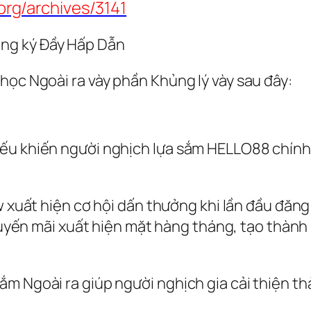
org/archives/3141
học Ngoài ra vày phần Khủng lý vày sau đây:
ếu khiến người nghịch lựa sắm HELLO88 chính 
 xuất hiện cơ hội dấn thưởng khi lần đầu đăng 
huyến mãi xuất hiện mặt hàng tháng, tạo thành
m Ngoài ra giúp người nghịch gia cải thiện thà