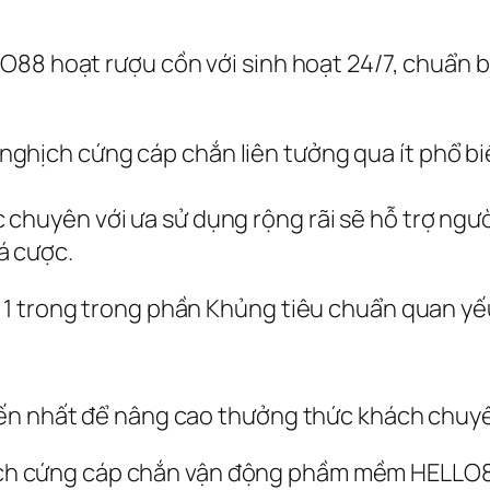
88 hoạt rượu cồn với sinh hoạt 24/7, chuẩn bị 
 nghịch cứng cáp chắn liên tưởng qua ít phổ b
c chuyên với ưa sử dụng rộng rãi sẽ hỗ trợ ng
á cược.
 1 trong trong phần Khủng tiêu chuẩn quan yế
ến nhất để nâng cao thưởng thức khách chuyến
ịch cứng cáp chắn vận động phầm mềm HELLO88