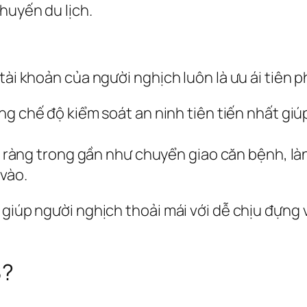
huyến du lịch.
 tài khoản của người nghịch luôn là ưu ái tiên
ng chế độ kiểm soát an ninh tiên tiến nhất giú
õ ràng trong gần như chuyển giao căn bệnh, là
 vào.
giúp người nghịch thoải mái với dễ chịu đựng v
8?