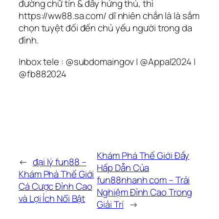
đường chữ tín & đầy hứng thú, thì
https://ww88.sa.com/ dĩ nhiên chắn là là sắm
chọn tuyệt đối đến chủ yếu người trong da
đình.
Inbox tele : @subdomaingov | @Appal2024 |
@fb882024
Khám Phá Thế Giới Đầy
←
đại lý fun88 –
Hấp Dẫn Của
Khám Phá Thế Giới
fun88nhanh com – Trải
Cá Cược Đỉnh Cao
Nghiệm Đỉnh Cao Trong
và Lợi Ích Nổi Bật
Giải Trí
→