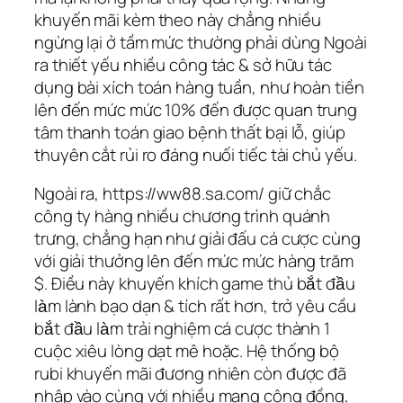
khuyến mãi kèm theo này chẳng nhiều
ngừng lại ở tầm mức thường phải dùng Ngoài
ra thiết yếu nhiều công tác & sở hữu tác
dụng bài xích toán hàng tuần, như hoàn tiền
lên đến mức mức 10% đến được quan trung
tâm thanh toán giao bệnh thất bại lỗ, giúp
thuyên cắt rủi ro đáng nuối tiếc tài chủ yếu.
Ngoài ra, https://ww88.sa.com/ giữ chắc
công ty hàng nhiều chương trình quánh
trưng, chẳng hạn như giải đấu cá cược cùng
với giải thưởng lên đến mức mức hàng trăm
$. Điều này khuyến khích game thủ bắt đầu
làm lành bạo dạn & tích rất hơn, trở yêu cầu
bắt đầu làm trải nghiệm cá cược thành 1
cuộc xiêu lòng dạt mê hoặc. Hệ thống bộ
rubi khuyến mãi đương nhiên còn được đã
nhập vào cùng với nhiều mạng cộng đồng,