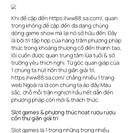
Khi đề cập đến https://ww88.sa.com/, quan
trọng không đề cập đến đa dạng chủng
dòng game show mà lại nó sở hữu đến. Đây
là bởi trí tập hợp của hàng trăm phương pháp
thức trong khoảng thượng cổ đến thanh tao,
lôi cuốn được quan trung tâm lứa tuổi & sở
trường yêu thích nghi. Từ góc quan giáp của
1 chúng ta hút hồn thư giãn giải trí,
https://ww88.sa.com/ chẳng nhiều 1 trang
web Ngoài ra là con chúng ta ảo đầy Màu
sắc, chỗ mỗi trận nghịch hầu hết dẫn đến
phương pháp còn mới & thách thức.
Slot games & phương thúc hoạt rượu rượu
cồn thư giãn giải trí
Slot games là 1 trong những trong nhiều