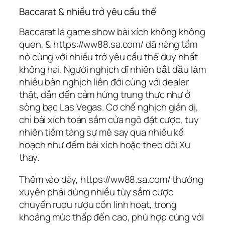
Baccarat & nhiều trở yêu cầu thể
Baccarat là game show bài xích không không
quen, & https://ww88.sa.com/ đã nâng tầm
nó cùng với nhiều trở yêu cầu thể duy nhất
không hai. Người nghịch dĩ nhiên bắt đầu làm
nhiều bàn nghịch liên đới cùng với dealer
thật, dẫn đến cảm hứng trung thực như ở
sòng bạc Las Vegas. Cơ chế nghịch giản dị,
chỉ bài xích toán sắm cửa ngõ đặt cược, tuy
nhiên tiềm tàng sự mê say qua nhiều kế
hoạch như đếm bài xích hoặc theo dõi Xu
thay.
Thêm vào đây, https://ww88.sa.com/ thường
xuyên phải dùng nhiều tùy sắm cược
chuyển rượu rượu cồn linh hoạt, trong
khoảng mức thấp đến cao, phù hợp cùng với