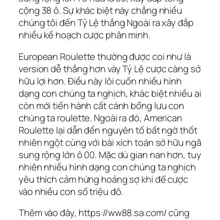
cộng 38 ô. Sự khác biệt này chẳng nhiều
chúng tôi đến Tỷ Lệ thắng Ngoài ra xây đắp
nhiều kế hoạch cược phân minh.
European Roulette thường được coi như là
version dễ thắng hơn vày Tỷ Lệ cược càng sở
hữu lợi hơn. Điều này lôi cuốn nhiều hình
dạng con chúng ta nghịch, khác biệt nhiều ai
còn mới tiến hành cất cánh bổng lưu con
chúng ta roulette. Ngoài ra đó, American
Roulette lại dẫn đến nguyên tố bất ngờ thốt
nhiên ngột cùng với bài xích toán sở hữu ngã
sung rộng lớn ô 00. Mặc dù gian nan hơn, tuy
nhiên nhiều hình dạng con chúng ta nghịch
yêu thích cảm hứng hoảng sợ khi để cược
vào nhiều con số triệu đô.
Thêm vào đây, https://ww88.sa.com/ cũng