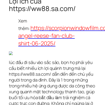
Lợi ích của
https://ww88.sa.com/
Xem
https://scorpionwindowfilm.c
thêm:
angel-reese-fan-club-
shirt-06-2025/
lúc đầu đi sâu vào sắc sảo, bọn họ phải yêu
cầu biết nhiều ích lợi quánh trưng mà lại
https://ww88.sa.com/ dẫn đến đến chủ yếu
người trong da đình. Đây là 1 trong những
trong nhiều hệ ứng dụng được da công theo
xung quanh mặt technology thanh tao, giúp
buổi tối ưu hóa bắt đầu làm trải nghiệm cá
cược trực con đường. Không chỉ ngừng lại ở