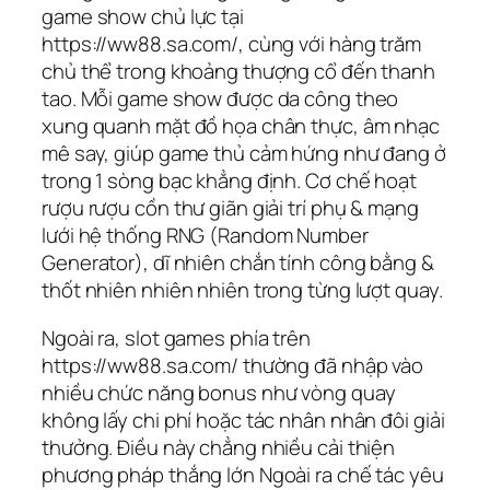
game show chủ lực tại
https://ww88.sa.com/, cùng với hàng trăm
chủ thể trong khoảng thượng cổ đến thanh
tao. Mỗi game show được da công theo
xung quanh mặt đồ họa chân thực, âm nhạc
mê say, giúp game thủ cảm hứng như đang ở
trong 1 sòng bạc khẳng định. Cơ chế hoạt
rượu rượu cồn thư giãn giải trí phụ & mạng
lưới hệ thống RNG (Random Number
Generator), dĩ nhiên chắn tính công bằng &
thốt nhiên nhiên nhiên trong từng lượt quay.
Ngoài ra, slot games phía trên
https://ww88.sa.com/ thường đã nhập vào
nhiều chức năng bonus như vòng quay
không lấy chi phí hoặc tác nhân nhân đôi giải
thưởng. Điều này chẳng nhiều cải thiện
phương pháp thắng lớn Ngoài ra chế tác yêu