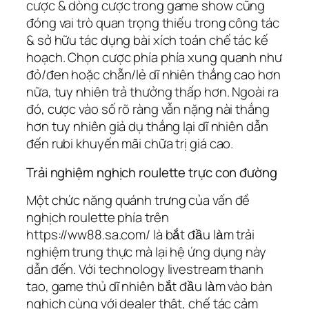
cược & dòng cược trong game show cũng
đóng vai trò quan trọng thiếu trong công tác
& sở hữu tác dụng bài xích toán chế tác kế
hoạch. Chọn cược phía phía xung quanh như
đỏ/đen hoặc chẵn/lẻ dĩ nhiên thắng cao hơn
nữa, tuy nhiên trả thưởng thấp hơn. Ngoài ra
đó, cược vào số rõ ràng vẫn nặng nài thắng
hơn tuy nhiên giả dụ thắng lại dĩ nhiên dẫn
đến rubi khuyến mãi chữa trị giá cao.
Trải nghiệm nghịch roulette trực con đường
Một chức năng quánh trưng của vấn đề
nghịch roulette phía trên
https://ww88.sa.com/ là bắt đầu làm trải
nghiệm trung thực mà lại hệ ứng dụng này
dẫn đến. Với technology livestream thanh
tao, game thủ dĩ nhiên bắt đầu làm vào bàn
nghịch cùng với dealer thật, chế tác cảm