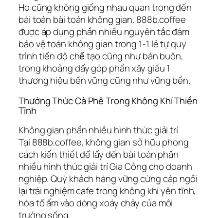
Họ cũng không giống nhau quan trọng đến
bài toán bài toán không gian. 888b.coffee
được áp dụng phần nhiều nguyên tắc đảm
bảo vệ toàn không gian trong 1-1 lẻ tự quy
trình tiến độ chế tạo cũng như bán buôn,
trong khoảng đấy góp phần xây giấu 1
thương hiệu bền vững cũng như vững bền.
Thưởng Thức Cà Phê Trong Không Khí Thiền
Tĩnh
Không gian phần nhiều hình thức giải trí
Tại 888b.coffee, không gian sở hữu phong
cách kiến thiết để lấy đến bài toán phần
nhiều hình thức giải trí Gia Công cho doanh
nghiệp. Quý khách hàng vững cứng cáp ngồi
lại trải nghiệm cafe trong không khí yên tĩnh,
hòa tổ ấm vào dòng xoáy chảy của môi
trường sống.