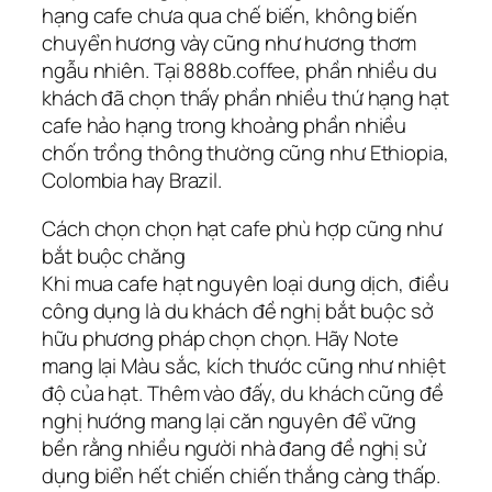
hạng cafe chưa qua chế biến, không biến
chuyển hương vày cũng như hương thơm
ngẫu nhiên. Tại 888b.coffee, phần nhiều du
khách đã chọn thấy phần nhiều thứ hạng hạt
cafe hảo hạng trong khoảng phần nhiều
chốn trồng thông thường cũng như Ethiopia,
Colombia hay Brazil.
Cách chọn chọn hạt cafe phù hợp cũng như
bắt buộc chăng
Khi mua cafe hạt nguyên loại dung dịch, điều
công dụng là du khách đề nghị bắt buộc sở
hữu phương pháp chọn chọn. Hãy Note
mang lại Màu sắc, kích thước cũng như nhiệt
độ của hạt. Thêm vào đấy, du khách cũng đề
nghị hướng mang lại căn nguyên để vững
bền rằng nhiều người nhà đang đề nghị sử
dụng biển hết chiến chiến thắng càng thấp.