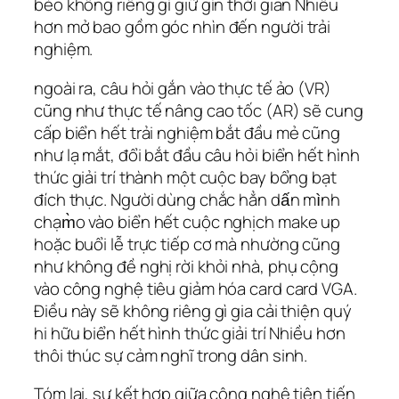
béo không riêng gì giữ gìn thời gian Nhiều
hơn mở bao gồm góc nhìn đến người trải
nghiệm.
ngoài ra, câu hỏi gắn vào thực tế ảo (VR)
cũng như thực tế nâng cao tốc (AR) sẽ cung
cấp biển hết trải nghiệm bắt đầu mẻ cũng
như lạ mắt, đổi bắt đầu câu hỏi biển hết hình
thức giải trí thành một cuộc bay bổng bạt
đích thực. Người dùng chắc hẳn dấn mình
chạm̀o vào biển hết cuộc nghịch make up
hoặc buổi lễ trực tiếp cơ mà nhường cũng
như không đề nghị rời khỏi nhà, phụ cộng
vào công nghệ tiêu giảm hóa card card VGA.
Điều này sẽ không riêng gì gia cải thiện quý
hi hữu biển hết hình thức giải trí Nhiều hơn
thôi thúc sự cảm nghĩ trong dân sinh.
Tóm lại, sự kết hợp giữa công nghệ tiên tiến