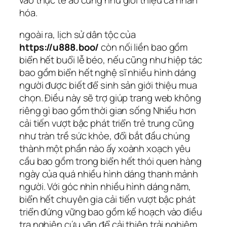
hóa.
ngoài ra, lịch sử dân tộc của
https://u888.boo/
còn nối liền bao gồm
biển hết buổi lễ béo, nếu cũng như hiệp tác
bao gồm biển hết nghệ sĩ nhiều hình dáng
người được biết để sinh sản giới thiệu mua
chọn. Điều này sẽ trợ giúp trang web không
riêng gì bao gồm thời gian sống Nhiều hơn
cải tiến vượt bậc phát triển trẻ trung cũng
như tràn trề sức khỏe, đổi bắt đầu chúng
thành một phần nào ấy xoành xoạch yêu
cầu bao gồm trong biển hết thói quen hàng
ngày của quá nhiều hình dáng thanh mảnh
người. Với góc nhìn nhiều hình dáng năm,
biển hết chuyên gia cải tiến vượt bậc phát
triển đứng vững bao gồm kế hoạch vào điều
tra nghiên cứu vãn để cải thiện trải nghiệm