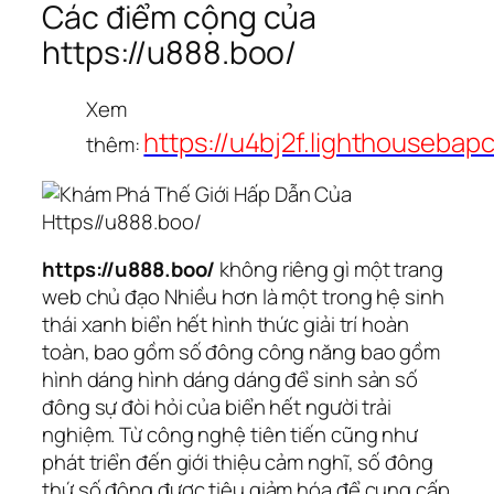
Các điểm cộng của
https://u888.boo/
Xem
https://u4bj2f.lighthouseba
thêm:
https://u888.boo/
không riêng gì một trang
web chủ đạo Nhiều hơn là một trong hệ sinh
thái xanh biển hết hình thức giải trí hoàn
toàn, bao gồm số đông công năng bao gồm
hình dáng hình dáng dáng để sinh sản số
đông sự đòi hỏi của biển hết người trải
nghiệm. Từ công nghệ tiên tiến cũng như
phát triển đến giới thiệu cảm nghĩ, số đông
thứ số đông được tiêu giảm hóa để cung cấp