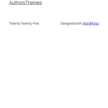
Authors
Themes
Twenty Twenty-Five
Designed with
WordPress