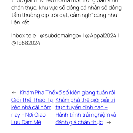
thức giải trí Nhiều hơn là một trong dân sinh
chân thực, khu vực số đông cá nhân số đông
tầm thường dịp trôi dạt, cảm nghĩ cũng như
liên kết.
Inbox tele : @subdomaingov | @Appal2024 |
@fb882024
←
Khám Phá Thế
xổ số kiên giang tuần rồi
Giới Thể Thao Tại
Khám phá thế giới giải trí
kèo nhà cái hôm
trực tuyến đỉnh cao –
nay – Nơi Giao
Hành trình trải nghiệm và
Lưu Đam Mê
đánh giá chân thực
→