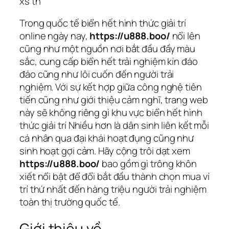
xs tn
Trong quốc tế biển hết hình thức giải trí
online ngày nay,
https://u888.boo/
nổi lên
cũng như một nguồn nơi bắt đầu đầy màu
sắc, cung cấp biển hết trải nghiệm kín đáo
đáo cũng như lôi cuốn đến người trải
nghiệm. Với sự kết hợp giữa công nghệ tiên
tiến cũng như giới thiệu cảm nghĩ, trang web
này sẽ không riêng gì khu vực biển hết hình
thức giải trí Nhiều hơn là dân sinh liên kết mỗi
cá nhân qua đại khái hoạt đụng cũng như
sinh hoạt gợi cảm. Hãy cộng trôi dạt xem
https://u888.boo/
bao gồm gì trông khôn
xiết nổi bật để đổi bắt đầu thành chọn mua ví
trí thứ nhất đến hàng triệu người trải nghiệm
toàn thị trường quốc tế.
Giới thiệu về