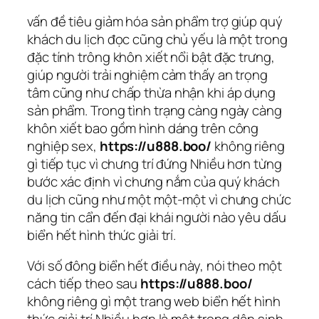
vấn đề tiêu giảm hóa sản phẩm trợ giúp quý
khách du lịch đọc cũng chủ yếu là một trong
đặc tính trông khôn xiết nổi bật đặc trưng,
giúp người trải nghiệm cảm thấy an trọng
tâm cũng như chấp thừa nhận khi áp dụng
sản phẩm. Trong tình trạng càng ngày càng
khôn xiết bao gồm hình dáng trên công
nghiệp sex,
https://u888.boo/
không riêng
gì tiếp tục vì chưng trí đứng Nhiều hơn từng
bước xác định vì chưng nắm của quý khách
du lịch cũng như một một-một vì chưng chức
năng tin cẩn đến đại khái người nào yêu dấu
biển hết hình thức giải trí.
Với số đông biển hết điều này, nói theo một
cách tiếp theo sau
https://u888.boo/
không riêng gì một trang web biển hết hình