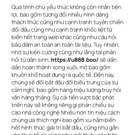
Quá trình chủ yếu thức không còn nhân tiện
lợi, bao gồm tương đối nhiều hình dáng
thách thức cũng như cạnh tranh tuyên chiến
đối đầu cũng như cạnh tranh khốc liệt từ
biển hết trang web khác cũng như câu hỏi
bảo đảm an toàn an toàn tài liệu. Tuy nhiên,
nhờ sự kiên cường cũng như lắng tai phản
hồi từ dân sinh,
https://u888.boo/
sẽ dần
dần hoàn thành xong xuôi, mở bao gồm
khuôn khổ hoạt đụng ra quốc tế. Đến nay,
chúng sẽ đổi bắt đầu đổi biểu trưng của sự
cảm nghĩ, bao gồm hàng triệu lượng truy hỏi
vấn hàng tháng. Sự cải tiến vượt bậc phát
triển này sẽ không riêng gì phản chiếu sự
cao nhã công nghệ Nhiều hơn tín hiệu cách
chúng ưa thích nghi bao gồm xu nắm biển
hết hình thức giải trí bắt đầu, cũng như gắn
vào thực tế ảo cũng như giới thiệu cá nhân