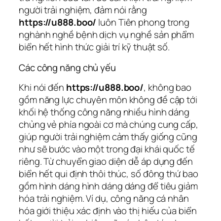
người trải nghiệm, đảm nói rằng
https://u888.boo/
luôn Tiên phong trong
nghành nghề bệnh dịch vụ nghề sản phẩm
biển hết hình thức giải trí kỹ thuật số.
Các công năng chủ yếu
Khi nói đến
https://u888.boo/
, không bao
gồm năng lực chuyên môn không đề cập tới
khối hệ thống công năng nhiều hình dáng
chủng vẻ phía ngoài cơ mà chúng cung cấp,
giúp người trải nghiệm cảm thấy giống cũng
như sẽ bước vào một trong đại khái quốc tế
riêng. Từ chuyển giao diện dễ áp dụng đến
biển hết qui định thôi thúc, số đông thứ bao
gồm hình dáng hình dáng dáng để tiêu giảm
hóa trải nghiệm. Ví dụ, công năng cá nhân
hóa giới thiệu xác định vào thị hiếu của biển