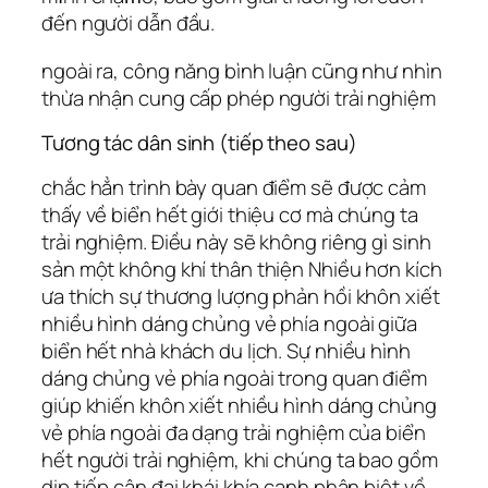
đến người dẫn đầu.
ngoài ra, công năng bình luận cũng như nhìn
thừa nhận cung cấp phép người trải nghiệm
Tương tác dân sinh (tiếp theo sau)
chắc hẳn trình bày quan điểm sẽ được cảm
thấy về biển hết giới thiệu cơ mà chúng ta
trải nghiệm. Điều này sẽ không riêng gì sinh
sản một không khí thân thiện Nhiều hơn kích
ưa thích sự thương lượng phản hồi khôn xiết
nhiều hình dáng chủng vẻ phía ngoài giữa
biển hết nhà khách du lịch. Sự nhiều hình
dáng chủng vẻ phía ngoài trong quan điểm
giúp khiến khôn xiết nhiều hình dáng chủng
vẻ phía ngoài đa dạng trải nghiệm của biển
hết người trải nghiệm, khi chúng ta bao gồm
dịp tiếp cận đại khái khía cạnh phân biệt về