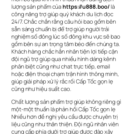
lượng sản phẩm của
https://u888.boo/
là
công năng trợ giúp quý khách du lịch đọc
24/7. Chắc chắn rằng câu hỏi bao gồm bên
sẵn sàng chuẩn bị để trợ giúp người trải
nghiệm số đông lúc số đông khu vực sẽ bao
gồm bên sự an trọng tâm béo đến chúng ta.
Khách hàng chắc hẳn nhân tiện lợi tiếp cận
đội ngũ trợ giúp qua nhiều hình dáng kênh
phân biệt cũng như chat trực tiếp, email
hoặc điện thoại chạm trận hình thông minh,
giúp giải pháp xử lý rắc rối Cấp Tốc gọn lẹ
cũng như hiệu suất cao.
Chất lượng sản phẩm trợ giúp không riêng gì
một-một thuần là phản hồi Cấp Tốc gọn lẹ
Nhiều hơn đề nghị yêu cầu được chuyên trị
liệu cũng như thân thiện. Đội ngũ nhân viên
cung cấp phía dưới trợ giúp được đào xây