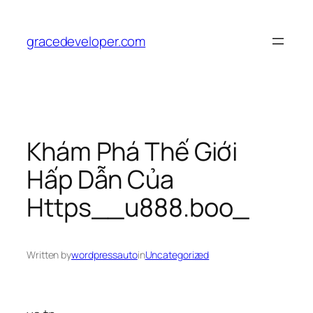
Skip
to
gracedeveloper.com
content
Khám Phá Thế Giới
Hấp Dẫn Của
Https__u888.boo_
Written by
wordpressauto
in
Uncategorized