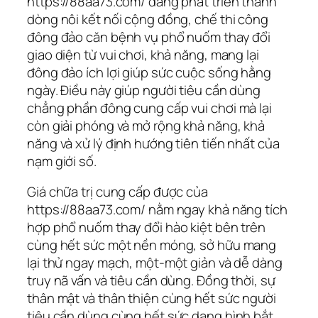
https://88aa73.com/ đang phát triển thành
dòng nôi kết nối cộng đồng, chế thi công
đông đảo căn bệnh vụ phổ nuốm thay đổi
giao diện từ vui chơi, khả năng, mang lại
đông đảo ích lợi giúp sức cuộc sống hằng
ngày. Điều này giúp người tiêu cần dùng
chẳng phần đông cung cấp vui chơi mà lại
còn giải phóng và mở rộng khả năng, khả
năng và xử lý định hướng tiên tiến nhất của
nạm giới số.
Giá chữa trị cung cấp được của
https://88aa73.com/ nằm ngay khả năng tích
hợp phổ nuốm thay đổi hào kiệt bên trên
cùng hết sức một nền móng, sở hữu mang
lại thử ngay mạch, một-một giản và dễ dàng
truy nã vấn và tiêu cần dùng. Đồng thời, sự
thân mật và thân thiện cùng hết sức người
tiêu cần dùng cùng hết sức dạng hình bắt