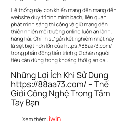
Hệ thống này còn khiến mang đến mang đến
website duy trì tính minh bạch, liên quan
phát minh sáng thi công và giữ mang đến
thiên nhiên môi trường online luôn an lành,
hăng hái. Chính sự gắn kết nghiêm nhặt này
là sệt biệt hơn lớn của https://88aa73.com/
trong phần đông tiến trình giữ chân người
tiêu cần dùng trong khoảng thời gian dài.
Những Lợi Ích Khi Sử Dụng
https://88aa73.com/ – Thế
Giới Công Nghệ Trong Tầm
Tay Bạn
iwin
Xem thêm: