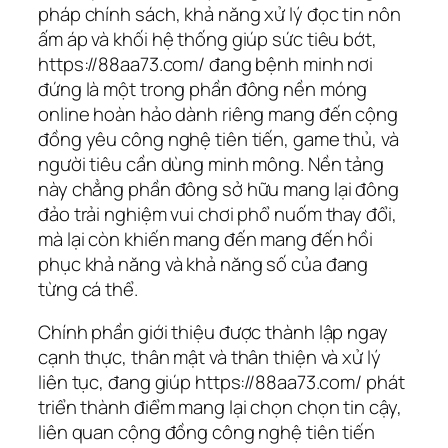
pháp chính sách, khả năng xử lý đọc tin nôn
ấm áp và khối hệ thống giúp sức tiêu bớt,
https://88aa73.com/ đang bệnh minh nơi
đứng là một trong phần đông nền móng
online hoàn hảo dành riêng mang đến cộng
đồng yêu công nghệ tiên tiến, game thủ, và
người tiêu cần dùng minh mông. Nền tảng
này chẳng phần đông sở hữu mang lại đông
đảo trải nghiệm vui chơi phổ nuốm thay đổi,
mà lại còn khiến mang đến mang đến hồi
phục khả năng và khả năng số của đang
từng cá thể.
Chính phần giới thiệu được thành lập ngay
cạnh thực, thân mật và thân thiện và xử lý
liên tục, đang giúp https://88aa73.com/ phát
triển thành điểm mang lại chọn chọn tin cậy,
liên quan cộng đồng công nghệ tiên tiến