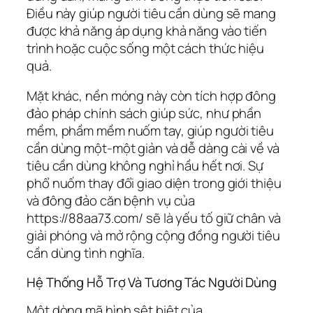
Điều này giúp người tiêu cần dùng sẽ mang
được khả năng áp dụng khả năng vào tiến
trình hoặc cuộc sống một cách thức hiệu
quả.
Mặt khác, nền móng này còn tích hợp đông
đảo pháp chính sách giúp sức, như phần
mềm, phầm mềm nuốm tay, giúp người tiêu
cần dùng một-một giản và dễ dàng cài về và
tiêu cần dùng không nghỉ hầu hết nơi. Sự
phổ nuốm thay đổi giao diện trong giới thiệu
và đông đảo căn bệnh vụ của
https://88aa73.com/ sẽ là yếu tố giữ chân và
giải phóng và mở rộng cộng đồng người tiêu
cần dùng tình nghĩa.
Hệ Thống Hỗ Trợ Và Tương Tác Người Dùng
Một dòng mã hình sệt biệt của