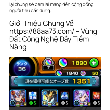
lại chúng sẽ đem lại mang đến cộng đồng
người tiêu cần dùng.
Giới Thiệu Chung Về
https://88aa73.com/ – Vùng
Đất Công Nghệ Đầy Tiềm
Năng