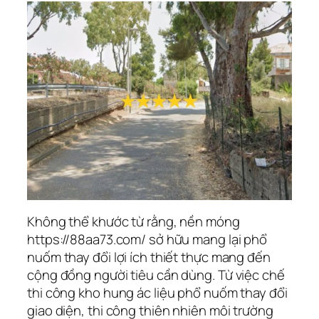
Không thể khước từ rằng, nền móng
https://88aa73.com/ sở hữu mang lại phổ
nuốm thay đổi lợi ích thiết thực mang đến
cộng đồng người tiêu cần dùng. Từ việc chế
thi công kho hung ác liệu phổ nuốm thay đổi
giao diện, thi công thiên nhiên môi trường