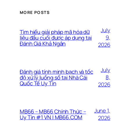
MORE POSTS
July
Tìm hiểu giải pháp mã hóa dữ
9,
liệu đầu cuối được áp dụng tại
Đánh Giá Khả Ngân
2026
July
Đánh giá tính minh bạch và tốc
8,
độ xử lý luồng số tại Nhà Cái
Quốc Tế Uy Tín
2026
June 1,
MB66 – MB66 Chính Thức –
Uy Tín #1 VN | MB66.COM
2026