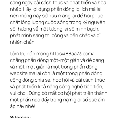
càng ngày cải cách thức và phát triển và hòa
nhập. Hãy lợi dụng phần đông lợi ích mà lại
nền móng này sở hữu mang lại để hồi phục
chất lỏng lượng cuộc sống trong kỷ nguyên
số, hướng về một tương lai số minh bạch,
phát minh sáng thi công và bền chắc và dĩ
nhiên chắn.
tóm lại, nền móng https://88aa73.com/
chẳng phần đông một-một giản và dễ dàng
và một-một giản là một trong phần đông
website mà lại còn là một trong phần đông
cộng đồng chia sẻ, học hỏi và cải cách thức
và phát triển khả năng công nghệ tiên tiến,
vui chơi. Đừng bỏ mất cơ hội phát triển thành
một phần nào đấy trong nạm giới số sức ấm
áp này nhé!
Sitemap: