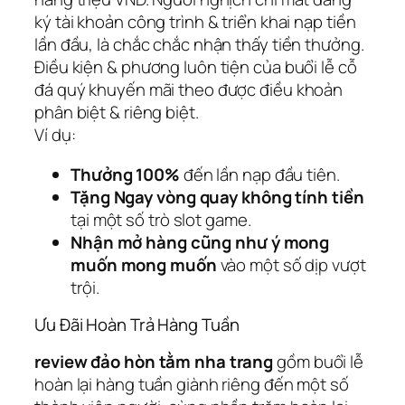
ký tài khoản công trình & triển khai nạp tiền
lần đầu, là chắc chắc nhận thấy tiền thưởng.
Điều kiện & phương luôn tiện của buổi lễ cỗ
đá quý khuyến mãi theo được điều khoản
phân biệt & riêng biệt.
Ví dụ:
Thưởng 100%
đến lần nạp đầu tiên.
Tặng Ngay vòng quay không tính tiền
tại một số trò slot game.
Nhận mở hàng cũng như ý mong
muốn mong muốn
vào một số dịp vượt
trội.
Ưu Đãi Hoàn Trả Hàng Tuần
review đảo hòn tằm nha trang
gồm buổi lễ
hoàn lại hàng tuần giành riêng đến một số