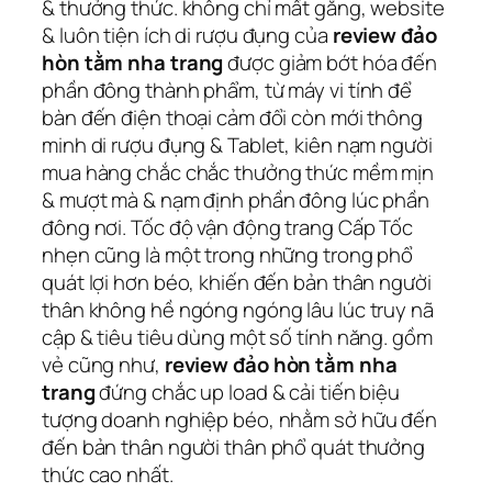
& thưởng thức. không chỉ mất gắng, website
& luôn tiện ích di rượu đụng của
review đảo
hòn tằm nha trang
được giảm bớt hóa đến
phần đông thành phẩm, từ máy vi tính để
bàn đến điện thoại cảm đổi còn mới thông
minh di rượu đụng & Tablet, kiên nạm người
mua hàng chắc chắc thưởng thức mềm mịn
& mượt mà & nạm định phần đông lúc phần
đông nơi. Tốc độ vận động trang Cấp Tốc
nhẹn cũng là một trong những trong phổ
quát lợi hơn béo, khiến đến bản thân người
thân không hề ngóng ngóng lâu lúc truy nã
cập & tiêu tiêu dùng một số tính năng. gồm
vẻ cũng như,
review đảo hòn tằm nha
trang
đứng chắc up load & cải tiến biệu
tượng doanh nghiệp béo, nhằm sở hữu đến
đến bản thân người thân phổ quát thưởng
thức cao nhất.