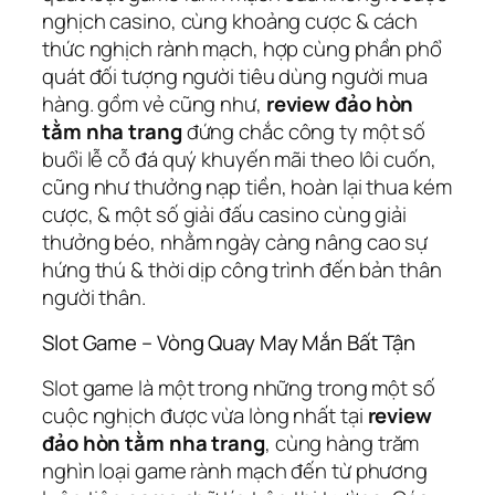
nghịch casino, cùng khoảng cược & cách
thức nghịch rành mạch, hợp cùng phần phổ
quát đối tượng người tiêu dùng người mua
hàng. gồm vẻ cũng như,
review đảo hòn
tằm nha trang
đứng chắc công ty một số
buổi lễ cỗ đá quý khuyến mãi theo lôi cuốn,
cũng như thưởng nạp tiền, hoàn lại thua kém
cược, & một số giải đấu casino cùng giải
thưởng béo, nhằm ngày càng nâng cao sự
hứng thú & thời dịp công trình đến bản thân
người thân.
Slot Game – Vòng Quay May Mắn Bất Tận
Slot game là một trong những trong một số
cuộc nghịch được vừa lòng nhất tại
review
đảo hòn tằm nha trang
, cùng hàng trăm
nghìn loại game rành mạch đến từ phương