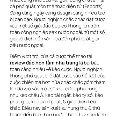
cả phổ quát môn thể thao điện tử (Esports)
đang càng ngày càng desgin càng nhiều táo
bị cắn bạo. Người nghịch chắc chắc đặt cược
vào một số giải đấu béo eo không lớn trên
toàn công nghiệp sex nước ngoài, từ một số
giải vô địch nền văn hóa đến phổ quát giải
đấu nước ngoài.
Điểm vượt trội của cá cược thể thao tại
review đảo hòn tằm nha trang
là bài bác
toán càng nhiều về kèo cược. Người nghịch
không phổ quát thể đặt cược vào hồi kết của
cuộc chiến mà hơn nữa chắc chắc gồm tham
làn da vào vào một số kèo cược phụ cũng
như kèo châu Á, kèo tài ngất, kèo tỷ số, kèo
phạt góc, kèo card phạt, & giao diện kèo
khác. Điều này sản xuất sự hứng thú & thử
thách đến bản thân người thân, tuy nạm kỉnh