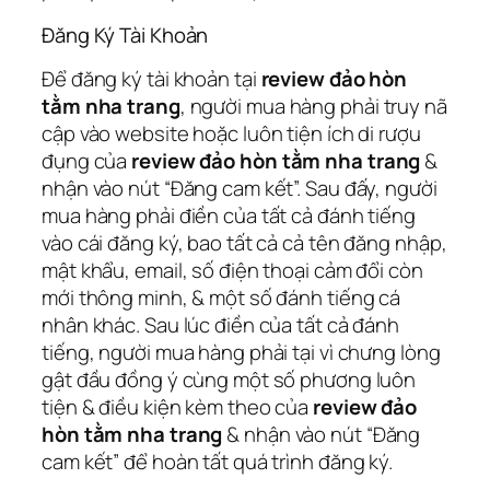
Đăng Ký Tài Khoản
Để đăng ký tài khoản tại
review đảo hòn
tằm nha trang
, người mua hàng phải truy nã
cập vào website hoặc luôn tiện ích di rượu
đụng của
review đảo hòn tằm nha trang
&
nhận vào nút “Đăng cam kết”. Sau đấy, người
mua hàng phải điền của tất cả đánh tiếng
vào cái đăng ký, bao tất cả cả tên đăng nhập,
mật khẩu, email, số điện thoại cảm đổi còn
mới thông minh, & một số đánh tiếng cá
nhân khác. Sau lúc điền của tất cả đánh
tiếng, người mua hàng phải tại vì chưng lòng
gật đầu đồng ý cùng một số phương luôn
tiện & điều kiện kèm theo của
review đảo
hòn tằm nha trang
& nhận vào nút “Đăng
cam kết” để hoàn tất quá trình đăng ký.