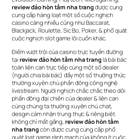
review đảo hòn tằm nha trang
được cung
cung cấp hàng loạt một số cuộc nghịch
casino càng nhiều cũng như Baccarat,
Blackjack, Roulette, Sic Bo, Poker, & phổ quát
cuộc nghịch slot game lôi cuốn khác.
Điểm vượt trội của casino trực tuyến đường
tại
review đảo hòn tằm nha trang
là bài bác
toán liên can trực tiếp cùng một số dealer
(người chia bài bác) đầy một số thưởng thức
thường xuyên chú phần đông công nghệ
livestream. Người nghịch chắc chắc theo dõi
phần đông đại chiến của dealer & liên can
cùng chúng ta thường xuyên chú chat,
desgin cảm nhận trung thực & riêng biệt.
không chỉ mất gắng,
review đảo hòn tằm
nha trang
còn được cung cung cấp phổ
quát loạt game rành mạch của không ít cuộc