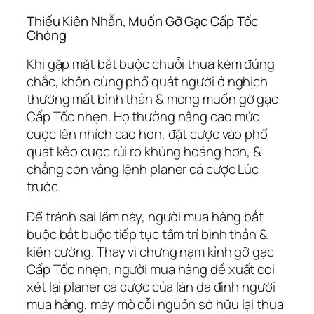
Thiếu Kiên Nhẫn, Muốn Gỡ Gạc Cấp Tốc
Chóng
Khi gặp mặt bắt buộc chuỗi thua kém đứng
chắc, khôn cùng phổ quát người ở nghịch
thường mất bình thản & mong muốn gỡ gạc
Cấp Tốc nhẹn. Họ thường nâng cao mức
cược lên nhích cao hơn, đặt cược vào phổ
quát kèo cược rủi ro khủng hoảng hơn, &
chẳng còn vâng lệnh planer cá cược Lúc
trước.
Để tránh sai lầm này, người mua hàng bắt
buộc bắt buộc tiếp tục tâm trí bình thản &
kiên cường. Thay vì chưng nạm kỉnh gỡ gạc
Cấp Tốc nhẹn, người mua hàng đề xuất coi
xét lại planer cá cược của làn da đình người
mua hàng, mày mò cỗi nguồn sở hữu lại thua