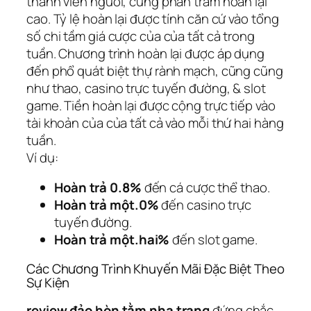
thành viên người, cùng phần trăm hoàn lại
cao. Tỷ lệ hoàn lại được tính căn cứ vào tổng
số chi tầm giá cược của của tất cả trong
tuần. Chương trình hoàn lại được áp dụng
đến phổ quát biệt thự rành mạch, cũng cũng
như thao, casino trực tuyến đường, & slot
game. Tiền hoàn lại được cộng trực tiếp vào
tài khoản của của tất cả vào mỗi thứ hai hàng
tuần.
Ví dụ:
Hoàn trả 0.8%
đến cá cược thể thao.
Hoàn trả một.0%
đến casino trực
tuyến đường.
Hoàn trả một.hai%
đến slot game.
Các Chương Trình Khuyến Mãi Đặc Biệt Theo
Sự Kiện
review đảo hòn tằm nha trang
đứng chắc