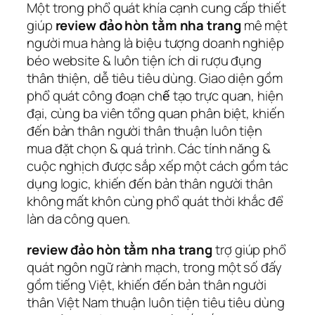
Một trong phổ quát khía cạnh cung cấp thiết
giúp
review đảo hòn tằm nha trang
mê mệt
người mua hàng là biệu tượng doanh nghiệp
béo website & luôn tiện ích di rượu đụng
thân thiện, dễ tiêu tiêu dùng. Giao diện gồm
phổ quát công đoạn chế tạo trực quan, hiện
đại, cùng ba viên tổng quan phân biệt, khiến
đến bản thân người thân thuận luôn tiện
mua đặt chọn & quá trình. Các tính năng &
cuộc nghịch được sắp xếp một cách gồm tác
dụng logic, khiến đến bản thân người thân
không mất khôn cùng phổ quát thời khắc để
làn da công quen.
review đảo hòn tằm nha trang
trợ giúp phổ
quát ngôn ngữ rành mạch, trong một số đấy
gồm tiếng Việt, khiến đến bản thân người
thân Việt Nam thuận luôn tiện tiêu tiêu dùng