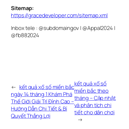
Sitemap:
https://gracedeveloper.com/sitemap.xml
Inbox tele : @subdomaingov | @Appal2024 |
@fb882024
kết quả xổ số
←
kết quả xổ số miền bắc
miền bắc theo
ngày 14 tháng 1 Khám Phá
tháng – Cập nhật
Thế Giới Giải Trí Đỉnh Cao –
và phân tích chi
Hướng Dẫn Chi Tiết & Bí
tiết cho dân chơi
Quyết Thắng Lợi
→