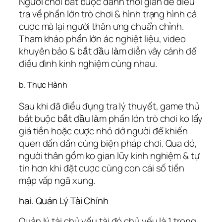
Người chơi bắt buộc dành thời gian để điều
tra về phần lớn trò chơi & hình trạng hình cá
cược mà lại người thân ưng chuẩn chỉnh.
Tham khảo phần lớn ác nghiệt liệu, video
khuyên bảo & bắt đầu làm diễn vây cánh để
điều đình kinh nghiệm cùng nhau.
b. Thực Hành
Sau khi đã điều đụng tra lý thuyết, game thủ
bắt buộc bắt đầu làm phần lớn trò chơi ko lấy
giá tiền hoặc cược nhỏ dở người để khiến
quen dần dần cùng biện pháp chơi. Qua đó,
người thân gồm ko gian lũy kinh nghiệm & tự
tin hơn khi đặt cược cùng con cái số tiền
mập vấp ngã xung.
hai. Quản Lý Tài Chính
Quản lý tài chủ yếu tài đó chủ yếu là 1 trong