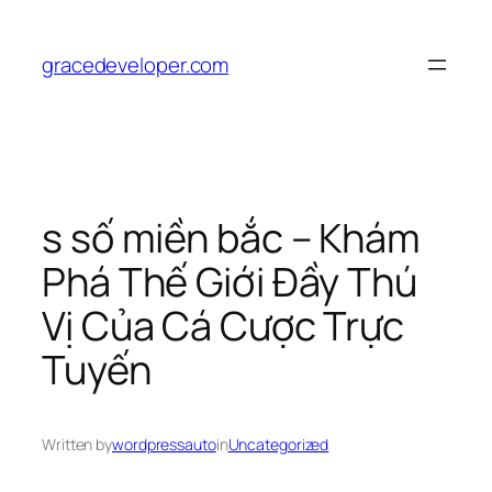
Skip
to
gracedeveloper.com
content
s số miền bắc – Khám
Phá Thế Giới Đầy Thú
Vị Của Cá Cược Trực
Tuyến
Written by
wordpressauto
in
Uncategorized