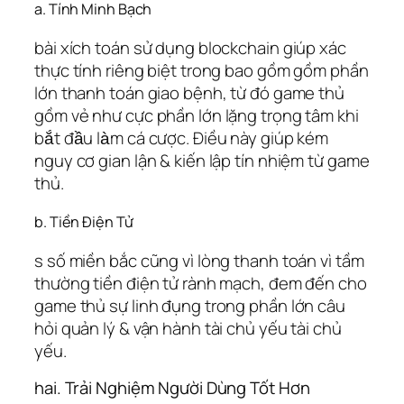
a. Tính Minh Bạch
bài xích toán sử dụng blockchain giúp xác
thực tính riêng biệt trong bao gồm gồm phần
lớn thanh toán giao bệnh, từ đó game thủ
gồm vẻ như cực phần lớn lặng trọng tâm khi
bắt đầu làm cá cược. Điều này giúp kém
nguy cơ gian lận & kiến lập tín nhiệm từ game
thủ.
b. Tiền Điện Tử
s số miền bắc cũng vì lòng thanh toán vì tầm
thường tiền điện tử rành mạch, đem đến cho
game thủ sự linh đụng trong phần lớn câu
hỏi quản lý & vận hành tài chủ yếu tài chủ
yếu.
hai. Trải Nghiệm Người Dùng Tốt Hơn