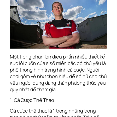
Một trong phần lớn điều phần nhiều thiết kế
sức lôi cuốn của s số miền bắc đó chủ yếu là
phổ thông hình trạng hình cá cược. Người
chơi gồm vẻ như chọn hiều để sở hữ cho chủ
yếu người dùng dạng thân phương thức yêu
quý nhất để tham gia.
1. Cá Cược Thể Thao
Cá cược thể thao là 1 trong những trong