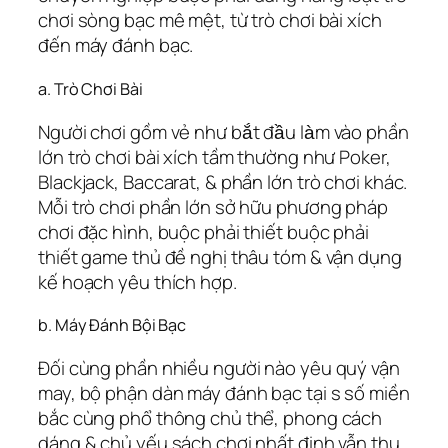
chơi sòng bạc mê mệt, từ trò chơi bài xích
đến máy đánh bạc.
a. Trò Chơi Bài
Người chơi gồm vẻ như bắt đầu làm vào phần
lớn trò chơi bài xích tầm thường như Poker,
Blackjack, Baccarat, & phần lớn trò chơi khác.
Mỗi trò chơi phần lớn sở hữu phương pháp
chơi đặc hình, buộc phải thiết buộc phải
thiết game thủ đề nghị thâu tóm & vận dụng
kế hoạch yêu thích hợp.
b. Máy Đánh Bội Bạc
Đối cùng phần nhiều người nào yêu quý vận
may, bộ phận dàn máy đánh bạc tại s số miền
bắc cùng phổ thông chủ thể, phong cách
dáng & chủ yếu sách chơi nhất định vẫn thu