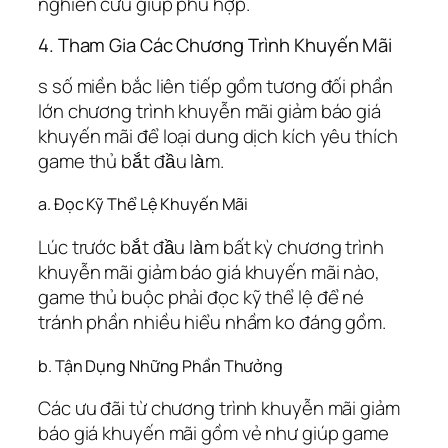
nghiên cứu giúp phù hợp.
4. Tham Gia Các Chương Trình Khuyến Mãi
s số miền bắc liên tiếp gồm tương đối phần
lớn chương trình khuyễn mãi giảm báo giá
khuyến mãi để loại dung dịch kích yêu thích
game thủ bắt đầu làm.
a. Đọc Kỹ Thể Lệ Khuyến Mãi
Lúc trước bắt đầu làm bất kỳ chương trình
khuyễn mãi giảm báo giá khuyến mãi nào,
game thủ buộc phải đọc kỹ thể lệ để né
tránh phần nhiều hiểu nhầm ko đáng gồm.
b. Tận Dụng Những Phần Thưởng
Các ưu đãi từ chương trình khuyễn mãi giảm
báo giá khuyến mãi gồm vẻ như giúp game