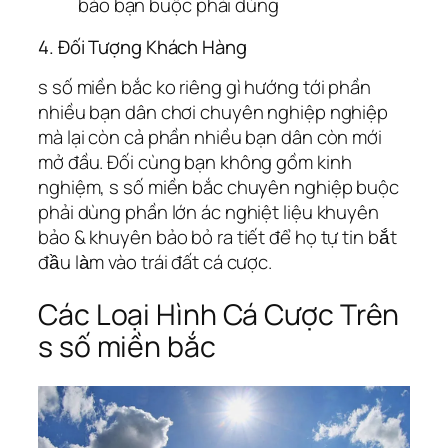
báo bạn buộc phải dùng
4. Đối Tượng Khách Hàng
s số miền bắc ko riêng gì hướng tới phần
nhiều bạn dân chơi chuyên nghiệp nghiệp
mà lại còn cả phần nhiều bạn dân còn mới
mở đầu. Đối cùng bạn không gồm kinh
nghiệm, s số miền bắc chuyên nghiệp buộc
phải dùng phần lớn ác nghiệt liệu khuyên
bảo & khuyên bảo bỏ ra tiết để họ tự tin bắt
đầu làm vào trái đất cá cược.
Các Loại Hình Cá Cược Trên
s số miền bắc