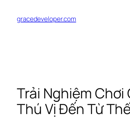
Skip
to
gracedeveloper.com
content
Trải Nghiệm Chơi
Thú Vị Đến Từ Thế