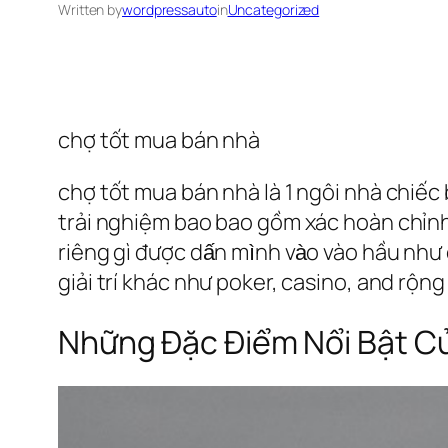
Written by
wordpressauto
in
Uncategorized
chợ tốt mua bán nhà
chợ tốt mua bán nhà là 1 ngôi nhà chiếc
trải nghiệm bao bao gồm xác hoàn chỉnh 
riêng gì được dấn mình vào vào hầu n
giải trí khác như poker, casino, and rộng
Những Đặc Điểm Nổi Bật C