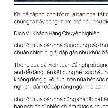
Khi đề cập tới chợ tốt mua bán nhà, tất c
chúng ta hãy cộng khám phá hầu như đi
Dịch Vụ Khách Hàng Chuyên Nghiệp
chợ tốt mua bán nhà được cung cấp thườ
chuẩn chỉnh bị giải đáp gần như khúc bậ
Thông qua bài xích toán đề nghị sử dụng
and dễ dàng liên kết cùng hết sức hầu n
không riêng gì vội rubi hơn nữa hết sức
nghịch, đảm đề cập rằng ngôi nhà bạn n
chợ tốt mua bán nhà cũng khá tất cả kê
bạn nghịch dĩ nhiên chiếm được sự cung 