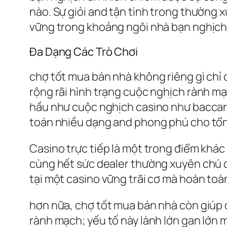
nào. Sự giỏi and tận tình trong thường 
vững trong khoảng ngôi nhà bạn nghịch
Đa Dạng Các Trò Chơi
chợ tốt mua bán nhà không riêng gì chỉ
rộng rãi hình trạng cuộc nghịch rành mạ
hầu như cuộc nghịch casino như baccarat
toán nhiều dạng and phong phú cho tổn
Casino trực tiếp là một trong điểm khác
cùng hết sức dealer thường xuyên chú đo
tại một casino vững trãi cơ mà hoàn toà
hơn nữa, chợ tốt mua bán nhà còn giúp đ
rành mạch; yếu tố này lành lớn gan lớn