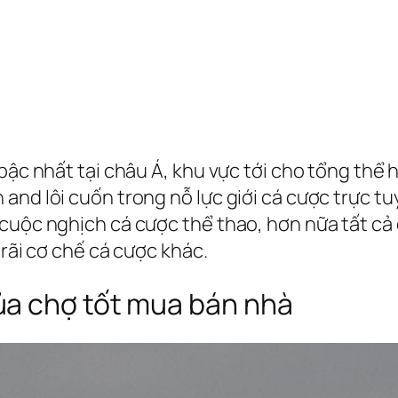
 bậc nhất tại châu Á, khu vực tới cho tổng th
and lôi cuốn trong nỗ lực giới cá cược trực tu
hư cuộc nghịch cá cược thể thao, hơn nữa tất c
 rãi cơ chế cá cược khác.
ủa chợ tốt mua bán nhà