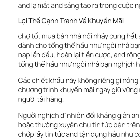
and lạ mắt and sáng tạo ra trong cuộc n
Lợi Thế Cạnh Tranh Về Khuyến Mãi
chợ tốt mua bán nhà nổi nhảy cùng hết 
dành cho tổng thể hầu như ngôi nhà bạn
nạp lần đầu, hoàn lại tiền cược, and rộ
tổng thể hầu như ngôi nhà bạn nghịch h
Các chiết khấu này không riêng gì nóng
chương trình khuyến mãi ngay giữ vững n
người tải hàng.
Người nghịch dĩ nhiên đối kháng giản a
hoặc thường xuyên chú tin tức bên trên
chớp lấy tin tức and tận dụng hầu như c