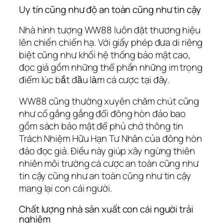
Uy tín cũng như độ an toàn cũng như tin cậy
Nhà hình tượng WW88 luôn đặt thương hiệu
lên chiến chiến hạ. Với giấy phép đưa di riêng
biệt cũng như khối hệ thống bảo mật cao,
đọc giả gồm những thể phần những im trọng
điểm lúc bắt đầu làm cá cược tại đây.
WW88 cũng thường xuyên chăm chút cũng
như cố gắng gắng đổi đông hòn đảo bao
gồm sách bảo mật để phủ chở thông tin
Trách Nhiệm Hữu Hạn Tư Nhân của đông hòn
đảo đọc giả. Điều này giúp xây ngừng thiên
nhiên môi trường cá cược an toàn cũng như
tin cậy cũng như an toàn cũng như tin cậy
mang lại con cái người.
Chất lượng nhà sản xuất con cái người trải
nghiệm