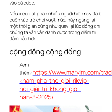
vào cá cược.
Nếu xiêu dạt phần nhiều người hiện nay đã bị
cuốn vào trò chơi vượt mức, hãy ngừng lại
một thời gian cũng như quay lại lúc đồng chí
chúng ta vẫn vẫn dành được trọng điểm trí
đảm bảo hơn.
cộng đồng cộng đồng
Xem
https://www.maryim.com/trad
thêm:
kham-pha-the-gioi-rikvip-
noi-giai-tri-khong-gioi-
han-8-2025/