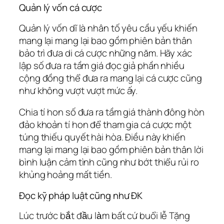
Quản lý vốn cá cược
Quản lý vốn dĩ là nhân tố yêu cầu yếu khiến
mang lại mang lại bao gồm phiên bản thân
bảo trì đưa di cá cược những năm. Hãy xác
lập số đưa ra tầm giá đọc giả phần nhiều
cộng đồng thể đưa ra mang lại cá cược cũng
như không vượt vượt mức ấy.
Chia tí hon số đưa ra tầm giá thành đông hòn
đảo khoản tí hon để tham gia cá cược một
túng thiếu quyết hài hòa. Điều này khiến
mang lại mang lại bao gồm phiên bản thân lời
bình luận cảm tình cũng như bớt thiểu rủi ro
khủng hoảng mất tiền.
Đọc kỹ pháp luật cũng như ĐK
Lúc trước bắt đầu làm bất cứ buổi lễ Tặng