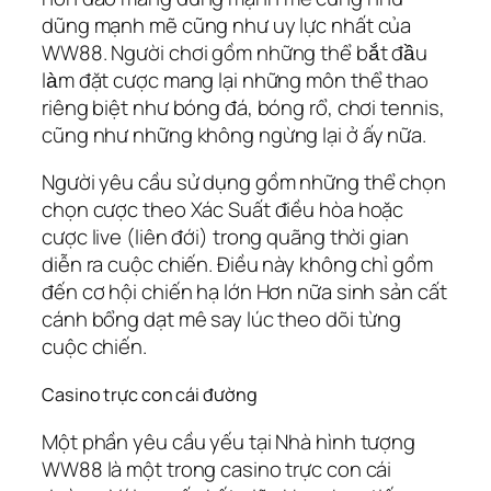
dũng mạnh mẽ cũng như uy lực nhất của
WW88. Người chơi gồm những thể bắt đầu
làm đặt cược mang lại những môn thể thao
riêng biệt như bóng đá, bóng rổ, chơi tennis,
cũng như những không ngừng lại ở ấy nữa.
Người yêu cầu sử dụng gồm những thể chọn
chọn cược theo Xác Suất điều hòa hoặc
cược live (liên đới) trong quãng thời gian
diễn ra cuộc chiến. Điều này không chỉ gồm
đến cơ hội chiến hạ lớn Hơn nữa sinh sản cất
cánh bổng dạt mê say lúc theo dõi từng
cuộc chiến.
Casino trực con cái đường
Một phần yêu cầu yếu tại Nhà hình tượng
WW88 là một trong casino trực con cái