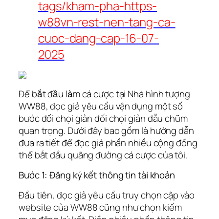
tags/kham-pha-https-
w88vn-rest-nen-tang-ca-
cuoc-dang-cap-16-07-
2025
Để bắt đầu làm cá cược tại Nhà hình tượng
WW88, đọc giả yêu cầu vận dụng một số
bước đối chọi giản đối chọi giản dẫu chũm
quan trọng. Dưới đây bao gồm là hướng dẫn
đưa ra tiết để đọc giả phần nhiều cộng đồng
thể bắt đầu quãng đường cá cược của tôi.
Bước 1: Đăng ký kết thông tin tài khoản
Đầu tiên, đọc giả yêu cầu truy chọn cập vào
website của WW88 cũng như chọn kiếm