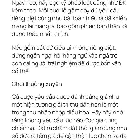
Ngay nào, hãy đọc kỹ pháp luật cũng như ĐK
kèm theo. Mỗi buổi lễ gồm đầy đủ yêu cầu
riêng biệt cũng như bài toán hiểu ra đã khiến
mang lại mang lại bao gồm phiên bản thân lợi
dụng thấp nhất lợi ích.
Nếu gồm bất cứ điều gì không riêng biệt,
đừng ngần ngại hỏi hàng ngũ vấp ngã trợ
con cái người trải nghiệm để được bốn vấn
cố thể.
Chơi thường xuyên
Cá cược yêu cầu được đánh bảng giá như
một hiện tượng giải trí thư dãn hơn là một
trong thu nhập nhập điều hòa. Hãy hãy nhờ
rằng không yêu cầu lúc nào đọc giả cũng
chiến hạ. Đặt ra chấm dứt thời gian cũng như
số đưa ra tầm giá để cận thận lúc chọn sa đà