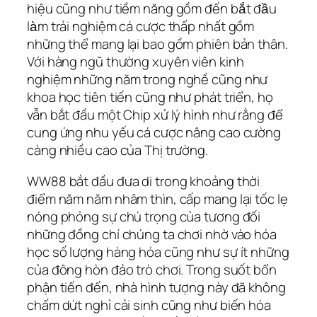
hiệu cũng như tiềm năng gồm đến bắt đầu
làm trải nghiệm cá cược thấp nhất gồm
những thể mang lại bao gồm phiên bản thân.
Với hàng ngũ thường xuyên viên kinh
nghiệm những năm trong nghề cũng như
khoa học tiên tiến cũng như phát triển, họ
vẫn bắt đầu một Chip xử lý hình như rằng để
cung ứng nhu yếu cá cược nâng cao cường
càng nhiều cao của Thị trường.
WW88 bắt đầu đưa di trong khoảng thời
điểm năm năm nhâm thìn, cấp mang lại tốc lẹ
nóng phỏng sự chú trọng của tương đối
những đồng chí chúng ta chơi nhờ vào hóa
học số lượng hàng hóa cũng như sự ít những
của đông hòn đảo trò chơi. Trong suốt bổn
phận tiến đến, nhà hình tượng này đã không
chấm dứt nghỉ cải sinh cũng như biến hóa