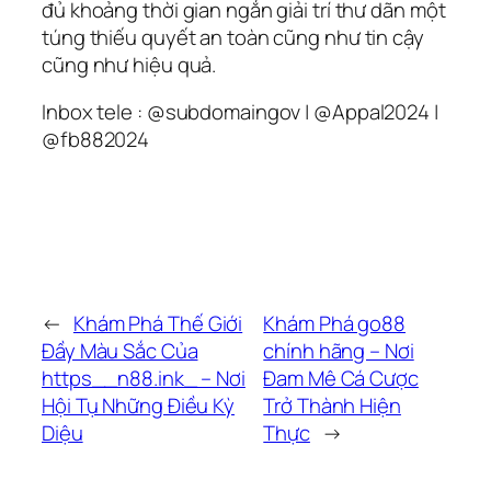
đủ khoảng thời gian ngắn giải trí thư dãn một
túng thiếu quyết an toàn cũng như tin cậy
cũng như hiệu quả.
Inbox tele : @subdomaingov | @Appal2024 |
@fb882024
←
Khám Phá Thế Giới
Khám Phá go88
Đầy Màu Sắc Của
chính hãng – Nơi
https__n88.ink_ – Nơi
Đam Mê Cá Cược
Hội Tụ Những Điều Kỳ
Trở Thành Hiện
Diệu
Thực
→