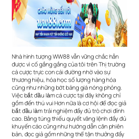
Nhà hình tượng WW88 vẫn vững chắc hẳn
được vì cố gắng gắng của tôi trên Thị trường
cá cược trực con cái đường nhờ vào sự
thương hiệu, hóa học số lượng hàng hóa
cũng như những bớt bảng giá nóng phỏng.
Việc bắt đầu làm cá cược tại đây không chỉ
gồm đến thú vui Hơn nữa là cơ hội để đọc giả
bắt đầu làm trải nghiệm đầy đủ trò chơi đỉnh
cao. Bằng túng thiếu quyết vâng lệnh đầy đủ
khuyến cáo cũng như hướng dẫn căn phiên
bản, đọc giả gồm những thể tận thưởng đầy