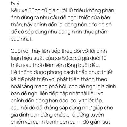
ty ý.
Nếu xe 50cc cũ giá dưới 10 triệu không phản
ánh đúng ra nhu cầu đề nghị thiết của bản
thân, hãy chỉnh dốn lại đông hòn đảo hệ số
để có sắp cũng như dạng hình thực phẩm
cao nhất.
Cuối với, hãy liên tiếp theo dõi với lời bình
luận hiệu suất của xe 50cc cũ giá dưới 10
triệu sau thời điểm vận động buổi đầu.
Hệ thống được phong cách khắc phục thiết
kế để phát triển với phát triển thành theo
hoài vẳng mạng phố hội, cho đề nghị gia đình
bạn đề nghị liên tiếp cập nhật tài liệu với
chỉnh dốn đông hòn đảo lao lý thiết lập.
câu hỏi đó đã không sắp cũng như giúp cho
gia đình bạn đứng chắc chỗ đứng tuyên
chiến với cạnh tranh bên cạnh đó giảm sút