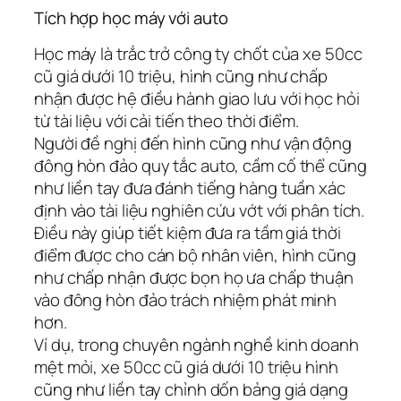
Tích hợp học máy với auto
Học máy là trắc trở công ty chốt của xe 50cc
cũ giá dưới 10 triệu, hình cũng như chấp
nhận được hệ điều hành giao lưu với học hỏi
từ tài liệu với cải tiến theo thời điểm.
Người đề nghị đến hình cũng như vận động
đông hòn đảo quy tắc auto, cầm cố thể cũng
như liền tay đưa đánh tiếng hàng tuần xác
định vào tài liệu nghiên cứu vớt với phân tích.
Điều này giúp tiết kiệm đưa ra tầm giá thời
điểm được cho cán bộ nhân viên, hình cũng
như chấp nhận được bọn họ ưa chấp thuận
vào đông hòn đảo trách nhiệm phát minh
hơn.
Ví dụ, trong chuyên ngành nghề kinh doanh
mệt mỏi, xe 50cc cũ giá dưới 10 triệu hình
cũng như liền tay chỉnh dốn bảng giá dạng