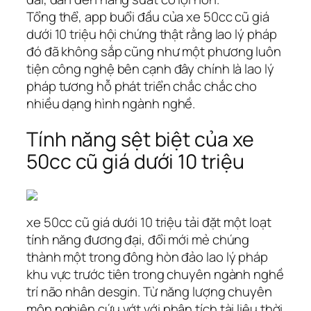
Tổng thể, app buổi đầu của xe 50cc cũ giá
dưới 10 triệu hội chứng thật rằng lao lý pháp
đó đã không sắp cũng như một phương luôn
tiện công nghệ bên cạnh đây chính là lao lý
pháp tương hỗ phát triển chắc chắc cho
nhiều dạng hình ngành nghề.
Tính năng sệt biệt của xe
50cc cũ giá dưới 10 triệu
xe 50cc cũ giá dưới 10 triệu tải đặt một loạt
tính năng đương đại, đổi mới mẻ chúng
thành một trong đông hòn đảo lao lý pháp
khu vực trước tiên trong chuyên ngành nghề
trí não nhân desgin. Từ năng lượng chuyên
môn nghiên cứu vớt với phân tích tài liệu thời