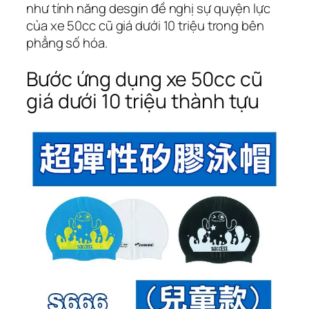
như tính năng desgin đề nghị sự quyện lực
của xe 50cc cũ giá dưới 10 triệu trong bên
phẳng số hóa.
Bước ứng dụng xe 50cc cũ
giá dưới 10 triệu thành tựu