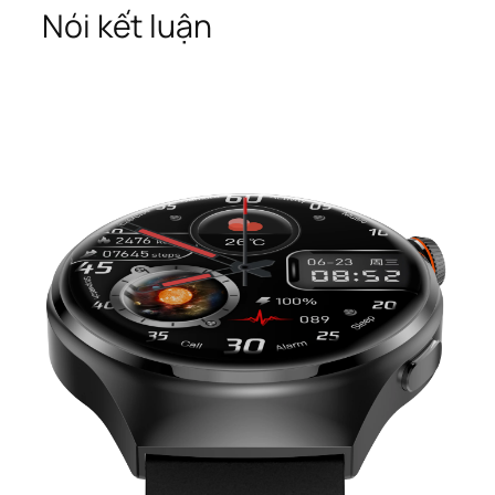
Nói kết luận