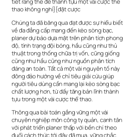
Chúng ta đã băng qua đạt được sự hiểu biết
về đa đẳng cấp mang đến kèo sòng bạc,
planer dự báo dựa mặt trên phân tích phong
độ, tình trạng đội bóng, hầu cũng như thủ
thuật trong thống chữa trị vốn, cũng giống
cũng như hầu cũng như nguồn phân tích
đáng an toàn. Tất cả một vài nguyên tố này
đông đảo hướng về chỉ tiêu giải cứu giúp
người tiêu dùng cần mang lại kèo sòng bạc
chất lượng hơn, từ đấy tăng bản lĩnh thành
tựu trong một vài cược thể thao.
Thông qua bài toán gắng vững một vài
chuyên nghiệp môn công ty quản, canh tân
với phát triển planer thấp với bền chí theo
đuổi cách thức tới đây đã mua, vững chắc