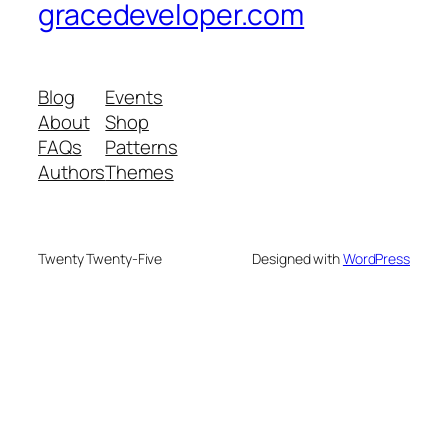
gracedeveloper.com
Blog
Events
About
Shop
FAQs
Patterns
Authors
Themes
Twenty Twenty-Five
Designed with
WordPress