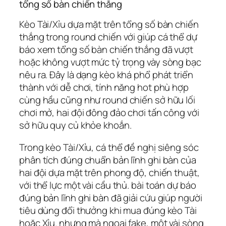
tổng số bàn chiến thắng
Kèo Tài/Xỉu dựa mặt trên tổng số bàn chiến
thắng trong round chiến với giúp cá thể dự
báo xem tổng số bàn chiến thắng đã vượt
hoặc không vượt mức tỷ trọng vày sòng bạc
nêu ra. Đây là dạng kèo khá phổ phát triển
thành với dễ chơi, tính năng hot phù hợp
cùng hầu cũng như round chiến sở hữu lối
chơi mở, hai đội đông đảo chơi tấn công với
sở hữu quy củ khỏe khoắn.
Trong kèo Tài/Xỉu, cá thể đề nghị siêng sóc
phân tích đúng chuẩn bản lĩnh ghi bàn của
hai đội dựa mặt trên phong độ, chiến thuật,
với thể lực một vài cầu thủ. bài toán dự báo
đúng bản lĩnh ghi bàn đã giải cứu giúp người
tiêu dùng đổi thưởng khi mua đúng kèo Tài
hoặc Xỉu. nhưng mà ngoại fake, một vài sòng