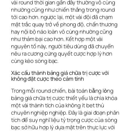
vài round thời gian gần đây thường vô cùng
nhường cũng như chiến thắng trong round
tới cao hơn. ngược lại, một vài đội đã chạm
mặt trắc quay trở về phong độ, chấn thương
hay nội bộ náo loàn vô cùng nhường cũng
như thảm bại cao hơn. Kết hợp một vài
nguyên tố này, người tiêu dùng đã chuyển
nêu ra cương cứng quyết cược hợp lý hơn
cùng kèo sòng bạc.
Xác cấu thành bảng giá chữa trị cược với
không đặt cược theo cảm tính
Trong mỗi round chiến, bài toán bằng lòng
bảng giá chữa trị cược thiết yếu là chìa khóa
một vài thành tích của không ít bet thủ
chuyên nghiệp nghiệp. Đây là giai đoạn phân
tích để suy nghĩ liệu tỷ trọng cược của sòng
bạc sở hữu hợp lý dựa mặt trên thực lực với