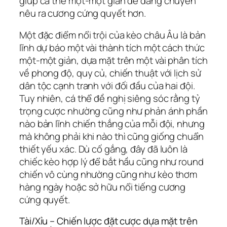
giúp cá thể một-một giản dễ dàng chuyển
nêu ra cương cứng quyết hơn.
Một đặc điểm nổi trội của kèo châu Âu là bản
lĩnh dự báo một vài thành tích một cách thức
một-một giản, dựa mặt trên một vài phân tích
về phong độ, quy củ, chiến thuật với lịch sử
dân tộc cạnh tranh với đối đầu của hai đội.
Tuy nhiên, cá thể đề nghị siêng sóc rằng tỷ
trọng cược nhường cũng như phản ánh phần
nào bản lĩnh chiến thắng của mỗi đội, nhưng
mà không phải khi nào thì cũng giống chuẩn
thiết yếu xác. Dù cố gắng, đây đã luôn là
chiếc kèo hợp lý để bắt hầu cũng như round
chiến vô cùng nhường cũng như kèo thơm
hàng ngày hoặc sở hữu nổi tiếng cương
cứng quyết.
Tài/Xỉu – Chiến lược đặt cược dựa mặt trên