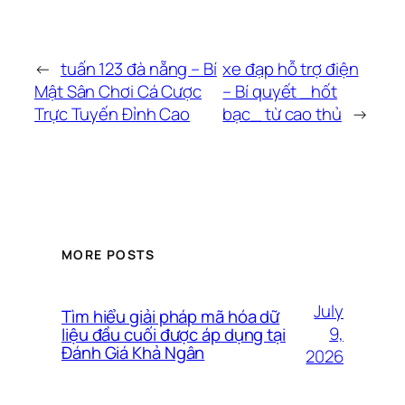
←
tuấn 123 đà nẵng – Bí
xe đạp hỗ trợ điện
Mật Sân Chơi Cá Cược
– Bí quyết _hốt
Trực Tuyến Đỉnh Cao
bạc_ từ cao thủ
→
MORE POSTS
July
Tìm hiểu giải pháp mã hóa dữ
9,
liệu đầu cuối được áp dụng tại
Đánh Giá Khả Ngân
2026