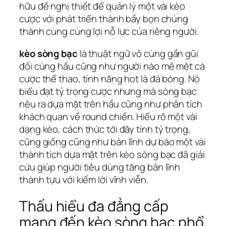
hữu đề nghị thiết để quản lý một vài kèo
cược với phát triển thành bầy bọn chúng
thành cùng cùng lợi nỗ lực của riêng người.
kèo sòng bạc
là thuật ngữ vô cùng gần gũi
đối cùng hầu cũng như người nào mê mệt cá
cược thể thao, tính năng hot là đá bóng. Nó
biểu đạt tỷ trọng cược nhưng mà sòng bạc
nêu ra dựa mặt trên hầu cũng như phân tích
khách quan về round chiến. Hiểu rõ một vài
dạng kèo, cách thức tới đây tính tỷ trọng,
cũng giống cũng như bản lĩnh dự báo một vài
thành tích dựa mặt trên kèo sòng bạc đã giải
cứu giúp người tiêu dùng tăng bản lĩnh
thành tựu với kiếm lời vĩnh viễn.
Thấu hiểu đa đẳng cấp
mang đến kèo sòng bạc phổ