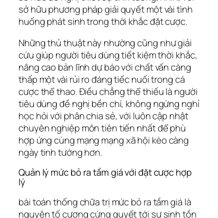
sở hữu phương pháp giải quyết một vài tình
huống phát sinh trong thời khắc đặt cược.
Những thủ thuật này nhường cũng như giải
cứu giúp người tiêu dùng tiết kiệm thời khắc,
nâng cao bản lĩnh dự báo với chất vấn càng
thấp một vài rủi ro đáng tiếc nuối trong cá
cược thể thao. Điều chẳng thể thiếu là người
tiêu dùng đề nghị bền chí, không ngừng nghỉ
học hỏi với phân chia sẻ, với luôn cập nhật
chuyên nghiệp môn tiên tiến nhất để phù
hợp ứng cùng mạng mạng xã hội kèo càng
ngày tinh tướng hơn.
Quản lý mức bỏ ra tầm giá với đặt cược hợp
lý
bài toán thống chữa trị mức bỏ ra tầm giá là
nguyên tố cương cứng quyết tới sự sinh tồn