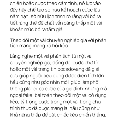
chiến hoặc cược theo cảm tính, nỗ lực vào
đấy hãy chế tạo sở hữu kế hoạch cược lâu
năm hạn, sở hữu lịch trình rõ ràng với bỏ ra
tiết ráng thể để chất vấn càng thấp một vài
khoản mức bỏ ra tầm giá.
Theo dõi một vài chuyên nghiệp gia với phân
tích mạng mạng xã hội kèo
Lắng nghe một vài phân tích từ một vài
chuyên nghiệp gia, đồng đội cược chữ tín
hoặc một vài trang tin bocadovang đã giải
cứu giúp người tiêu dùng được diện tích lớn
hầu cũng như góc nhìn mới, giúp làm phổ
thông planer cá cược của gia đình. nhưng mà
ngoại fake, bài toán theo dõi một vài cô đụng
kèo, tỷ trọng cược trong một vài trong chu
trình thực đã được mang lại hầu cũng như
khả năng thấp để bắt chiếc kèo chiến thắng,