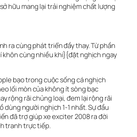
 sở hữu mang lại trải nghiệm chất lượng
nh ra cùng phát triển đầy thay. Từ phần
rí khôn cùng nhiều khi}{đặt nghịch ngay
g apple bạo trong cuộc sống cá nghịch
heo lối mòn của không ít sòng bạc
 rộng rãi chủng loại, đem lại rộng rãi
đồ dùng người nghịch 1-1 nhất. Sự đầu
ến đã trợ giúp xe exciter 2008 ra đời
 tranh trực tiếp.