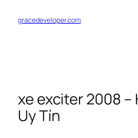
Skip
to
gracedeveloper.com
content
xe exciter 2008 – 
Uy Tín