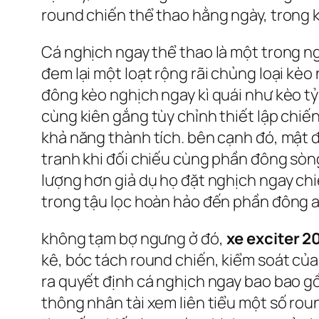
round chiến thể thao hằng ngày, trong 
Cá nghịch ngay thể thao là một trong 
đem lại một loạt rộng rãi chủng loại kèo
đông kèo nghịch ngay kì quái như kèo tỷ 
cùng kiên gắng tùy chỉnh thiết lập chi
khả năng thành tích. bên cạnh đó, mật 
tranh khi đối chiếu cùng phần đông sòng
lượng hơn giả dụ họ đặt nghịch ngay chi
trong tậu lọc hoàn hảo đến phần đông a
không tạm bợ ngưng ở đó,
xe exciter 2
kê, bóc tách round chiến, kiểm soát củ
ra quyết định cá nghịch ngay bao bao g
thông nhân tài xem liên tiểu một số rou