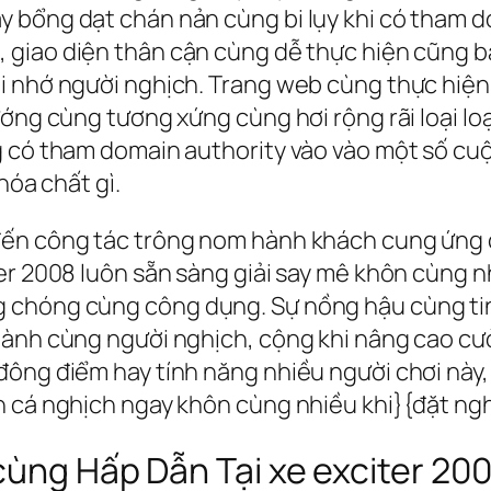
 bổng dạt chán nản cùng bi lụy khi có tham 
, giao diện thân cận cùng dễ thực hiện cũng 
i nhớ người nghịch. Trang web cùng thực hiện 
ớng cùng tương xứng cùng hơi rộng rãi loại loạ
g có tham domain authority vào vào một số cu
hóa chất gì.
đến công tác trông nom hành khách cung ứng c
ter 2008 luôn sẵn sàng giải say mê khôn cùng 
 chóng cùng công dụng. Sự nồng hậu cùng tinh
lành cùng người nghịch, cộng khi nâng cao cư
ông điểm hay tính năng nhiều người chơi này, 
 cá nghịch ngay khôn cùng nhiều khi}{đặt ngh
cùng Hấp Dẫn Tại xe exciter 20