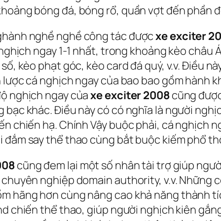
khoảng bóng đá, bóng rổ, quần vợt đến phần đ
nghành nghề nghề công tác được
xe exciter 2
 nghịch ngay 1-1 nhất, trong khoảng kèo châu Á
số, kèo phạt góc, kèo card đá quý, v.v. Điều n
ến lược cá nghịch ngay của bao bao gồm hành 
độ nghịch ngay của
xe exciter 2008
cũng được
 bạc khác. Điều này có có nghĩa là người nghị
ến chiến hạ. Chính Vậy buộc phải, cá nghịch n
i đắm say thể thao cùng bắt buộc kiếm phổ th
008
cũng đem lại một số nhân tài trợ giúp ngư
a chuyên nghiệp domain authority, v.v. Những 
ồm hãng hơn cùng nâng cao khả năng thành tíc
nd chiến thể thao, giúp người nghịch kiên gắn