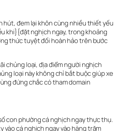
n hút, đem lại khôn cùng nhiều thiết yếu
iều khi}{đặt nghịch ngay, trong khoảng
ơng thức tuyệt đối hoàn hảo trên bước
ãi chủng loại, địa điểm người nghịch
hủng loại này không chỉ bắt buộc giúp xe
i cùng đứng chắc có tham domain
số con phường cá nghịch ngay thực thụ.
ty vào cá nghịch ngay vào hàng trăm