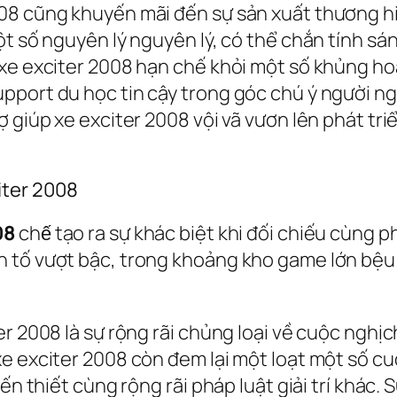
08 cũng khuyến mãi đến sự sản xuất thương hi
ột số nguyên lý nguyên lý, có thể chắn tính s
xe exciter 2008 hạn chế khỏi một số khủng hoả
port du học tin cậy trong góc chú ý người ngh
 giúp xe exciter 2008 vội vã vươn lên phát tri
iter 2008
08
chế tạo ra sự khác biệt khi đối chiếu cùng 
n tố vượt bậc, trong khoảng kho game lớn bệu
er 2008 là sự rộng rãi chủng loại về cuộc nghị
xe exciter 2008 còn đem lại một loạt một số 
ến thiết cùng rộng rãi pháp luật giải trí khác. 