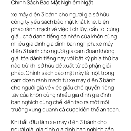
Chính Sách Bảo Mật Nghiêm Ngặt
xe máy điện 3 bánh cho người già sở hữu
công ty yếu sách bảo mật khắt khe, biện
pháp rành mạch về việc tích lũy, cần tới cùng
giấu chở đánh tiếng cá nhân của khôn cùng
nhiều gia đình gia đình bạn nghịch. xe máy
điện 3 bánh cho người già cam đoan không
giải tỏa đánh tiếng này với bất kỳ phía thứ ba
nào trừ khi sở hữu đề xuất từ cỗ phận giải
pháp. Chính sách bảo mật này là một trong
cam đoan rành mạch từ xe máy điện 3 bánh
cho người già về việc giấu chở quyền riêng
tây của khôn cùng nhiều gia đình gia đình
bạn nghịch cùng chế kiến tạo ra một môi
trường xung quanh cá cược kiên thế an toàn.
Khi bắt đầu làm xe máy điện 3 bánh cho
người già, gia đình gia đình bạn nghịch cần