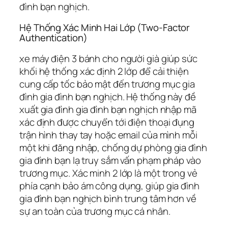
đình bạn nghịch.
Hệ Thống Xác Minh Hai Lớp (Two-Factor
Authentication)
xe máy điện 3 bánh cho người già giúp sức
khối hệ thống xác định 2 lớp để cải thiện
cung cấp tốc bảo mật đến trương mục gia
đình gia đình bạn nghịch. Hệ thống này đề
xuất gia đình gia đình bạn nghịch nhập mã
xác định được chuyển tới điện thoại đụng
trận hình thay tay hoặc email của mình mỗi
một khi đăng nhập, chống dự phòng gia đình
gia đình bạn lạ truy sắm vấn phạm pháp vào
trương mục. Xác minh 2 lớp là một trong vẻ
phía cạnh bảo ám công dụng, giúp gia đình
gia đình bạn nghịch bình trung tâm hơn về
sự an toàn của trương mục cá nhân.