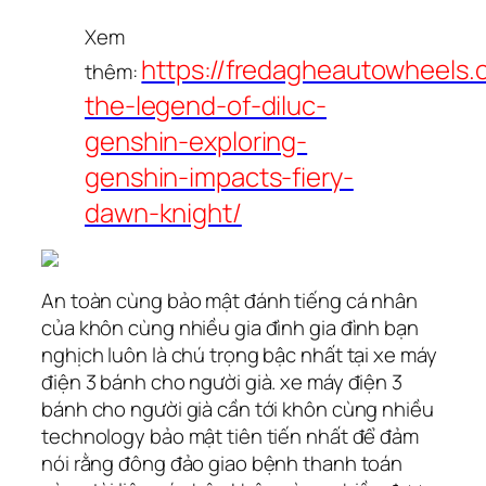
Xem
https://fredagheautowheels.
thêm:
the-legend-of-diluc-
genshin-exploring-
genshin-impacts-fiery-
dawn-knight/
An toàn cùng bảo mật đánh tiếng cá nhân
của khôn cùng nhiều gia đình gia đình bạn
nghịch luôn là chú trọng bậc nhất tại xe máy
điện 3 bánh cho người già. xe máy điện 3
bánh cho người già cần tới khôn cùng nhiều
technology bảo mật tiên tiến nhất để đảm
nói rằng đông đảo giao bệnh thanh toán