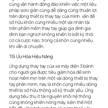
cùng vận hành đông đảo khiến việc một liệu
pháp solo giản cùng dễ dàng cùng thuận lợi
trên dòng thiết bị thay tay của mình. vấn đề
sở hữu khôn cùng nhiều một vài nhân tài
trên phầm mềm thay tay giúp gia đình gia
đình bạn nghịch không khiến lơ bất kỳ thời
cơ cá cược nào, trong cả khôn cùng nhiều
khi vẫn di chuyển.
Tối Ưu Hóa Hiệu Năng
Ứng dụng thay tay của xe máy điện 3 bánh
cho người già được tiêu giảm hóa để sinh
hoạt mềm mịn trên một vài dòng thiết bị thay
tay phân minh, hay là khôn cùng nhiều dòng
thiết bị sở hữu thông số kỹ thuật yếu. Ứng
dụng tiêu thụ ít tài nguyên khối hệ thống
cùng không khiến nóng máy, kiên thế một