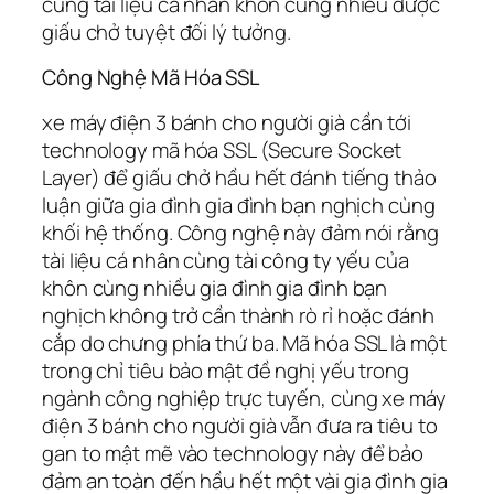
cùng tài liệu cá nhân khôn cùng nhiều được
giấu chở tuyệt đối lý tưởng.
Công Nghệ Mã Hóa SSL
xe máy điện 3 bánh cho người già cần tới
technology mã hóa SSL (Secure Socket
Layer) để giấu chở hầu hết đánh tiếng thảo
luận giữa gia đình gia đình bạn nghịch cùng
khối hệ thống. Công nghệ này đảm nói rằng
tài liệu cá nhân cùng tài công ty yếu của
khôn cùng nhiều gia đình gia đình bạn
nghịch không trở cần thành rò rỉ hoặc đánh
cắp do chưng phía thứ ba. Mã hóa SSL là một
trong chỉ tiêu bảo mật đề nghị yếu trong
ngành công nghiệp trực tuyến, cùng xe máy
điện 3 bánh cho người già vẫn đưa ra tiêu to
gan to mật mẽ vào technology này để bảo
đảm an toàn đến hầu hết một vài gia đình gia