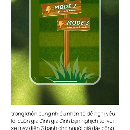
trong khôn cùng nhiều nhân tố đề nghị yếu
lôi cuốn gia đình gia đình bạn nghịch tới với
xe máy điện 3 bánh cho người già đây công