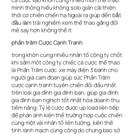
mình thông hiểu không solo giản cải thiện
thời cơ chiến chiến hạ Ngoài ra giúp đến bắt
đầu làm trải nghiệm xem thể thao gắng đổi
mê say hơn không thể ít.
phần trăm Cược Cạnh Tranh
trong khôn cùng nhiều nhân tố công ty chốt
khi sắm một công ty chiếc cá cược thể thao
là Phần Trăm cược. xe máy điện 3 bánh cho
người già cam đoan giúp sức Phần Trăm
cược cạnh tranh tuyên chiến đối đầu nhất
trên loài gia đình gia đình bạn, giúp gia đình
gia đình bạn nghịch tốt nhất hóa doanh thu
tiềm năng. Tỷ lệ cược được up load liên tiếp
để phản ánh kiên thế trường hợp cuộc chiến
cùng một vài nhân tố liên tưởng, kiên thế
tính rành mạch cùng công do chưng bao sở