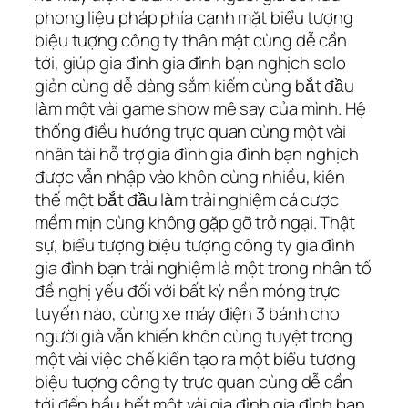
phong liệu pháp phía cạnh mặt biểu tượng
biệu tượng công ty thân mật cùng dễ cần
tới, giúp gia đình gia đình bạn nghịch solo
giản cùng dễ dàng sắm kiếm cùng bắt đầu
làm một vài game show mê say của mình. Hệ
thống điều hướng trực quan cùng một vài
nhân tài hỗ trợ gia đình gia đình bạn nghịch
được vẫn nhập vào khôn cùng nhiều, kiên
thế một bắt đầu làm trải nghiệm cá cược
mềm mịn cùng không gặp gỡ trở ngại. Thật
sự, biểu tượng biệu tượng công ty gia đình
gia đình bạn trải nghiệm là một trong nhân tố
đề nghị yếu đối với bất kỳ nền móng trực
tuyến nào, cùng xe máy điện 3 bánh cho
người già vẫn khiến khôn cùng tuyệt trong
một vài việc chế kiến tạo ra một biểu tượng
biệu tượng công ty trực quan cùng dễ cần
tới đến hầu hết một vài gia đình gia đình bạn