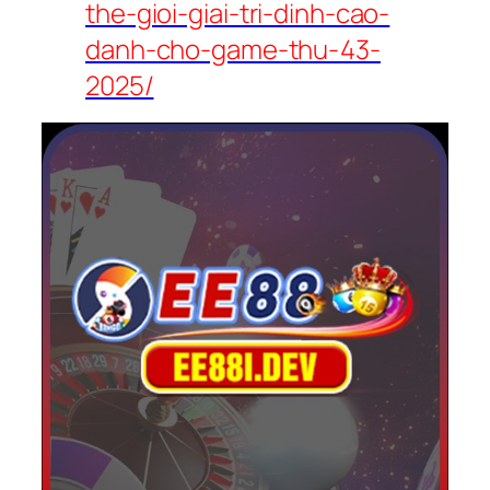
the-gioi-giai-tri-dinh-cao-
danh-cho-game-thu-43-
2025/