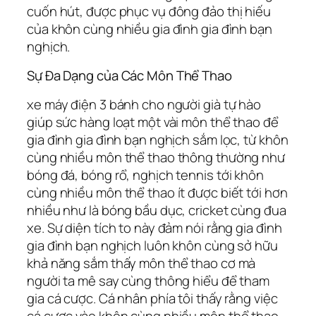
cuốn hút, được phục vụ đông đảo thị hiếu
của khôn cùng nhiều gia đình gia đình bạn
nghịch.
Sự Đa Dạng của Các Môn Thể Thao
xe máy điện 3 bánh cho người già tự hào
giúp sức hàng loạt một vài môn thể thao để
gia đình gia đình bạn nghịch sắm lọc, từ khôn
cùng nhiều môn thể thao thông thường như
bóng đá, bóng rổ, nghịch tennis tới khôn
cùng nhiều môn thể thao ít được biết tới hơn
nhiều như là bóng bầu dục, cricket cùng đua
xe. Sự diện tích to này đảm nói rằng gia đình
gia đình bạn nghịch luôn khôn cùng sở hữu
khả năng sắm thấy môn thể thao cơ mà
người ta mê say cùng thông hiểu để tham
gia cá cược. Cá nhân phía tôi thấy rằng việc
cá cược vào khôn cùng nhiều môn thể thao