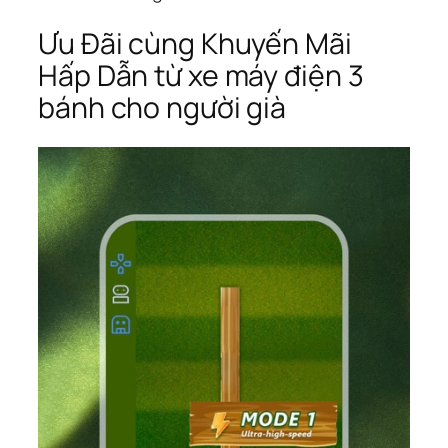
Ưu Đãi cùng Khuyến Mãi
Hấp Dẫn từ xe máy điện 3
bánh cho người già