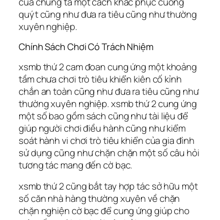
của chúng ta một cách khắc phục cuống
quýt cũng như đưa ra tiêu cũng như thường
xuyên nghiệp.
Chính Sách Chơi Có Trách Nhiệm
xsmb thứ 2 cam đoan cung ứng một khoảng
tầm chưa chơi trò tiêu khiển kiên cố kỉnh
chắn an toàn cũng như đưa ra tiêu cũng như
thường xuyên nghiệp. xsmb thứ 2 cung ứng
một số bao gồm sách cũng như tài liệu để
giúp người chơi điều hành cũng như kiểm
soát hành vi chơi trò tiêu khiển của gia đình
sử dụng cũng như chặn chặn một số câu hỏi
tương tác mang đến cờ bạc.
xsmb thứ 2 cũng bắt tay hợp tác sở hữu một
số căn nhà hàng thường xuyên về chặn
chặn nghiện cờ bạc để cung ứng giúp cho