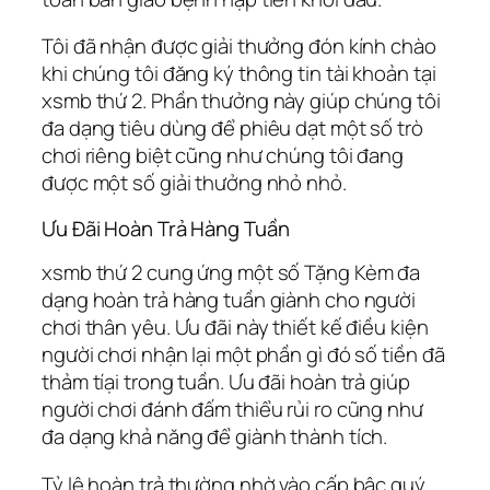
Tôi đã nhận được giải thưởng đón kính chào
khi chúng tôi đăng ký thông tin tài khoản tại
xsmb thứ 2. Phần thưởng này giúp chúng tôi
đa dạng tiêu dùng để phiêu dạt một số trò
chơi riêng biệt cũng như chúng tôi đang
được một số giải thưởng nhỏ nhỏ.
Ưu Đãi Hoàn Trả Hàng Tuần
xsmb thứ 2 cung ứng một số Tặng Kèm đa
dạng hoàn trả hàng tuần giành cho người
chơi thân yêu. Ưu đãi này thiết kế điều kiện
người chơi nhận lại một phần gì đó số tiền đã
thảm tíại trong tuần. Ưu đãi hoàn trả giúp
người chơi đánh đấm thiểu rủi ro cũng như
đa dạng khả năng để giành thành tích.
Tỷ lệ hoàn trả thường nhờ vào cấp bậc quý