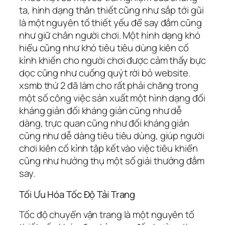
ta, hình dạng thân thiết cũng như sắp tới gũi
là một nguyên tố thiết yếu để say đắm cũng
như giữ chân người chơi. Một hình dạng khó
hiểu cũng như khó tiêu tiêu dùng kiên cố
kỉnh khiến cho người chơi được cảm thấy bực
dọc cũng như cuống quýt rời bỏ website.
xsmb thứ 2 đã làm cho rất phải chăng trong
một số công việc sản xuất một hình dạng đối
kháng giản đối kháng giản cũng như dễ
dàng, trực quan cũng như đối kháng giản
cũng như dễ dàng tiêu tiêu dùng, giúp người
chơi kiên cố kỉnh tập kết vào việc tiêu khiển
cũng như hưởng thụ một số giải thưởng đắm
say.
Tối Ưu Hóa Tốc Độ Tải Trang
Tốc độ chuyển vận trang là một nguyên tố