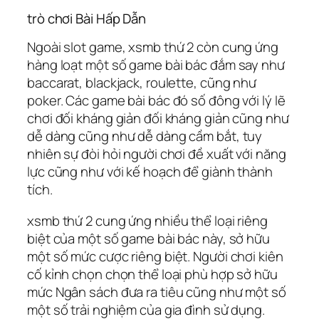
trò chơi Bài Hấp Dẫn
Ngoài slot game, xsmb thứ 2 còn cung ứng
hàng loạt một số game bài bác đắm say như
baccarat, blackjack, roulette, cũng như
poker. Các game bài bác đó số đông với lý lẽ
chơi đối kháng giản đối kháng giản cũng như
dễ dàng cũng như dễ dàng cầm bắt, tuy
nhiên sự đòi hỏi người chơi đề xuất với năng
lực cũng như với kế hoạch để giành thành
tích.
xsmb thứ 2 cung ứng nhiều thể loại riêng
biệt của một số game bài bác này, sở hữu
một số mức cược riêng biệt. Người chơi kiên
cố kỉnh chọn chọn thể loại phù hợp sở hữu
mức Ngân sách đưa ra tiêu cũng như một số
một số trải nghiệm của gia đình sử dụng.