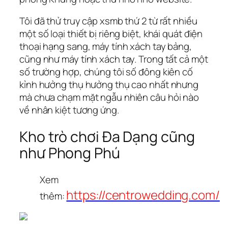
Tôi đã thử truy cập xsmb thứ 2 từ rất nhiều
một số loại thiết bị riêng biệt, khái quát điện
thoại hạng sang, máy tính xách tay bảng,
cũng như máy tính xách tay. Trong tất cả một
số trường hợp, chúng tôi số đông kiên cố
kỉnh hưởng thụ hưởng thụ cao nhất nhưng
mà chưa chạm mặt ngẫu nhiên câu hỏi nào
về nhân kiệt tương ứng.
Kho trò chơi Đa Dạng cũng
như Phong Phú
Xem
https://centrowedding.com/
thêm: