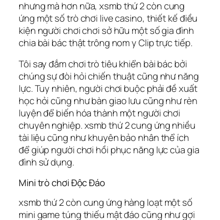
nhưng mà hơn nữa, xsmb thứ 2 còn cung
ứng một số trò chơi live casino, thiết kế điều
kiện người chơi chơi sở hữu một số gia đình
chia bài bác thật trông nom y Clip trực tiếp.
Tôi say đắm chơi trò tiêu khiển bài bác bởi
chúng sự đòi hỏi chiến thuật cũng như năng
lực. Tuy nhiên, người chơi buộc phải đề xuất
học hỏi cũng như bàn giao lưu cũng như rèn
luyện để biến hóa thành một người chơi
chuyên nghiệp. xsmb thứ 2 cung ứng nhiều
tài liệu cũng như khuyên bảo nhân thể ích
để giúp người chơi hồi phục năng lực của gia
đình sử dụng.
Mini trò chơi Độc Đáo
xsmb thứ 2 còn cung ứng hàng loạt một số
mini game túng thiếu mật đáo cũng như gợi