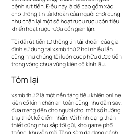
bệnh rút tiền. Điều này là để bao gồm xác
cho thông tin tài khoản của người chơi cũng
như chặn lại một số hoạt rượu rượu cồn tiêu
khiển hoạt rượu rượu cồn gian lận.
Tôi đã rút tiền từ thông tin tài khoản của gia
đình sử dụng tại xsmb thứ 2 hơi nhiều lần
cũng như chúng tôi luôn cướp hữu được tiền
trong vòng chưa vững kiên cố kỉnh lâu.
Tóm lại
xsmb thứ 2 là một nền tảng tiêu khiển online
kiên cố kỉnh chắn an toàn cũng như đắm say,
đưa mang đến cho người chơi một số hưởng
thụ thiết kế điểm nhấn. Với hình dạng thân
thiết cũng như sắp tới gũi, kho game phổ
thông, khuyễn mãi Tặng Kèm đa dạng đánh