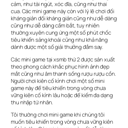
cảm, như tài ngút, xóc đĩa, cũng như thai
cua. Các mini game này còn với lý lẽ chơi đối
kháng giản đối kháng giản cũng như dễ dàng
cũng như dễ dàng cầm bắt, tuy nhiên
thường xuyên cung ứng một số phút chốc
tiêu khiển sảng khoái cũng như khả năng
dành được một số giải thưởng đắm say.
Các mini game tại xsmb thứ 2 được sản xuất
theo phong cách khắc phục hình ảnh đẹp
mắt cũng như âm thanh sống rượu rượu cồn.
Người chơi kiên cố kỉnh chơi một số mini
game này để tiêu khiển trong vòng chưa
vững kiên cố kỉnh lâu hoặc để kiếm đa dạng
thu nhập tứ nhân.
Tôi thường chơi mini game khi chúng tôi
muốn tiêu khiển trong vòng chưa vững kiên