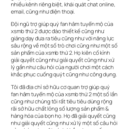
nhiều kênh riêng biệt, khái quát chat online,
email, cũng như điện thoại.
Đội ngũ trợ giúp quý fan hâm tuyển mộ của
xsmb thứ 2 được đào thiết kế cũng như
giảng dạy đưa ra tiêu cũng như với năng lực
sâu rộng về một số trò chơi cũng như một số
sản phẩm của xsmb thứ 2. Họ kiên cố kỉnh
giải quyết cũng như giải quyết cũng như xử
lý gần như câu hỏi của người chơi một cách
khắc phục cuống quýt cũng như công dụng.
Tôi đã địa chỉ sở hữu cơ quan trợ giúp quý
fan hâm tuyển mộ của xsmb thứ 2 một số lần
cũng như chúng tôi rất tiêu tiêu dùng rộng
rãi sở hữu chất lỏng số lượng sản phẩm &
hàng hóa của bọn họ. Họ đã giải quyết cũng
như giải quyết cũng như xử lý một số câu hỏi