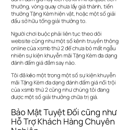
thưởng, vòng quay chưa lấy giá thành, tiến
thưởng Tặng Kèm hiện vật, hoặc một số giải
đấu sở hữu tổng giải thưởng to.
Người chơi buộc phải liên tục theo dõi
website cũng như một số kênh truyền thông
online của xsmb thứ 2 để chưa bỏ mất ngẫu
nhiên sự kiện khuyễn mãi Tặng Kèm đa dạng
đánh đấm giá đắm say nào.
Tôi đã kéo một trong một số sự kiện khuyễn
mãi Tặng Kèm đa dạng đánh đấm giá nổi trội
của xsmb thứ 2 cũng như chúng tôi đang
được một số giải thưởng chữa trị giá.
Bảo Mật Tuyệt Đối cũng như
Hỗ Trợ Khách Hàng Chuyên