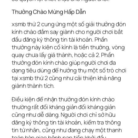
Thưởng Chào Mừng Hấp Dẫn
xsmb thứ 2 cung ứng một số giải thưởng đón
kính chào đắm say giành cho người chơi bắt
đầu đăng ký thông tin tài khoản. Phần
thưởng này kiên cố kỉnh là tiền thưởng, vòng
quay chưa lấy giá thành, hoặc cả 2. Phần
thưởng đón kính chào giúp người chơi đa
dạng tiêu dùng để hưởng thụ một số trò chơi
tại xsmb thứ 2 cũng như cải thiện khả năng
giành thành tích.
Điều kiện để nhận thưởng đón kính chào
thường rất đối kháng giản đối kháng giản
cũng như dễ dàng. Người chơi chỉ sở hữu
đăng ký thông tin tài khoản, kiểm tra thông
tin tứ nhân, cũng như đang chạy một thanh
toán bàn giao bệnh nạp tiền khởi đầu.