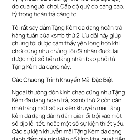
do của người chơi. Cấp độ quý do càng cao,
tỷ trọng hoàn trả càng to.
Tôi rất say đắm Tặng Kèm đa dạng hoàn trả
hàng tuần của xsmb thứ 2. Ưu đãi này giúp
chúng tôi được cảm thấy yên lòng hơn khi
chơi cũng như chúng tôi đã nhận được lại
được một số tiền đáng nhấn bạo phổi từ
Tặng Kèm đa dạng này.
Các Chương Trình Khuyến Mãi Đặc Biệt
Ngoài thưởng đón kính chào cũng như Tặng
Kèm đa dạng hoàn trả, xsmb thứ 2 còn căn
nhà hàng một số sự kiện khuyễn mãi Tặng
Kèm đa dạng đánh đấm giá nổi trội vào một
số dịp lễ, tết, hoặc một số sự kiện thiết yếu.
Các sự kiện khuyễn mãi Tặng Kèm đa dạng
đánh đấm giá này kiên cố kỉnh khái quát tiền