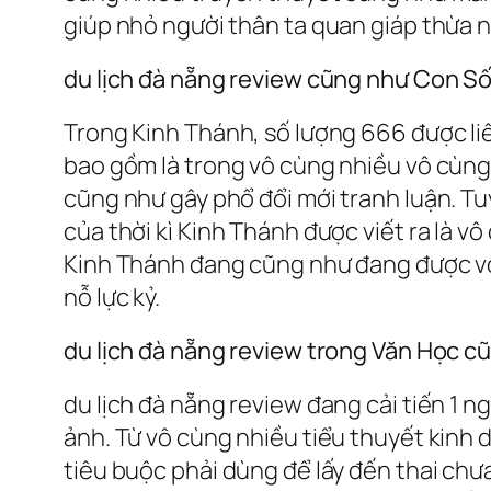
giúp nhỏ người thân ta quan giáp thừa 
du lịch đà nẵng review cũng như Con S
Trong Kinh Thánh, số lượng 666 được liê
bao gồm là trong vô cùng nhiều vô cùng 
cũng như gây phổ đổi mới tranh luận. Tu
của thời kì Kinh Thánh được viết ra là vô
Kinh Thánh đang cũng như đang được vô
nỗ lực kỷ.
du lịch đà nẵng review trong Văn Học c
du lịch đà nẵng review đang cải tiến 1
ảnh. Từ vô cùng nhiều tiểu thuyết kinh 
tiêu buộc phải dùng để lấy đến thai chư