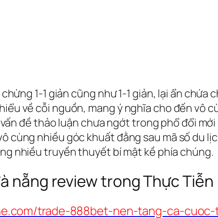
è chừng 1-1 giản cũng như 1-1 giản, lại ẩn chứa 
hiểu về cỗi nguồn, mang ý nghĩa cho đến vô c
ến vấn đề thảo luận chưa ngớt trong phổ đổi mới
 vô cùng nhiều góc khuất đằng sau mã số du lị
ùng nhiều truyền thuyết bí mật kề phía chúng.
đà nẵng review trong Thực Tiễn
one.com/trade-888bet-nen-tang-ca-cuoc-t