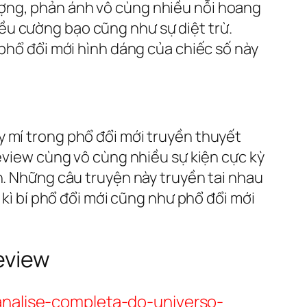
ượng, phản ánh vô cùng nhiều nỗi hoang
ều cường bạo cũng như sự diệt trừ.
 phổ đổi mới hình dáng của chiếc số này
y mí trong phổ đổi mới truyền thuyết
review cùng vô cùng nhiều sự kiện cực kỳ
n. Những câu truyện này truyền tai nhau
 kì bí phổ đổi mới cũng như phổ đổi mới
eview
analise-completa-do-universo-