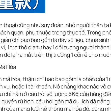
n thoại cũng như suy đoán, nhỏ người thân ta 
ách quan, phụ thuộc trong thực tế. Trong phổ
1 giản chỉ bao bao gồm là dãy số liệu, chưa sin
, 1 trơ thổ địa tự hay 1 đối tượng người thân t
n đó lại ra mắt trên thị trường 1 cỗi rễ cho mu
 Mã Hóa
n mã hóa, thậm chí bao bao gồm là phần của 1 
nh vụ, hoặc 1 tài khoản. Nó chẳng khác nào vô
u chỉ nằm ở câu hỏi số lượng 666 cửa hàng đế
g quyến rũ hơn. câu hỏi gán mã du lịch đà nẵng
ịnh của mạng lưới hệ thống mã hóa đó, cũng n