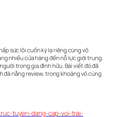
chấp sức lôi cuốn kỳ lạ riêng cùng vô
ùng nhiều cửa hàng đến nỗ lực giới trung
 người trong gia đình hữu. Bài viết đó đã
ch đà nẵng review, trong khoảng vô cùng
ruc-tuyen-dang-cap-voi-trai-