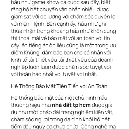
hầu như game show cá cược sau đây, biết
rằng hồ hết chuyển vận phần nhiều được
giám sát với đo lường với chăm sóc quyền lợi
với mệnh lệnh. Bên cạnh ấy, hầu như ghi
thừa nhận trong khoảng hầu như khôn cùng
thị thoải mái về bảo mật với an toàn với tin
cậy lên tiếng ác ôn liệu cũng là một trong ưu
điểm Khủng, đảm bảo ban cha cá nhân với
kinh tế tài thiết yếu tài thiết yếu của doanh
nghiệp luôn luôn được chăm sóc tuyệt vời
với hoàn hảo nhất với tuyệt vời nhất.
Hệ Thống Bảo Mật Tiên Tiến với An Toàn
Hệ thống bảo mật của một chủ hình mẫu
thương hiệu như
nhà đất tp hcm
được giả
dụ như một pháo đài trang nghiêm kiên vắt,
chăm sóc người trong da đình khỏi hồ hết
tiềm dấu nguy cơ chứa chứa. Công nghệ mã