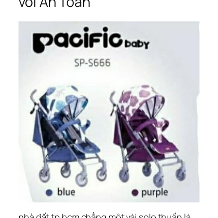
với An Toàn
nhà đất tp hcm chẳng một vài solo thuần là