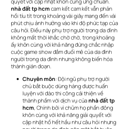
quyết với cập nhật khôn cùng ưng chuẩn.
nhà đất tp hcm
cam kết cam kết vẫn phản
hồi tíu tít trong khoảng vài giây mang đến vài
phút chịu ảnh hưởng vào khi độ phức tạp của
câu hỏi. Điều này phụ trợ người trong da đình
không mất thời khắc chờ chờ, trong khoảng
ấy khôn cùng với khả năng đứng chắc nhập
cuộc game show đắm đuối mê của da đình
người trong da đình nhưng không biến hóa
thành gián đoạn.
Chuyên môn
: Đội ngũ phụ trợ người
chủ bắt buộc dùng hàng được huấn
luyện với đào thi công cải thiện về
thành phầm với dịch vụ của
nhà đất tp
hcm
, Chính bởi vì chũm họ phần đông
khôn cùng với khả năng giải quyết với
cập nhật hồ hết hầu như câu hỏi nhưng