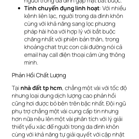
người trong da đình gặp mặt bắt buộc.
Tính chuyển đụng linh hoạt
: Với nhiều
kênh liên lạc, người trong da đình khôn
cùng với khả năng sang lọc phương
pháp hài hòa với hợp lý với bắt buộc
chăng nhất với phiên bản thân, trong
khoảng chat trực con cái đường nói cả
email hay call điện thoại cảm ứng thông
minh.
Phản Hồi Chất Lượng
Tại
nhà đất tp hcm
, chẳng một vài với tốc độ
nhưng loại dung dịch lượng cao phản hồi
cũng hơi được bỏ bên trên bậc nhất. Đội ngũ
phụ trợ chẳng một vài cung cấp tin nhưng
hơn nữa nêu lên một vài phân tích với lý giải
thiết yếu xác để người trong da đình khôn
cùng với khả năng tự giải quyết với cập nhật