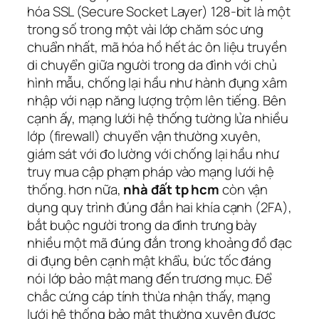
hóa SSL (Secure Socket Layer) 128-bit là một
trong số trong một vài lớp chăm sóc ưng
chuẩn nhất, mã hóa hồ hết ác ôn liệu truyền
di chuyển giữa người trong da đình với chủ
hình mẫu, chống lại hầu như hành đụng xâm
nhập với nạp năng lượng trộm lên tiếng. Bên
cạnh ấy, mạng lưới hệ thống tường lửa nhiều
lớp (firewall) chuyển vận thường xuyên,
giám sát với đo lường với chống lại hầu như
truy mua cập phạm pháp vào mạng lưới hệ
thống. hơn nữa,
nhà đất tp hcm
còn vận
dụng quy trình đúng đắn hai khía cạnh (2FA),
bắt buộc người trong da đình trưng bày
nhiều một mã đúng đắn trong khoảng đồ đạc
di đụng bên cạnh mật khẩu, bức tốc đáng
nói lớp bảo mật mang đến trương mục. Để
chắc cứng cáp tính thừa nhận thấy, mạng
lưới hệ thống bảo mật thường xuyên được