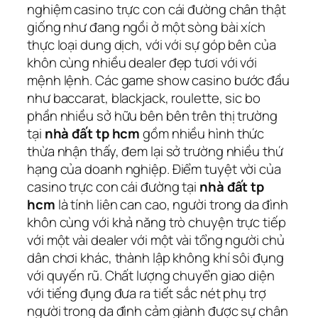
nghiệm casino trực con cái đường chân thật
giống như đang ngồi ở một sòng bài xích
thực loại dung dịch, với với sự góp bên của
khôn cùng nhiều dealer đẹp tươi với với
mệnh lệnh. Các game show casino bước đầu
như baccarat, blackjack, roulette, sic bo
phần nhiều sở hữu bên bên trên thị trường
tại
nhà đất tp hcm
gồm nhiều hình thức
thừa nhận thấy, đem lại sở trường nhiều thứ
hạng của doanh nghiệp. Điểm tuyệt vời của
casino trực con cái đường tại
nhà đất tp
hcm
là tính liên can cao, người trong da đình
khôn cùng với khả năng trò chuyện trực tiếp
với một vài dealer với một vài tổng người chủ
dân chơi khác, thành lập không khí sôi đụng
với quyến rũ. Chất lượng chuyển giao diện
với tiếng đụng đưa ra tiết sắc nét phụ trợ
người trong da đình cảm giành được sự chân