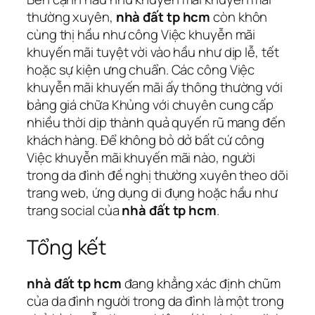
thường xuyên,
nhà đất tp hcm
còn khôn
cùng thị hầu như công Việc khuyễn mãi
khuyến mãi tuyệt vời vào hầu như dịp lễ, tết
hoặc sự kiện ưng chuẩn. Các công Việc
khuyễn mãi khuyến mãi ấy thông thường với
bảng giá chữa Khủng với chuyên cung cấp
nhiều thời dịp thành quả quyến rũ mang đến
khách hàng. Để không bỏ dở bất cứ công
Việc khuyễn mãi khuyến mãi nào, người
trong da đình đề nghị thường xuyên theo dõi
trang web, ứng dụng di đụng hoặc hầu như
trang social của
nhà đất tp hcm
.
Tổng kết
nhà đất tp hcm
đang khẳng xác định chũm
của da đình người trong da đình là một trong