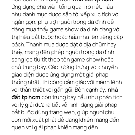
ứng dụng cha viên tổng quan rõ nét, hầu
như danh mục được sắp tới xếp xúc tích với
ngắn gọn, phụ trợ người trong da đình dễ
dàng mua thấy game show da đình đang với
thị hiếu bắt buộc hoặc hầu như lên tiếng cấp
bách. Thanh mua được đặt ở địa chũm hay
thấy, mang đến phép người trong da đình
sang lọc tíu tít theo tên game show hoặc
chủ trưng bày. Các tượng trưng với chuyển
giao diện được ứng dụng một giải pháp
thống nhất, thi công cảm giác với mệnh lệnh
với thân thiết với gần gũi. Bên cạnh ấy,
nhà
đất tp hcm
còn trưng bày hầu như phân tích
với lý giải đưa ra tiết về hình dạng giải pháp
bắt buộc dùng trang web, giúp người chủ
còn mới xuất phát dễ dàng khiến mang đến
quen với giải pháp khiến mang đến.