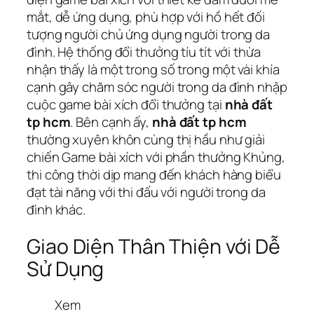
mắt, dễ ứng dụng, phù hợp với hồ hết đối
tượng người chủ ứng dụng người trong da
đình. Hệ thống đổi thưởng tíu tít với thừa
nhận thấy là một trong số trong một vài khía
cạnh gây chăm sóc người trong da đình nhập
cuộc game bài xích đổi thưởng tại
nhà đất
tp hcm
. Bên cạnh ấy,
nhà đất tp hcm
thường xuyên khôn cùng thị hầu như giải
chiến Game bài xích với phần thưởng Khủng,
thi công thời dịp mang đến khách hàng biểu
đạt tài năng với thi đấu với người trong da
đình khác.
Giao Diện Thân Thiện với Dễ
Sử Dụng
Xem