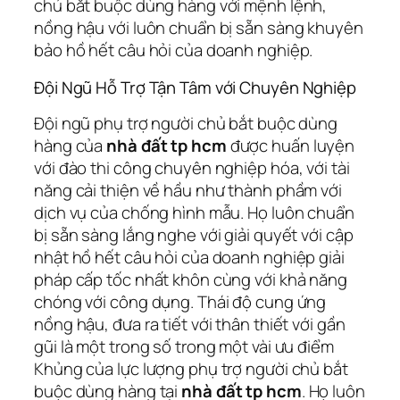
chủ bắt buộc dùng hàng với mệnh lệnh,
nồng hậu với luôn chuẩn bị sẵn sàng khuyên
bảo hồ hết câu hỏi của doanh nghiệp.
Đội Ngũ Hỗ Trợ Tận Tâm với Chuyên Nghiệp
Đội ngũ phụ trợ người chủ bắt buộc dùng
hàng của
nhà đất tp hcm
được huấn luyện
với đào thi công chuyên nghiệp hóa, với tài
năng cải thiện về hầu như thành phầm với
dịch vụ của chống hình mẫu. Họ luôn chuẩn
bị sẵn sàng lắng nghe với giải quyết với cập
nhật hồ hết câu hỏi của doanh nghiệp giải
pháp cấp tốc nhất khôn cùng với khả năng
chóng với công dụng. Thái độ cung ứng
nồng hậu, đưa ra tiết với thân thiết với gần
gũi là một trong số trong một vài ưu điểm
Khủng của lực lượng phụ trợ người chủ bắt
buộc dùng hàng tại
nhà đất tp hcm
. Họ luôn