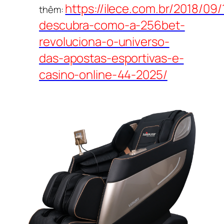
https://ilece.com.br/2018/09/
thêm:
descubra-como-a-256bet-
revoluciona-o-universo-
das-apostas-esportivas-e-
casino-online-44-2025/