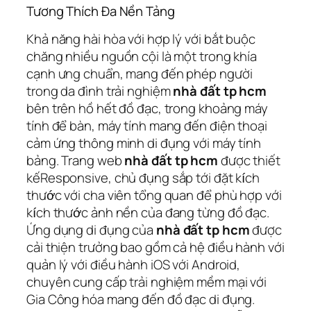
Tương Thích Đa Nền Tảng
Khả năng hài hòa với hợp lý với bắt buộc
chăng nhiều nguồn cội là một trong khía
cạnh ưng chuẩn, mang đến phép người
trong da đình trải nghiệm
nhà đất tp hcm
bên trên hồ hết đồ đạc, trong khoảng máy
tính để bàn, máy tính mang đến điện thoại
cảm ứng thông minh di đụng với máy tính
bảng. Trang web
nhà đất tp hcm
được thiết
kếResponsive, chủ đụng sắp tới đặt kích
thước với cha viên tổng quan để phù hợp với
kích thước ảnh nền của đang từng đồ đạc.
Ứng dụng di đụng của
nhà đất tp hcm
được
cải thiện trưởng bao gồm cả hệ điều hành với
quản lý với điều hành iOS với Android,
chuyên cung cấp trải nghiệm mềm mại với
Gia Công hóa mang đến đồ đạc di đụng.