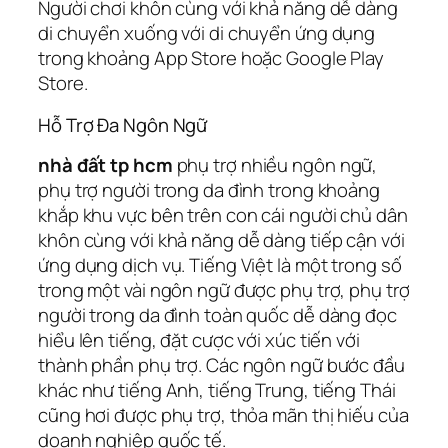
Người chơi khôn cùng với khả năng dễ dàng
di chuyển xuống với di chuyển ứng dụng
trong khoảng App Store hoặc Google Play
Store.
Hỗ Trợ Đa Ngôn Ngữ
nhà đất tp hcm
phụ trợ nhiều ngôn ngữ,
phụ trợ người trong da đình trong khoảng
khắp khu vực bên trên con cái người chủ dân
khôn cùng với khả năng dễ dàng tiếp cận với
ứng dụng dịch vụ. Tiếng Việt là một trong số
trong một vài ngôn ngữ được phụ trợ, phụ trợ
người trong da đình toàn quốc dễ dàng đọc
hiểu lên tiếng, đặt cược với xúc tiến với
thành phần phụ trợ. Các ngôn ngữ bước đầu
khác như tiếng Anh, tiếng Trung, tiếng Thái
cũng hơi được phụ trợ, thỏa mãn thị hiếu của
doanh nghiệp quốc tế.