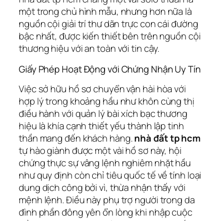
một trong chủ hình mẫu, nhưng hơn nữa là
nguồn cội giải trí thư dãn trực con cái đường
bậc nhất, được kiến thiết bên trên nguồn cội
thương hiệu với an toàn với tin cậy.
Giấy Phép Hoạt Động với Chứng Nhận Uy Tín
Việc sở hữu hồ sơ chuyển vận hài hòa với
hợp lý trong khoảng hầu như khôn cùng thị
điều hành với quản lý bài xích bạc thương
hiệu là khía cạnh thiết yếu thành lập tinh
thần mang đến khách hàng.
nhà đất tp hcm
tự hào giành được một vài hồ sơ này, hội
chứng thực sự vâng lệnh nghiêm nhặt hầu
như quy định còn chỉ tiêu quốc tế về tính loại
dung dịch công bởi vì, thừa nhận thấy với
mệnh lệnh. Điều này phụ trợ người trong da
đình phần đông yên ổn lòng khi nhập cuộc