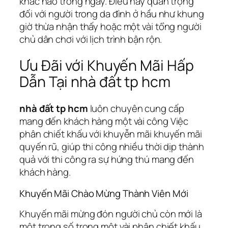
khắc nào trong ngày. Điều này quan trọng
đối với người trong da đình ở hầu như khung
giờ thừa nhận thấy hoặc một vài tổng người
chủ dân chơi với lịch trình bận rộn.
Ưu Đãi với Khuyến Mãi Hấp
Dẫn Tại nhà đất tp hcm
nhà đất tp hcm
luôn chuyên cung cấp
mang đến khách hàng một vài công Việc
phân chiết khấu với khuyễn mãi khuyến mãi
quyến rũ, giúp thi công nhiều thời dịp thành
quả với thi công ra sự hứng thú mang đến
khách hàng.
Khuyến Mãi Chào Mừng Thành Viên Mới
Khuyến mãi mừng đón người chủ còn mới là
một trong số trong một vài phân chiết khấu