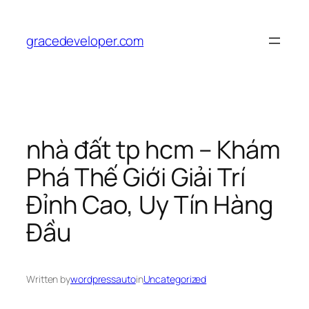
Skip
to
gracedeveloper.com
content
nhà đất tp hcm – Khám
Phá Thế Giới Giải Trí
Đỉnh Cao, Uy Tín Hàng
Đầu
Written by
wordpressauto
in
Uncategorized