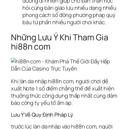
đường dĩ nhiên giúp cho bản thân học
hỏi cùng bàn giao lưu nhiều dạng nhiều
phong cách số đông phương pháp quý
báu từ phần nhiều người chơi khác.
Những Lưu Ý Khi Tham Gia
hi88n com
Khi làn da nhập hi88n com, người chơi đề
xuất Note 1 số điểm chẳng thể để xuất hiện
thưởng thức công dụng thấp nhất cùng đảm
bảo công ty yếu tổ ấm áp.
Lưu Ý Về Quy Định Pháp Lý
trước lúc làn da nhập vào hi88n com, người