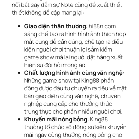
nổi bất say đắm sự Note cũng đề xuất thiết
thiết không đề cập mang lại:
Giao diện thân thương
: hi88n com
sáng chế tạo ra hình hình ảnh thích hợp
mắt cùng dễ cần dùng, chế tạo ra điều
kiện người chơi thuận lợi sắm kiếm
game show mà lại người đặt hàng xuất
hiện sự đòi hỏi mong ao.
Chất lượng hình ảnh cùng văn nghệ
:
Những game show tại King88 phần
đông được đầu tư chuyển ra tiêu về mặt
bàn giao diện cùng văn nghệ, chuyên
nghiệp cung cấp cho thưởng thức
trung thực cho phần nhiều người chơi.
Khuyến mãi nóng bỏng
: King88
thường tổ chức số đông sự kiện khuyến
mãi ngay cùng thưởng nóng bỏng cho