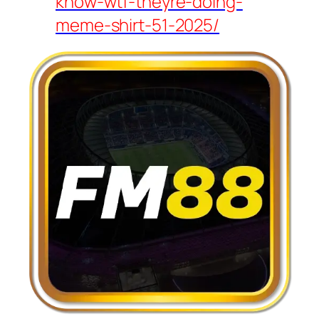
know-wtf-theyre-doing-
meme-shirt-51-2025/