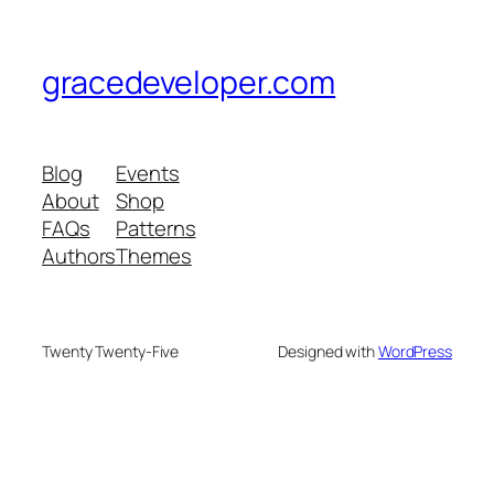
gracedeveloper.com
Blog
Events
About
Shop
FAQs
Patterns
Authors
Themes
Twenty Twenty-Five
Designed with
WordPress