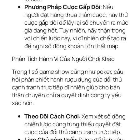
Phương Pháp Cược Gấp Đôi
: Nếu
người đặt hàng thua thảm cược, hãy thử
cược gấp đôi để lấy lại số chuyển ra mức
giá đang hết. Tuy nhiên, hãy thận trọng
với chiến lược này, vì dĩ nhiên chế tạo ra
đề nghị số đông khoản tổn thất mập.
Phân Tích Hành Vi Của Người Chơi Khác
Trong 1 số game show cũng như poker, câu
hỏi phân chiết hành rượu đụng của đối thủ
cạnh tranh trực tiếp dĩ nhiên giúp cho bản
thân chuyển chỉ ra quyết định công ty yếu
xác hơn.
Theo Dõi Cách Chơi
: Xem xét số đông
chiến lược cùng túng thiếu quyết đặt
cược của đối thủ cạnh tranh trực tiếp.
Làm Chủ cảm thấy
: Đừng để tình yêu