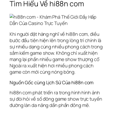
Tìm Hiểu Về hi88n com
Khi người đặt hàng nghĩ về hi88n com, điều
bước đầu tiên hiện lên trong lòng trí chính là
sự nhiều dạng cùng nhiều phong cách trong
sắm kiếm game show. Không chỉ xuất hiện
mang lại phần nhiều game show thượng cổ
Ngoài ra xuất hiện hơi nhiều phong cách
game còn mới cùng nóng bỏng.
Nguồn Gốc cùng Lịch Sử Của hi88n com
hi88n com phát triển ra trong hình hình ảnh
sự đòi hỏi về số đông game show trực tuyến
đường làn da nâng dần phần đông mẽ.