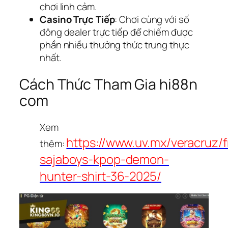
chơi linh cảm.
Casino Trực Tiếp
: Chơi cùng với số
đông dealer trực tiếp để chiếm được
phần nhiều thưởng thức trung thực
nhất.
Cách Thức Tham Gia hi88n
com
Xem
https://www.uv.mx/veracruz/
thêm:
sajaboys-kpop-demon-
hunter-shirt-36-2025/