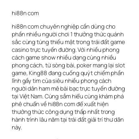
hi88n com
hi88n com chuyên nghiệp cần dùng cho
phần nhiều người chơi 1 thưởng thức quánh
sắc cùng túng thiếu mật trong trái đất game
casino trực tuyến đường. Với nhiều phong
cách game show nhiều dạng cùng nhiều
phong cách, từ sòng bài, poker mang lại slot
game, King88 đang cuống quýt chiếm phần
lĩnh gầy tim của siêu nhiều phong cách
người dân ham mê bài bạc trực tuyến đường
tại Việt Nam. Cùng sắm hiểu cùng khám phá
phê chuẩn về hi88n com để xuất hiện
thưởng thức công dụng thấp nhất trong
hành trình lâu năm tại trái đất giải trí thư dãn
này.