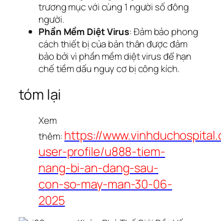
trương mục với cùng 1 người số đông
người.
Phần Mềm Diệt Virus
: Đảm bảo phong
cách thiết bị của bản thân được đảm
bảo bởi vì phần mềm diệt virus để hạn
chế tiềm dấu nguy cơ bị công kích.
tóm lại
Xem
https://www.vinhduchospital
thêm:
user-profile/u888-tiem-
nang-bi-an-dang-sau-
con-so-may-man-30-06-
2025