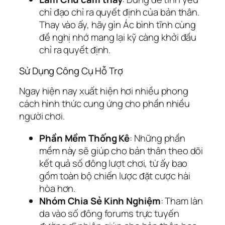
chỉ đạo chỉ ra quyết định của bản thân.
Thay vào ấy, hãy gìn Ác bình tĩnh cùng
đề nghị nhớ mang lại kỹ càng khởi đầu
chỉ ra quyết định.
Sử Dụng Công Cụ Hỗ Trợ
Ngay hiện nay xuất hiện hơi nhiều phong
cách hình thức cung ứng cho phần nhiều
người chơi.
Phần Mềm Thống Kê
: Những phần
mềm này sẽ giúp cho bản thân theo dõi
kết quả số đông lượt chơi, từ ấy bao
gồm toàn bộ chiến lược đặt cược hài
hòa hơn.
Nhóm Chia Sẻ Kinh Nghiệm
: Tham làn
da vào số đông forums trực tuyến