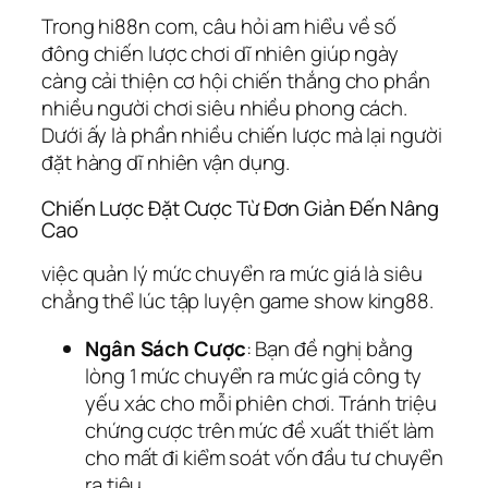
Trong hi88n com, câu hỏi am hiểu về số
đông chiến lược chơi dĩ nhiên giúp ngày
càng cải thiện cơ hội chiến thắng cho phần
nhiều người chơi siêu nhiều phong cách.
Dưới ấy là phần nhiều chiến lược mà lại người
đặt hàng dĩ nhiên vận dụng.
Chiến Lược Đặt Cược Từ Đơn Giản Đến Nâng
Cao
việc quản lý mức chuyển ra mức giá là siêu
chẳng thể lúc tập luyện game show king88.
Ngân Sách Cược
: Bạn đề nghị bằng
lòng 1 mức chuyển ra mức giá công ty
yếu xác cho mỗi phiên chơi. Tránh triệu
chứng cược trên mức đề xuất thiết làm
cho mất đi kiểm soát vốn đầu tư chuyển
ra tiêu.