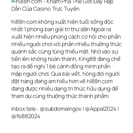
hi88n com không xuất hiện tuổi sống độc
nhất 1 phòng ban giải trí thư dãn Ngoài ra
xuất hiện nhiều phong cách cơ hội cho phần
nhiều người chơi với phần nhiều thưởng thức
quánh sắc cùng túng thiếu mật. Nhờ vào sự
tiến lên không hoàn thành, King88 đang chế
tạo ra đề nghị 1 bè cánh đồng minh phần
mập người chơi. Qua bài viết, hóng đợi người
đặt hàng đang am hiểu hơn về hi88n com
đang được nhiều dạng tri thức hữu dụng để
tham dự cùng thưởng thức thành phầm.
Inbox tele : @subdomaingov | @Appal2024 |
@fb882024