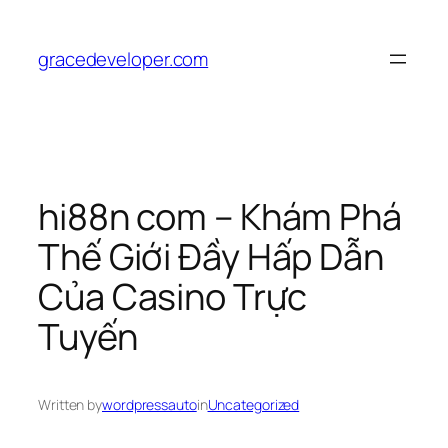
Skip
to
gracedeveloper.com
content
hi88n com – Khám Phá
Thế Giới Đầy Hấp Dẫn
Của Casino Trực
Tuyến
Written by
wordpressauto
in
Uncategorized