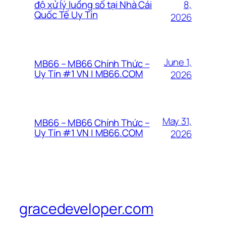
8,
độ xử lý luồng số tại Nhà Cái
Quốc Tế Uy Tín
2026
June 1,
MB66 – MB66 Chính Thức –
Uy Tín #1 VN | MB66.COM
2026
May 31,
MB66 – MB66 Chính Thức –
Uy Tín #1 VN | MB66.COM
2026
gracedeveloper.com