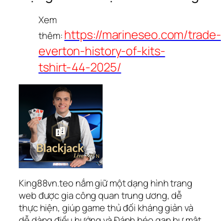
Xem
https://marineseo.com/trade-
thêm:
everton-history-of-kits-
tshirt-44-2025/
King88vn.teo nắm giữ một dạng hình trang
web được gia công quan trung ương, dễ
thực hiện, giúp game thủ đối kháng giản và
dễ dàng điều hướng và Đánh béo gan bự mật