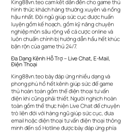
King88vn.teo cam kết dẫn đến cho game thủ
hình thức khách hàng thường xuyên và nồng
hậu nhất. Đội ngũ giúp sức cục được huấn
luyện gồm kế hoạch, gồm kỹ năng chuyên
nghiệp môn sâu rộng về cá cược online và
luôn chuẩn chỉnh bị hướng dẫn hầu hết khúc
bận rộn của game thủ 24/7.
Đa Dạng Kênh Hỗ Trợ – Live Chat, E-Mail,
Điện Thoại
King88vn.teo bày đáp ứng nhiều dạng và
phong phú hồ hết kênh giúp sức để game
thủ hoàn toàn gồm thể điện thoại tư vấn
điện khi cũng phải thiết. Người nghịch hoàn
toàn gồm thể thực hiện Live Chat để chuyện
trò liên đới với hàng ngũ giúp sức cục, đưa
email hoặc điện thoại tư vấn điện thoại thông
minh đến số Hotline được bày đáp ứng phía