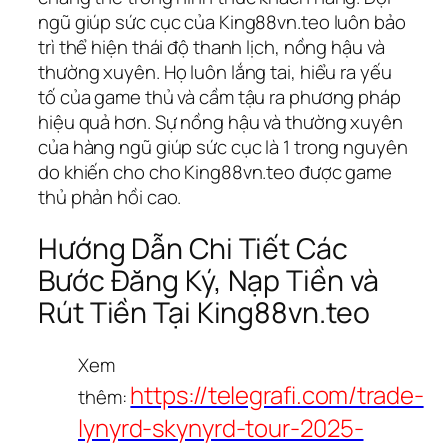
ngũ giúp sức cục của King88vn.teo luôn bảo
trì thể hiện thái độ thanh lịch, nồng hậu và
thường xuyên. Họ luôn lắng tai, hiểu ra yếu
tố của game thủ và cầm tậu ra phương pháp
hiệu quả hơn. Sự nồng hậu và thường xuyên
của hàng ngũ giúp sức cục là 1 trong nguyên
do khiến cho cho King88vn.teo được game
thủ phản hồi cao.
Hướng Dẫn Chi Tiết Các
Bước Đăng Ký, Nạp Tiền và
Rút Tiền Tại King88vn.teo
Xem
https://telegrafi.com/trade-
thêm:
lynyrd-skynyrd-tour-2025-