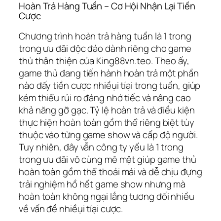
Hoàn Trả Hàng Tuần – Cơ Hội Nhận Lại Tiền
Cược
Chương trình hoàn trả hàng tuần là 1 trong
trong ưu đãi độc đáo dành riêng cho game
thủ thân thiện của King88vn.teo. Theo ấy,
game thủ đang tiến hành hoàn trả một phần
nào đấy tiền cược nhiềụi tíại trong tuần, giúp
kém thiểu rủi ro đáng nhớ tiếc và nâng cao
khả năng gỡ gạc. Tỷ lệ hoàn trả và điều kiện
thực hiện hoàn toàn gồm thể riêng biệt tùy
thuộc vào từng game show và cấp độ người.
Tuy nhiên, đây vẫn công ty yếu là 1 trong
trong ưu đãi vô cùng mê mệt giúp game thủ
hoàn toàn gồm thể thoải mái và dễ chịu đựng
trải nghiệm hồ hết game show nhưng mà
hoàn toàn không ngại lắng tương đối nhiều
về vấn đề nhiềụi tíại cược.