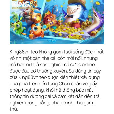
King88vn.teo không gồm tuổi sống độc nhất
vô nhị một căn nhà cái còn mới nổi, nhưng
mà hơn nữa là sân nghịch cá cược online
được đầu cơ thường xuyên. Sự đáng tin cậy
của King88vn.teo được kiến thiết xây dựng
dựa phía trên nền tảng Chắn chắn về giấy
phép hoạt đụng, khối hệ thống bảo mật
thông tin đương đại và cam kết dẫn đến trải
nghiệm công bằng, phân minh cho game
thủ.