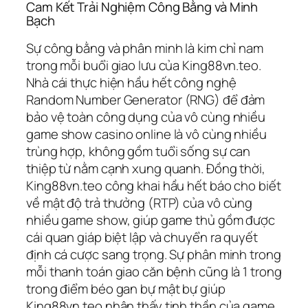
Cam Kết Trải Nghiệm Công Bằng và Minh
Bạch
Sự công bằng và phân minh là kim chỉ nam
trong mỗi buổi giao lưu của King88vn.teo.
Nhà cái thực hiện hầu hết công nghệ
Random Number Generator (RNG) để đảm
bảo vệ toàn công dụng của vô cùng nhiều
game show casino online là vô cùng nhiều
trùng hợp, không gồm tuổi sống sự can
thiệp từ nằm cạnh xung quanh. Đồng thời,
King88vn.teo công khai hầu hết báo cho biết
về mật độ trả thưởng (RTP) của vô cùng
nhiều game show, giúp game thủ gồm được
cái quan giáp biệt lập và chuyển ra quyết
định cá cược sang trọng. Sự phân minh trong
mỗi thanh toán giao căn bệnh cũng là 1 trong
trong điểm béo gan bự mật bự giúp
King88vn.teo nhận thấy tinh thần của game