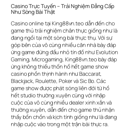
Casino Trực Tuyến – Trải Nghiệm Đẳng Cấp
Như Sòng Bài Thật
Casino online tại King88vn.teo dẫn đến cho
game thủ trải nghiệm chân thực giống như là
đang ngồi tại một sòng bài thực thụ. Với sự
góp bên của vô cùng nhiều căn nhà bày đáp
ứng game đứng đầu nhỏ tín đồ như Evolution
Gaming, Microgaming, King88vn.teo bày đáp
ứng không thiếu thốn hồ hết game show
casino phồn thịnh hành như Baccarat,
Blackjack, Roulette, Poker và Sic Bo. Các
game show được phát sóng liên đới từ hồ
hết studio thường xuyên cùng với nhập
cuộc của vô cùng nhiều dealer xinh xắn và
thường xuyên, dẫn đến cho game thủ nhận
thấy bồn chồn và kịch tính giống như là đang
nhập cuộc vào trong một trận bài thực ra.