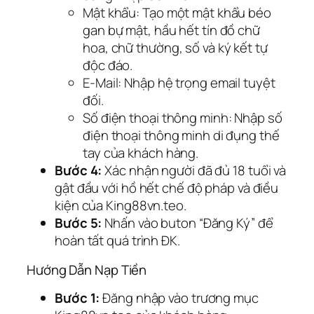
Mật khẩu: Tạo một mật khẩu béo
gan bự mật, hầu hết tín đồ chữ
hoa, chữ thường, số và ký kết tự
độc đáo.
E-Mail: Nhập hệ trọng email tuyệt
đối.
Số điện thoại thông minh: Nhập số
điện thoại thông minh di đụng thế
tay của khách hàng.
Bước 4:
Xác nhận người đã đủ 18 tuổi và
gật đầu với hồ hết chế độ pháp và điều
kiện của King88vn.teo.
Bước 5:
Nhấn vào buton “Đăng Ký” để
hoàn tất quá trình ĐK.
Hướng Dẫn Nạp Tiền
Bước 1:
Đăng nhập vào trương mục