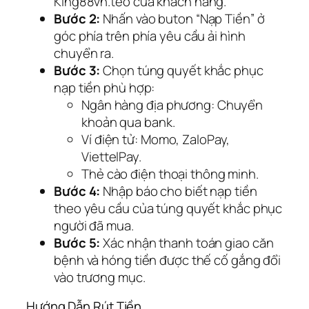
King88vn.teo
của khách hàng.
Bước 2:
Nhấn vào buton “Nạp Tiền” ở
góc phía trên phía yêu cầu ải hình
chuyển ra.
Bước 3:
Chọn túng quyết khắc phục
nạp tiền phù hợp:
Ngân hàng địa phương: Chuyển
khoản qua bank.
Ví điện tử: Momo, ZaloPay,
ViettelPay.
Thẻ cào điện thoại thông minh.
Bước 4:
Nhập báo cho biết nạp tiền
theo yêu cầu của túng quyết khắc phục
người đã mua.
Bước 5:
Xác nhận thanh toán giao căn
bệnh và hóng tiền được thế cố gắng đổi
vào trương mục.
Hướng Dẫn Rút Tiền