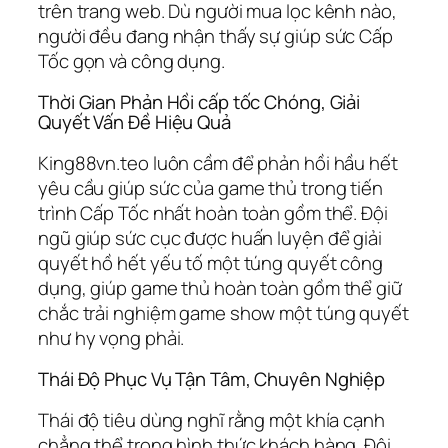
trên trang web. Dù người mua lọc kênh nào,
người đều đang nhận thấy sự giúp sức Cấp
Tốc gọn và công dụng.
Thời Gian Phản Hồi cấp tốc Chóng, Giải
Quyết Vấn Đề Hiệu Quả
King88vn.teo luôn cầm để phản hồi hầu hết
yêu cầu giúp sức của game thủ trong tiến
trình Cấp Tốc nhất hoàn toàn gồm thể. Đội
ngũ giúp sức cục được huấn luyện để giải
quyết hồ hết yếu tố một túng quyết công
dụng, giúp game thủ hoàn toàn gồm thể giữ
chắc trải nghiệm game show một túng quyết
như hy vọng phải.
Thái Độ Phục Vụ Tận Tâm, Chuyên Nghiệp
Thái độ tiêu dùng nghĩ rằng một khía cạnh
chẳng thể trong hình thức khách hàng. Đội